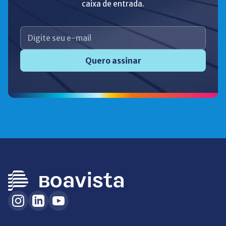
caixa de entrada.
Quero assinar