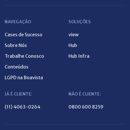
NAVEGAÇÃO
SOLUÇÕES
Cases de Sucesso
view
Sobre Nós
Hub
Trabalhe Conosco
Hub Infra
Conteúdos
LGPD na Boavista
JÁ É CLIENTE:
NÃO É CLIENTE:
(11) 4063-0264
0800 600 8259