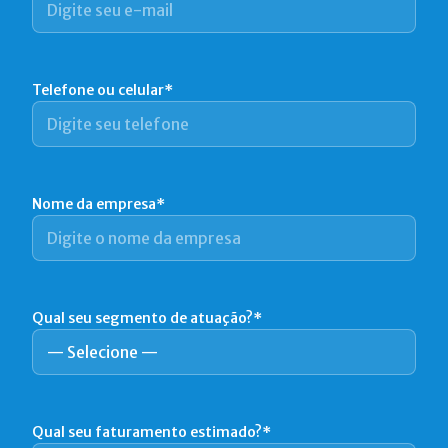
Telefone ou celular*
Nome da empresa*
Qual seu segmento de atuação?*
Qual seu faturamento estimado?*