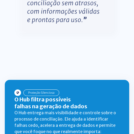
O Hub filtra possíveis
falhas na geração de dados
O Hub entrega mais visibilidade e controle sobre o
processo de conciliação. Ele ajuda a identificar
falhas cedo, acelera a entrega de dados e permite
que você foque no que realmente importa: