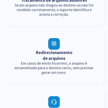
Tratamento de arquivos ausentes
Se um arquivo não chegou ao destino ou não foi
recebido corretamente, o suporte identifica e
aciona a correção.
Redirecionamento
de arquivos
Em casos de envio incorreto, o arquivo é
encaminhado para o destino certo, sem precisar
gerar um novo.