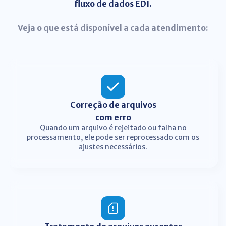
fluxo de dados EDI.
Veja o que está disponível a cada atendimento:
Correção de arquivos
com erro
Quando um arquivo é rejeitado ou falha no
processamento, ele pode ser reprocessado com os
ajustes necessários.