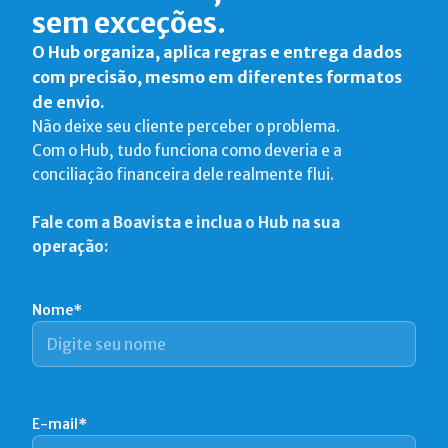
sem exceções.
O Hub organiza, aplica regras e entrega dados
com precisão, mesmo em diferentes formatos
de envio.
Não deixe seu cliente perceber o problema.
Com o Hub, tudo funciona como deveria e a
conciliação financeira dele realmente flui.
Fale com a Boavista e inclua o Hub na sua
operação:
Nome*
E-mail*