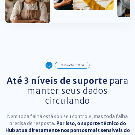
Até 3 níveis de suporte
para
manter seus dados
circulando
Nem toda falha está sob seu controle, mas toda falha
precisa de resposta.
Por isso, o suporte técnico do
Hub atua diretamente nos pontos mais sensíveis do