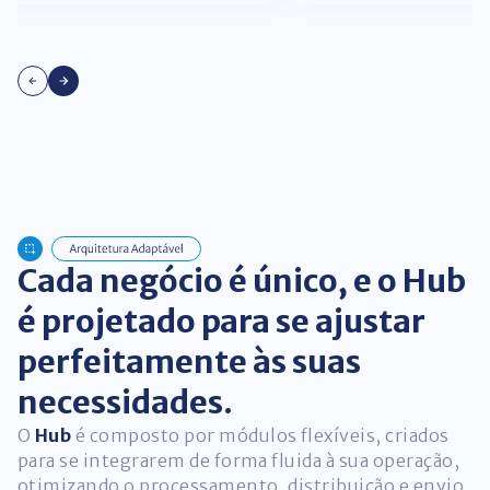
Cada negócio é único,
e o Hub
é projetado para se ajustar
perfeitamente às suas
necessidades.
O
Hub
é composto por módulos flexíveis, criados
para se integrarem de forma fluida à sua operação,
otimizando o processamento, distribuição e envio