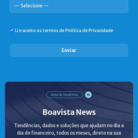
Li e aceito os termos de
Política de Privacidade
Boavista News
Tendências, dados e soluções que ajudam no dia a
dia do financeiro, todos os meses, direto na sua