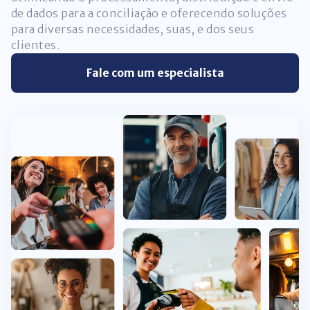
de dados para a conciliação e oferecendo soluções
para diversas necessidades, suas, e dos seus
clientes.
Fale com um especialista