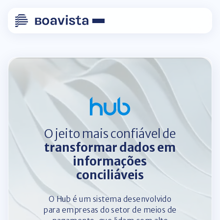
O jeito mais confiável de
transformar dados em
informações
conciliáveis
O Hub é um sistema desenvolvido
para empresas do setor de meios de