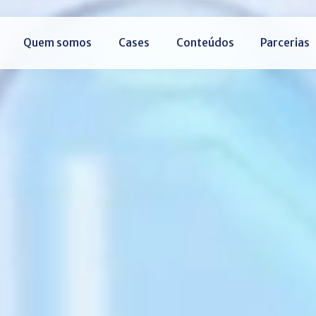
Quem somos
Cases
Conteúdos
Parcerias