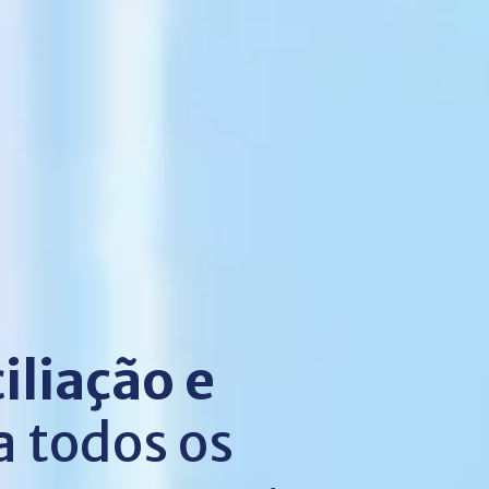
iliação e
a todos os