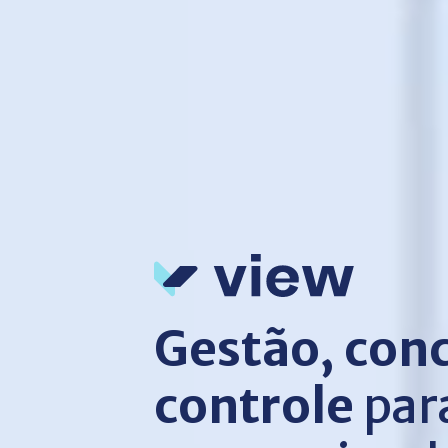
Gestão, conc
controle
par