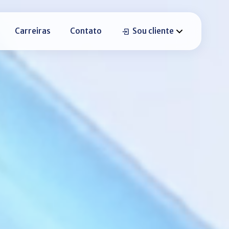
Carreiras
Contato
Sou cliente