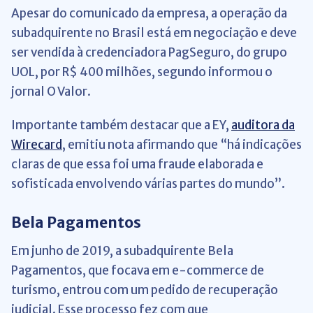
Apesar do comunicado da empresa, a operação da
subadquirente no Brasil está em negociação e deve
ser vendida à credenciadora PagSeguro, do grupo
UOL, por R$ 400 milhões, segundo informou o
jornal O Valor.
Importante também destacar que a EY,
auditora da
Wirecard
, emitiu nota afirmando que “há indicações
claras de que essa foi uma fraude elaborada e
sofisticada envolvendo várias partes do mundo”.
Bela Pagamentos
Em junho de 2019, a subadquirente Bela
Pagamentos, que focava em e-commerce de
turismo, entrou com um pedido de recuperação
judicial. Esse processo fez com que