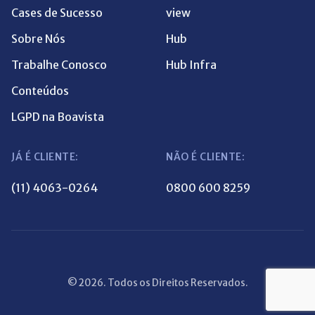
Cases de Sucesso
view
Sobre Nós
Hub
Trabalhe Conosco
Hub Infra
Conteúdos
LGPD na Boavista
JÁ É CLIENTE:
NÃO É CLIENTE:
(11) 4063-0264
0800 600 8259
© 2026. Todos os Direitos Reservados.