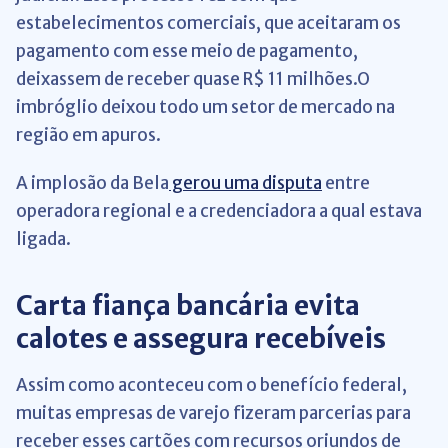
estabelecimentos comerciais, que aceitaram os
pagamento com esse meio de pagamento,
deixassem de receber quase R$ 11 milhões.O
imbróglio deixou todo um setor de mercado na
região em apuros.
A implosão da Bela
gerou uma disputa
entre
operadora regional e a credenciadora a qual estava
ligada.
Carta fiança bancária evita
calotes e assegura recebíveis
Assim como aconteceu com o benefício federal,
muitas empresas de varejo fizeram parcerias para
receber esses cartões com recursos oriundos de