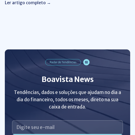
Ler artigo completo →
Boavista News
Tendências, dados e soluções que ajudam no dia a
dia do financeiro, todos os meses, direto na sua
caixa de entrada.