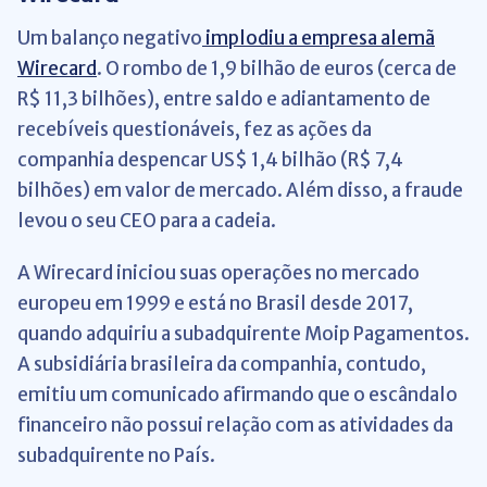
Um balanço negativo
implodiu a empresa alemã
Wirecard
. O rombo de 1,9 bilhão de euros (cerca de
R$ 11,3 bilhões), entre saldo e adiantamento de
recebíveis questionáveis, fez as ações da
companhia despencar US$ 1,4 bilhão (R$ 7,4
bilhões) em valor de mercado. Além disso, a fraude
levou o seu CEO para a cadeia.
A Wirecard iniciou suas operações no mercado
europeu em 1999 e está no Brasil desde 2017,
quando adquiriu a subadquirente Moip Pagamentos.
A subsidiária brasileira da companhia, contudo,
emitiu um comunicado afirmando que o escândalo
financeiro não possui relação com as atividades da
subadquirente no País.