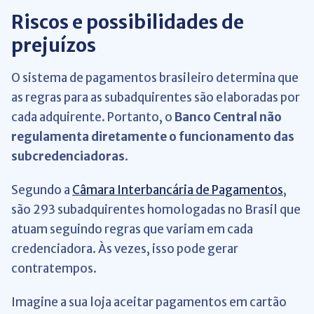
Riscos e possibilidades de
prejuízos
O sistema de pagamentos brasileiro determina que
as regras para as subadquirentes são elaboradas por
cada adquirente. Portanto, o
Banco Central não
regulamenta diretamente o funcionamento das
subcredenciadoras
.
Segundo a
Câmara Interbancária de Pagamentos
,
são 293 subadquirentes homologadas no Brasil que
atuam seguindo regras que variam em cada
credenciadora. Às vezes, isso pode gerar
contratempos.
Imagine a sua loja aceitar pagamentos em cartão