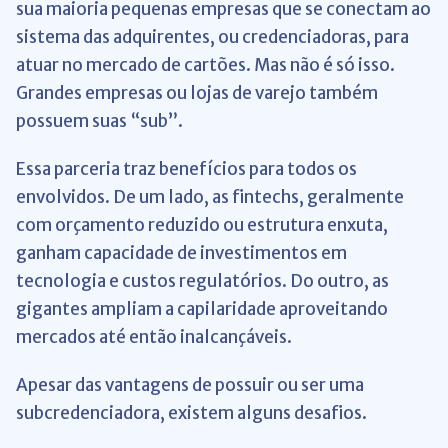
sua maioria pequenas empresas que se conectam ao
sistema das adquirentes, ou credenciadoras, para
atuar no mercado de cartões. Mas não é só isso.
Grandes empresas ou lojas de varejo também
possuem suas “sub”.
Essa parceria traz benefícios para todos os
envolvidos. De um lado, as fintechs, geralmente
com orçamento reduzido ou estrutura enxuta,
ganham capacidade de investimentos em
tecnologia e custos regulatórios. Do outro, as
gigantes ampliam a capilaridade aproveitando
mercados até então inalcançáveis.
Apesar das vantagens de possuir ou ser uma
subcredenciadora, existem alguns desafios.