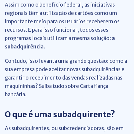
Assim como o benefício federal, as iniciativas
regionais têm a utilização de cartões como um
importante meio para os usuários receberem os
recursos. E para isso funcionar, todos esses
programas locais utilizam a mesma solução:
a
subadquirência
.
Contudo, isso levanta uma grande questão: como a
sua empresa pode aceitar novas subadquirências e
garantir o recebimento das vendas realizadas nas
maquininhas? Saiba tudo sobre Carta fiança
bancária.
O que é uma subadquirente?
As subadquirentes, ou subcredenciadoras, são em