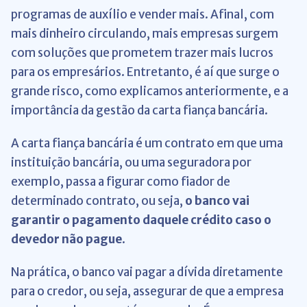
programas de auxílio e vender mais. Afinal, com
mais dinheiro circulando, mais empresas surgem
com soluções que prometem trazer mais lucros
para os empresários. Entretanto, é aí que surge o
grande risco, como explicamos anteriormente, e a
importância da gestão da carta fiança bancária.
A carta fiança bancária é um contrato em que uma
instituição bancária, ou uma seguradora por
exemplo, passa a figurar como fiador de
determinado contrato, ou seja,
o banco vai
garantir o pagamento daquele crédito caso o
devedor não pague
.
Na prática, o banco vai pagar a dívida diretamente
para o credor, ou seja, assegurar de que a empresa