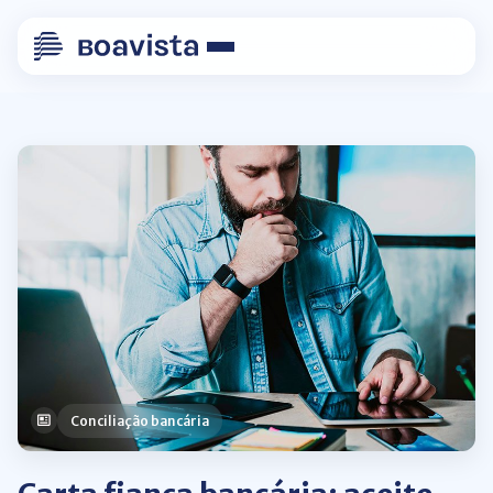
Conciliação bancária