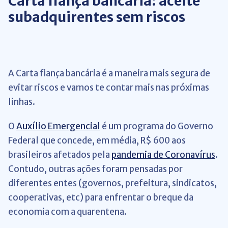
Carta fiança bancária: aceite
subadquirentes sem riscos
A Carta fiança bancária é a maneira mais segura de
evitar riscos e vamos te contar mais nas próximas
linhas.
O
Auxílio Emergencial
é um programa do Governo
Federal que concede, em média, R$ 600 aos
brasileiros afetados pela
pandemia de Coronavírus
.
Contudo, outras ações foram pensadas por
diferentes entes (governos, prefeitura, sindicatos,
cooperativas, etc) para enfrentar o breque da
economia com a quarentena.