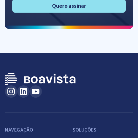
Quero assinar
NAVEGAÇÃO
SOLUÇÕES