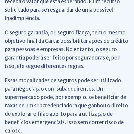
receba o valor que está esperando. É um recurso
solicitado para se resguardar de uma possível
inadimplência.
O seguro garantia, ou seguro fiança, tem o mesmo
objetivo final da Carta: possibilitar ações de crédito
para pessoas e empresas. No entanto, o seguro
garantia poderá ser feito por seguradoras e, por
isso, ele segue diferentes regras.
Essas modalidades de seguros pode ser utilizado
para negociação com subadquirentes. Um
supermercado pode, por exemplo, se beneficiar de
taxas de um subcredenciadora que ganhou o direito
de explorar o filão aberto para a utilização de
benefícios emergenciais. Isso sem correr risco de
calote.