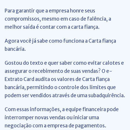
Para garantir que a empresa honre seus
compromissos, mesmo em caso de falência, a
melhor saída é contar com a carta fiança.
Agora você já sabe como funciona a Carta fiança
bancária.
Gostou do texto e quer saber como evitar calotes e
assegurar o recebimento de suas vendas? O e-
Extrato Card audita os valores de Carta fiança
bancária, permitindo o controle dos limites que
podem ser vendidos através de uma subadquirência.
Com essas informações, a equipe financeira pode
interromper novas vendas ou iniciar uma
negociação com a empresa de pagamentos.