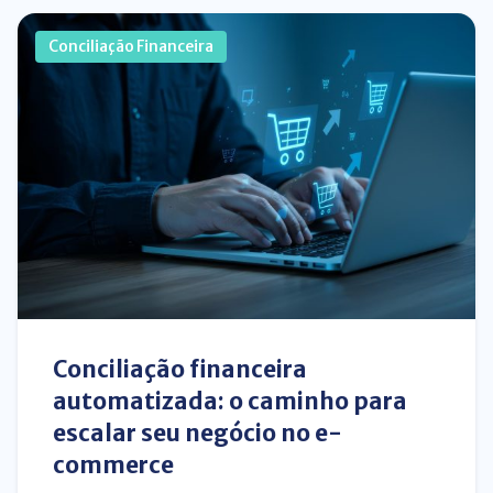
Conciliação Financeira
Conciliação financeira
automatizada: o caminho para
escalar seu negócio no e-
commerce