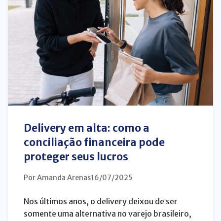
Delivery em alta: como a
conciliação financeira pode
proteger seus lucros
Por Amanda Arenas
16/07/2025
Nos últimos anos, o delivery deixou de ser
somente uma alternativa no varejo brasileiro,