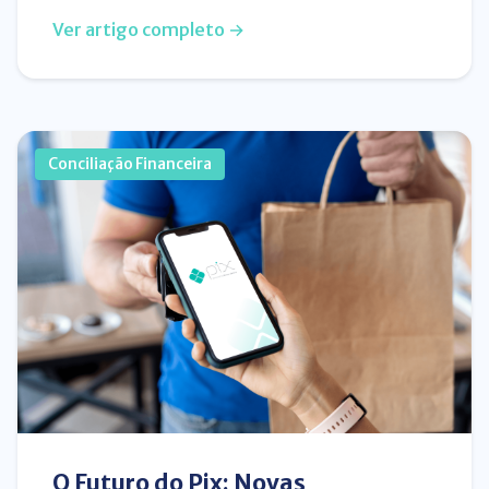
Ver artigo completo →
Conciliação Financeira
O Futuro do Pix: Novas