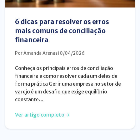
6 dicas para resolver os erros
mais comuns de conciliação
financeira
Por Amanda Arenas
10/04/2026
Conheça os principais erros de conciliação
financeira e como resolver cada um deles de
forma prática Gerir uma empresa no setor de
varejo é um desafio que exige equilíbrio
constante…
Ver artigo completo →