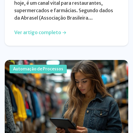
hoje, é um canal vital para restaurantes,
supermercados e farmácias. Segundo dados
da Abrasel (Associação Brasileira…
Ver artigo completo →
Automação de Processos