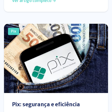
Ver artigo completo →
Pix
Pix: segurança e eficiência