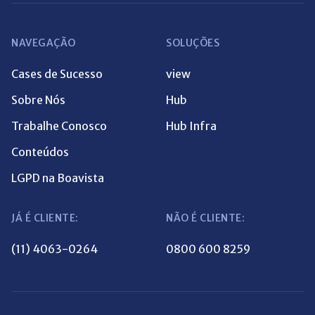
NAVEGAÇÃO
SOLUÇÕES
Cases de Sucesso
view
Sobre Nós
Hub
Trabalhe Conosco
Hub Infra
Conteúdos
LGPD na Boavista
JÁ É CLIENTE:
NÃO É CLIENTE:
(11) 4063-0264
0800 600 8259