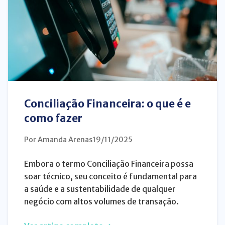
Conciliação Financeira: o que é e
como fazer
Por Amanda Arenas
19/11/2025
Embora o termo Conciliação Financeira possa
soar técnico, seu conceito é fundamental para
a saúde e a sustentabilidade de qualquer
negócio com altos volumes de transação.