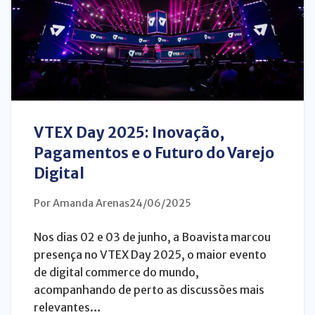
VTEX Day 2025: Inovação,
Pagamentos e o Futuro do Varejo
Digital
Por Amanda Arenas
24/06/2025
Nos dias 02 e 03 de junho, a Boavista marcou
presença no VTEX Day 2025, o maior evento
de digital commerce do mundo,
acompanhando de perto as discussões mais
relevantes…