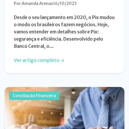
Por Amanda Arenas
16/10/2025
Desde o seu lançamento em 2020, o Pix mudou
o modo os brasileiros fazem negócios. Hoje,
vamos entender em detalhes sobre Pix:
segurança e eficiência. Desenvolvido pelo
Banco Central, o…
Ver artigo completo →
Conciliação Financeira