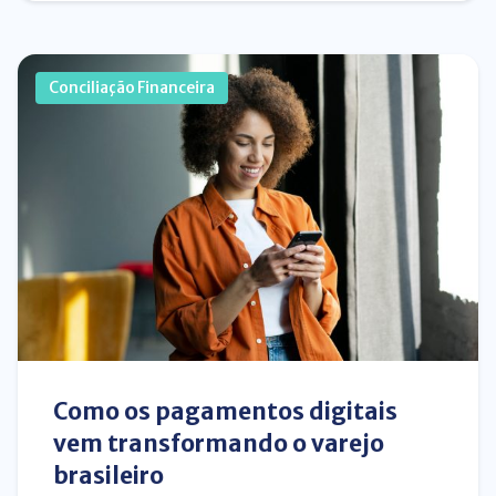
Conciliação Financeira
Como os pagamentos digitais
vem transformando o varejo
brasileiro