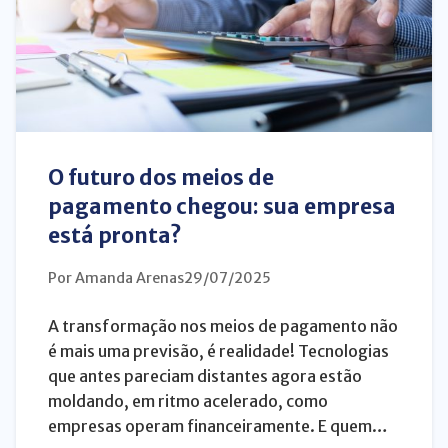
O futuro dos meios de
pagamento chegou: sua empresa
está pronta?
Por Amanda Arenas
29/07/2025
A transformação nos meios de pagamento não
é mais uma previsão, é realidade! Tecnologias
que antes pareciam distantes agora estão
moldando, em ritmo acelerado, como
empresas operam financeiramente. E quem…