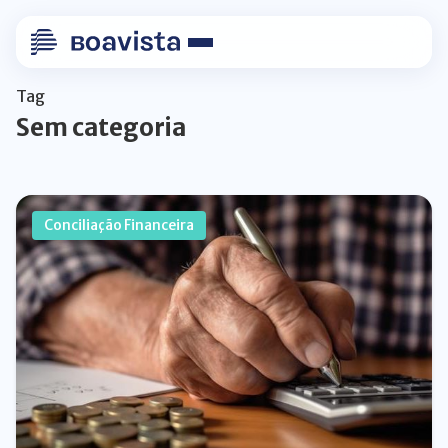
Tag
Sem categoria
Conciliação Financeira