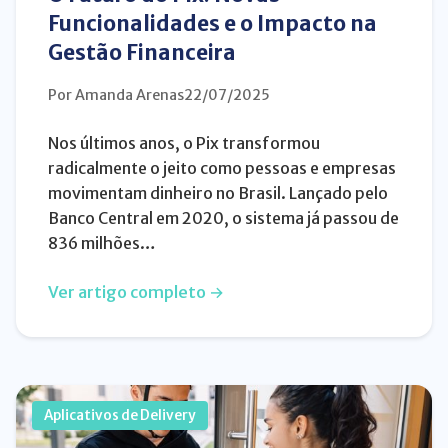
Funcionalidades e o Impacto na
Gestão Financeira
Por Amanda Arenas
22/07/2025
Nos últimos anos, o Pix transformou
radicalmente o jeito como pessoas e empresas
movimentam dinheiro no Brasil. Lançado pelo
Banco Central em 2020, o sistema já passou de
836 milhões…
Ver artigo completo →
Aplicativos de Delivery