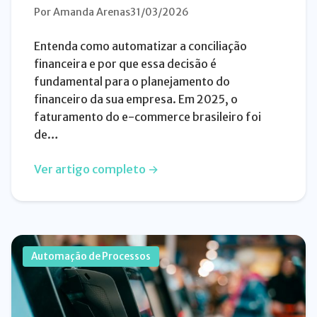
Por Amanda Arenas
31/03/2026
Entenda como automatizar a conciliação
financeira e por que essa decisão é
fundamental para o planejamento do
financeiro da sua empresa. Em 2025, o
faturamento do e-commerce brasileiro foi
de…
Ver artigo completo →
Automação de Processos