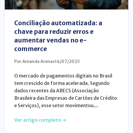
Conciliação automatizada: a
chave para reduzir erros e
aumentar vendas no e-
commerce
Por Amanda Arenas
14/07/2025
O mercado de pagamentos digitais no Brasil
tem crescido de forma acelerada. Segundo
dados recentes da ABECS (Associação
Brasileira das Empresas de Cartões de Crédito
e Serviços), esse setor movimentou…
Ver artigo completo →