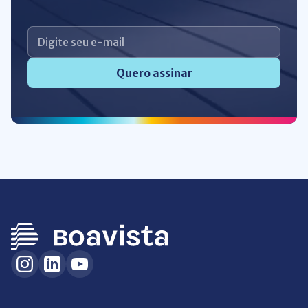
Quero assinar