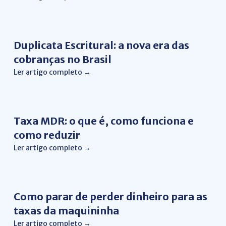
Gestão Financeira
Duplicata Escritural: a nova era das
cobranças no Brasil
Ler artigo completo →
Conciliação Financeira
Taxa MDR: o que é, como funciona e
como reduzir
Ler artigo completo →
Gestão Financeira
Como parar de perder dinheiro para as
taxas da maquininha
Ler artigo completo →