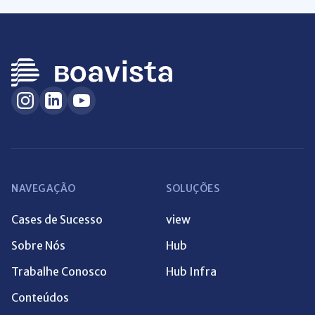
NAVEGAÇÃO
SOLUÇÕES
Cases de Sucesso
view
Sobre Nós
Hub
Trabalhe Conosco
Hub Infra
Conteúdos