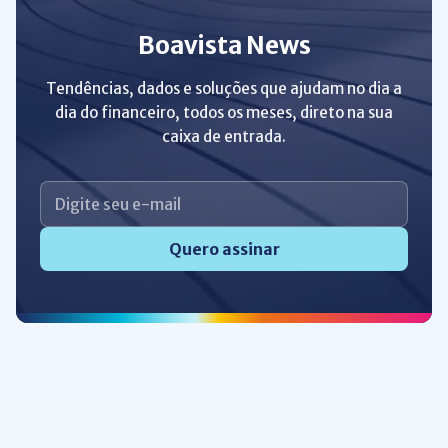
Boavista News
Tendências, dados e soluções que ajudam no dia a
dia do financeiro, todos os meses, direto na sua
caixa de entrada.
Quero assinar