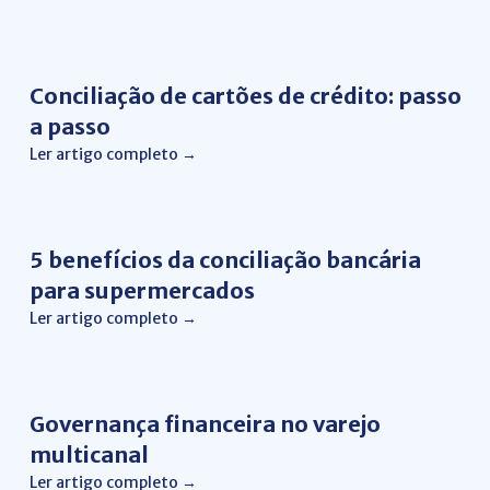
Conciliação de Cartão
Conciliação de cartões de crédito: passo
a passo
Ler artigo completo →
Conciliação bancária
5 benefícios da conciliação bancária
para supermercados
Ler artigo completo →
Conciliação Financeira
Governança financeira no varejo
multicanal
Ler artigo completo →