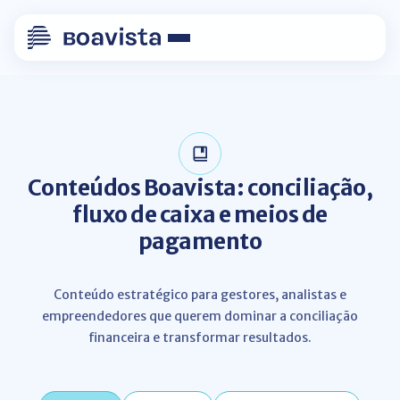
Conteúdos Boavista: conciliação,
fluxo de caixa e meios de
pagamento
Conteúdo estratégico para gestores, analistas e
empreendedores que querem dominar a conciliação
financeira e transformar resultados.