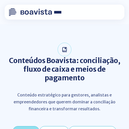
Conteúdos Boavista: conciliação,
fluxo de caixa e meios de
pagamento
Conteúdo estratégico para gestores, analistas e
empreendedores que querem dominar a conciliação
financeira e transformar resultados.