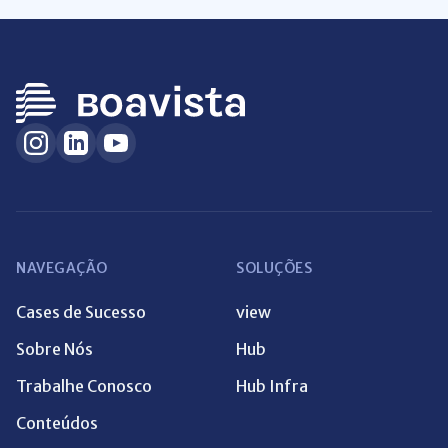
NAVEGAÇÃO
SOLUÇÕES
Cases de Sucesso
view
Sobre Nós
Hub
Trabalhe Conosco
Hub Infra
Conteúdos