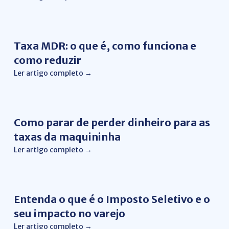
Conciliação Financeira
Taxa MDR: o que é, como funciona e
como reduzir
Ler artigo completo →
Gestão Financeira
Como parar de perder dinheiro para as
taxas da maquininha
Ler artigo completo →
Gestão Financeira
Entenda o que é o Imposto Seletivo e o
seu impacto no varejo
Ler artigo completo →