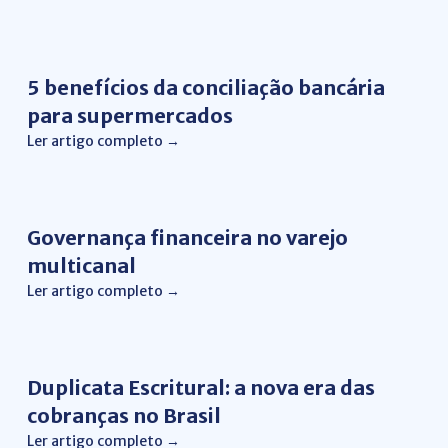
Conciliação bancária
5 benefícios da conciliação bancária
para supermercados
Ler artigo completo →
Conciliação Financeira
Governança financeira no varejo
multicanal
Ler artigo completo →
Gestão Financeira
Duplicata Escritural: a nova era das
cobranças no Brasil
Ler artigo completo →