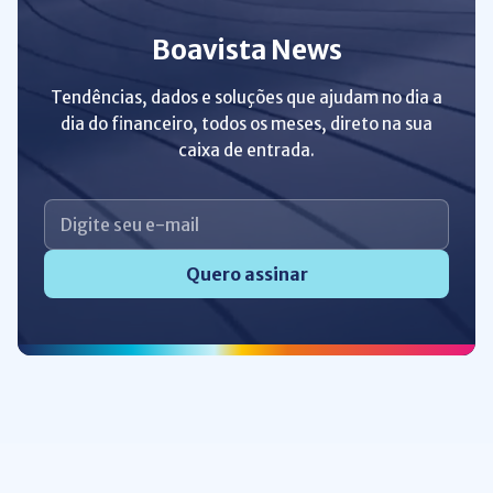
Boavista News
Tendências, dados e soluções que ajudam no dia a
dia do financeiro, todos os meses, direto na sua
caixa de entrada.
Quero assinar