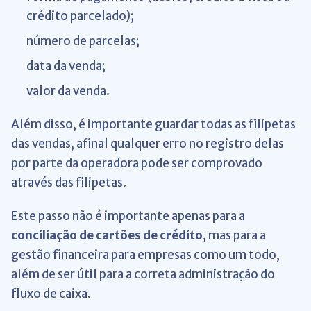
crédito parcelado);
número de parcelas;
data da venda;
valor da venda.
Além disso, é importante guardar todas as filipetas
das vendas, afinal qualquer erro no registro delas
por parte da operadora pode ser comprovado
através das filipetas.
Este passo não é importante apenas para a
conciliação de cartões de crédito
, mas para a
gestão financeira para empresas como um todo,
além de ser útil para a correta administração do
fluxo de caixa.