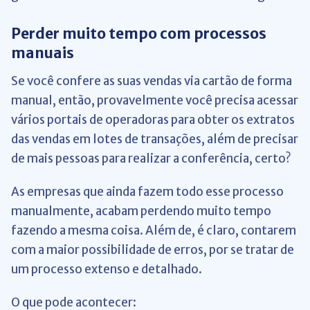
Perder muito tempo com processos
manuais
Se você confere as suas vendas via cartão de forma
manual, então, provavelmente você precisa acessar
vários portais de operadoras para obter os extratos
das vendas em lotes de transações, além de precisar
de mais pessoas para realizar a conferência, certo?
As empresas que ainda fazem todo esse processo
manualmente, acabam perdendo muito tempo
fazendo a mesma coisa. Além de, é claro, contarem
com a maior possibilidade de erros, por se tratar de
um processo extenso e detalhado.
O que pode acontecer: