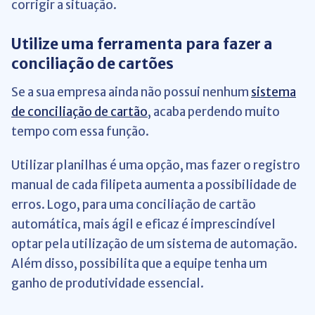
corrigir a situação.
Utilize uma ferramenta para fazer a
conciliação de cartões
Se a sua empresa ainda não possui nenhum
sistema
de conciliação de cartão
, acaba perdendo muito
tempo com essa função.
Utilizar planilhas é uma opção, mas fazer o registro
manual de cada filipeta aumenta a possibilidade de
erros. Logo, para uma conciliação de cartão
automática, mais ágil e eficaz é imprescindível
optar pela utilização de um sistema de automação.
Além disso, possibilita que a equipe tenha um
ganho de produtividade essencial.