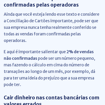
confirmadas pelas operadoras
Ainda que você esteja lendo esse texto e considere
a Conciliação de Cartões importante, pode ser que
sua empresa nunca tenha realmente conferido se
todas as vendas foram confirmadas pelas
operadoras.
E aqui é importante salientar que
2% de vendas
não confirmadas
pode ser um número pequeno,
mas fazendo o cálculo em cima do número de
transações ao longo de um mês, por exemplo, dá
para ter uma ideia do prejuízo que a sua empresa
pode ter.
Cair dinheiro nas contas bancárias com
valores errados