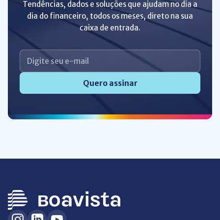
Tendências, dados e soluções que ajudam no dia a
dia do financeiro, todos os meses, direto na sua
caixa de entrada.
Quero assinar