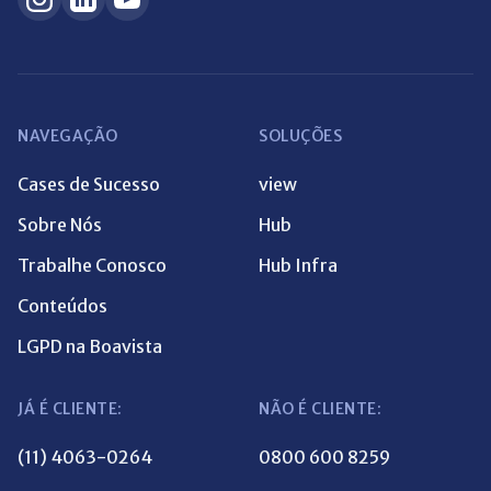
NAVEGAÇÃO
SOLUÇÕES
Cases de Sucesso
view
Sobre Nós
Hub
Trabalhe Conosco
Hub Infra
Conteúdos
LGPD na Boavista
JÁ É CLIENTE:
NÃO É CLIENTE:
(11) 4063-0264
0800 600 8259