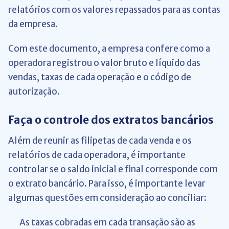
relatórios com os valores repassados para as contas
da empresa.
Com este documento, a empresa confere como a
operadora registrou o valor bruto e líquido das
vendas, taxas de cada operação e o código de
autorização.
Faça o controle dos extratos bancários
Além de reunir as filipetas de cada venda e os
relatórios de cada operadora, é importante
controlar se o saldo inicial e final corresponde com
o extrato bancário. Para isso, é importante levar
algumas questões em consideração ao conciliar:
As taxas cobradas em cada transação são as