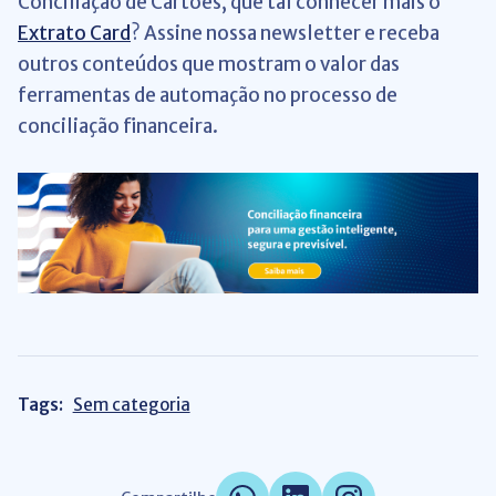
Conciliação de Cartões, que tal conhecer mais o
Extrato Card
? Assine nossa newsletter e receba
outros conteúdos que mostram o valor das
ferramentas de automação no processo de
conciliação financeira.
Tags:
Sem categoria