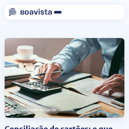
Conciliação de Cartão