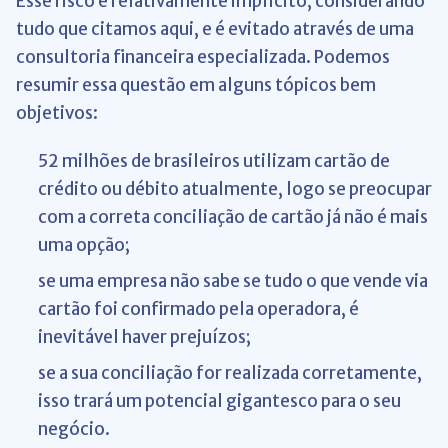
Esse risco é relativamente implícito, considerando
tudo que citamos aqui, e é evitado através de uma
consultoria financeira especializada. Podemos
resumir essa questão em alguns tópicos bem
objetivos:
52 milhões de brasileiros utilizam cartão de
crédito ou débito atualmente, logo se preocupar
com a correta conciliação de cartão já não é mais
uma opção;
se uma empresa não sabe se tudo o que vende via
cartão foi confirmado pela operadora, é
inevitável haver prejuízos;
se a sua conciliação for realizada corretamente,
isso trará um potencial gigantesco para o seu
negócio.