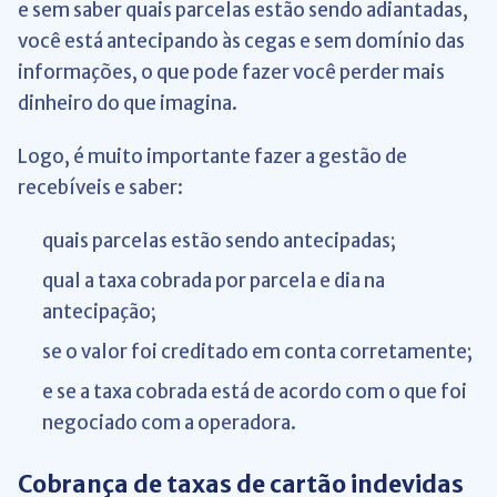
e sem saber quais parcelas estão sendo adiantadas,
você está antecipando às cegas e sem domínio das
informações, o que pode fazer você perder mais
dinheiro do que imagina.
Logo, é muito importante fazer a gestão de
recebíveis e saber:
quais parcelas estão sendo antecipadas;
qual a taxa cobrada por parcela e dia na
antecipação;
se o valor foi creditado em conta corretamente;
e se a taxa cobrada está de acordo com o que foi
negociado com a operadora.
Cobrança de taxas de cartão indevidas