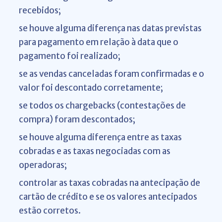
recebidos;
se houve alguma diferença nas datas previstas
para pagamento em relação à data que o
pagamento foi realizado;
se as vendas canceladas foram confirmadas e o
valor foi descontado corretamente;
se todos os chargebacks (contestações de
compra) foram descontados;
se houve alguma diferença entre as taxas
cobradas e as taxas negociadas com as
operadoras;
controlar as taxas cobradas na antecipação de
cartão de crédito e se os valores antecipados
estão corretos.