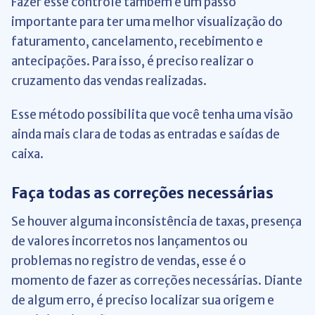
Fazer esse controle também é um passo
importante para ter uma melhor visualização do
faturamento, cancelamento, recebimento e
antecipações. Para isso, é preciso realizar o
cruzamento das vendas realizadas.
Esse método possibilita que você tenha uma visão
ainda mais clara de todas as entradas e saídas de
caixa.
Faça todas as correções necessárias
Se houver alguma inconsistência de taxas, presença
de valores incorretos nos lançamentos ou
problemas no registro de vendas, esse é o
momento de fazer as correções necessárias. Diante
de algum erro, é preciso localizar sua origem e