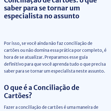
Conciliação de cartões: o que
saber para se tornar um
especialista no assunto
Por isso, se você ainda não faz conciliação de
cartões ou não domina essa prática por completo, é
hora de se atualizar. Preparamos esse guia
definitivo para que você aprenda tudo o que precisa
saber para se tornar um especialista neste assunto.
O que é a Conciliação de
Cartões?
Fazer a conciliação de cartões é uma maneira de