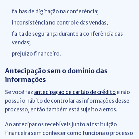
falhas de digitação na conferência;
inconsistência no controle das vendas;
falta de segurança durante a conferência das
vendas;
prejuízo financeiro.
Antecipação sem o domínio das
informações
Se você faz
antecipação de cartão de crédito
e não
possui o hábito de controlar as informações desse
processo, então também está sujeito a erros.
Ao antecipar os recebíveis junto a instituição
financeira sem conhecer como funciona o processo