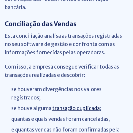
bancária.
Conciliação das Vendas
Esta conciliação analisa as transações registradas
no seu software de gestão e confronta com as
informações fornecidas pelas operadoras.
Com isso, a empresa consegue verificar todas as
transações realizadas e descobrir:
se houveram divergências nos valores
registrados;
se houve alguma
transação duplicada
;
quantas e quais vendas foram canceladas;
e quantas vendas não foram confirmadas pela