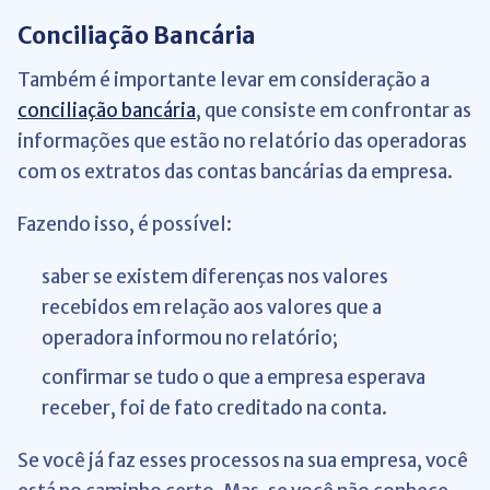
Conciliação Bancária
Também é importante levar em consideração a
conciliação bancária
, que consiste em confrontar as
informações que estão no relatório das operadoras
com os extratos das contas bancárias da empresa.
Fazendo isso, é possível:
saber se existem diferenças nos valores
recebidos em relação aos valores que a
operadora informou no relatório;
confirmar se tudo o que a empresa esperava
receber, foi de fato creditado na conta.
Se você já faz esses processos na sua empresa, você