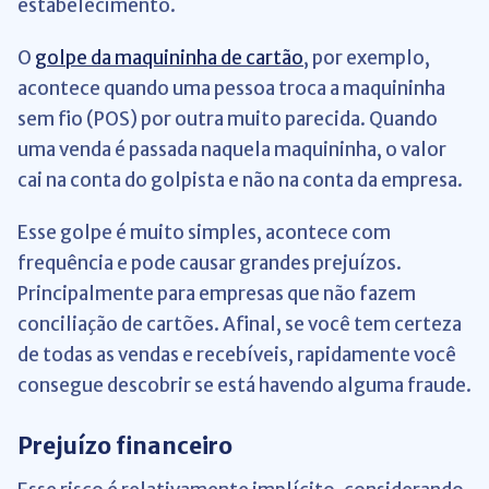
estabelecimento.
O
golpe da maquininha de cartão
, por exemplo,
acontece quando uma pessoa troca a maquininha
sem fio (POS) por outra muito parecida. Quando
uma venda é passada naquela maquininha, o valor
cai na conta do golpista e não na conta da empresa.
Esse golpe é muito simples, acontece com
frequência e pode causar grandes prejuízos.
Principalmente para empresas que não fazem
conciliação de cartões. Afinal, se você tem certeza
de todas as vendas e recebíveis, rapidamente você
consegue descobrir se está havendo alguma fraude.
Prejuízo financeiro