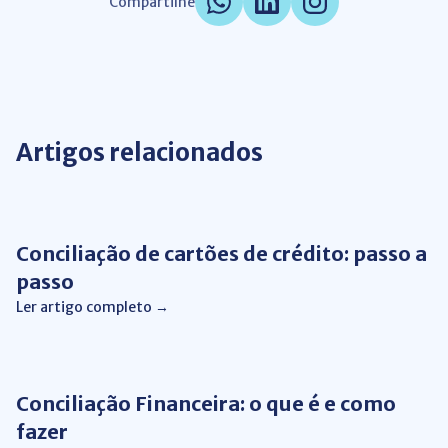
Compartilhe
Artigos relacionados
Conciliação de Cartão
Conciliação de cartões de crédito: passo a
passo
Ler artigo completo →
Automação de Processos
Conciliação Financeira: o que é e como
fazer