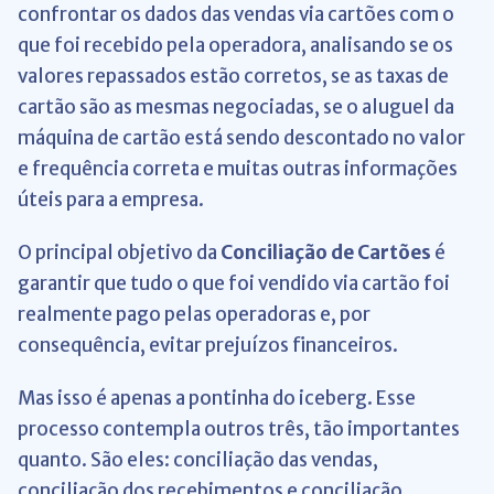
confrontar os dados das vendas via cartões com o
que foi recebido pela operadora, analisando se os
valores repassados estão corretos, se as taxas de
cartão são as mesmas negociadas, se o aluguel da
máquina de cartão está sendo descontado no valor
e frequência correta e muitas outras informações
úteis para a empresa.
O principal objetivo da
Conciliação de Cartões
é
garantir que tudo o que foi vendido via cartão foi
realmente pago pelas operadoras e, por
consequência, evitar prejuízos financeiros.
Mas isso é apenas a pontinha do iceberg. Esse
processo contempla outros três, tão importantes
quanto. São eles: conciliação das vendas,
conciliação dos recebimentos e conciliação