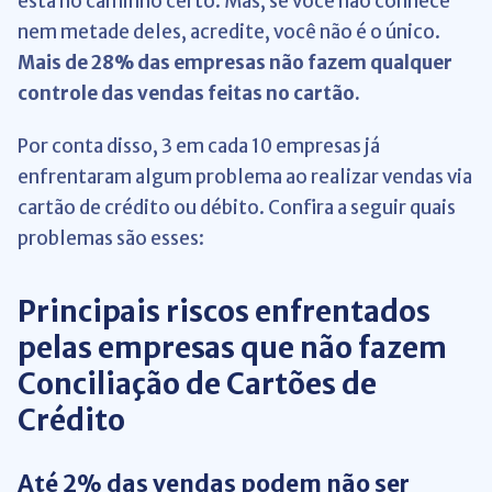
está no caminho certo. Mas, se você não conhece
nem metade deles, acredite, você não é o único.
Mais
de 28% das empresas não fazem qualquer
controle das vendas feitas no cartão.
Por conta disso, 3 em cada 10 empresas já
enfrentaram algum problema ao realizar vendas via
cartão de crédito ou débito. Confira a seguir quais
problemas são esses:
Principais riscos enfrentados
pelas empresas que não fazem
Conciliação de Cartões de
Crédito
Até 2% das vendas podem não ser