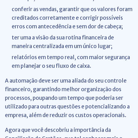
conferir as vendas, garantir que os valores foram
creditados corretamente e corrigir possíveis
erros com antecedência e sem dor de cabeça;
ter uma a visão da sua rotina financeira de
maneira centralizada em um único lugar;
relatórios em tempo real, com maior segurança
em planejar o seu fluxo de caixa.
A automação deve ser uma aliada do seu controle
financeiro, garantindo melhor organização dos
processos, poupando um tempo que poderia ser
utilizado para outras questões e potencializando a
empresa, além de reduzir os custos operacionais.
Agora que você descobriu a importância da