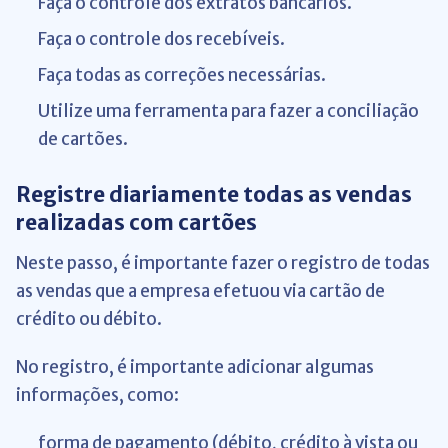
Faça o controle dos extratos bancários.
Faça o controle dos recebíveis.
Faça todas as correções necessárias.
Utilize uma ferramenta para fazer a conciliação
de cartões.
Registre diariamente todas as vendas
realizadas com cartões
Neste passo, é importante fazer o registro de todas
as vendas que a empresa efetuou via cartão de
crédito ou débito.
No registro, é importante adicionar algumas
informações, como:
forma de pagamento (débito, crédito à vista ou