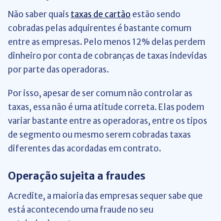
Não saber quais
taxas de cartão
estão sendo
cobradas pelas adquirentes é bastante comum
entre as empresas. Pelo menos 12% delas perdem
dinheiro por conta de cobranças de taxas indevidas
por parte das operadoras.
Por isso, apesar de ser comum não controlar as
taxas, essa não é uma atitude correta. Elas podem
variar bastante entre as operadoras, entre os tipos
de segmento ou mesmo serem cobradas taxas
diferentes das acordadas em contrato.
Operação sujeita a fraudes
Acredite, a maioria das empresas sequer sabe que
está acontecendo uma fraude no seu