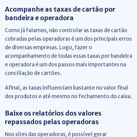
Acompanhe as taxas de cartão por
bandeira e operadora
Como já falamos, não controlar as taxas de cartão
cobradas pelas operadoras é um dos principais erros
de diversas empresas. Logo, fazer o
acompanhamento de todas essas taxas por bandeira
e operadora é um dos passos mais importantes na
conciliação de cartões.
Afinal, as taxas influenciam bastante no valor final
dos produtos e até mesmo no fechamento do caixa.
Baixe os relatórios dos valores
repassados pelas operadoras
Nos sites das operadoras, é possível gerar