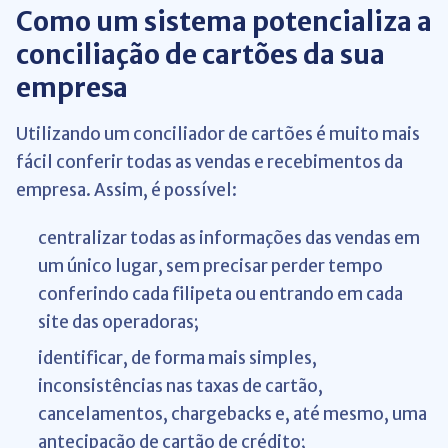
Como um sistema potencializa a
conciliação de cartões da sua
empresa
Utilizando um conciliador de cartões é muito mais
fácil conferir todas as vendas e recebimentos da
empresa. Assim, é possível:
centralizar todas as informações das vendas em
um único lugar, sem precisar perder tempo
conferindo cada filipeta ou entrando em cada
site das operadoras;
identificar, de forma mais simples,
inconsistências nas taxas de cartão,
cancelamentos, chargebacks e, até mesmo, uma
antecipação de cartão de crédito;