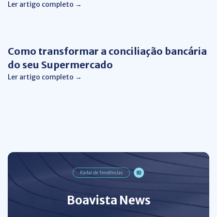
Ler artigo completo →
Conciliação bancária
Como transformar a conciliação bancária
do seu Supermercado
Ler artigo completo →
Boavista News