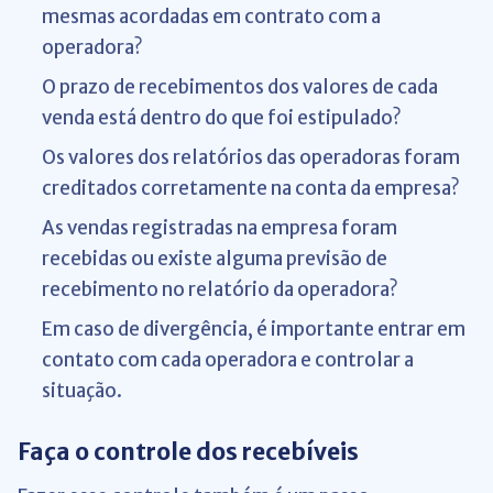
mesmas acordadas em contrato com a
operadora?
O prazo de recebimentos dos valores de cada
venda está dentro do que foi estipulado?
Os valores dos relatórios das operadoras foram
creditados corretamente na conta da empresa?
As vendas registradas na empresa foram
recebidas ou existe alguma previsão de
recebimento no relatório da operadora?
Em caso de divergência, é importante entrar em
contato com cada operadora e controlar a
situação.
Faça o controle dos recebíveis