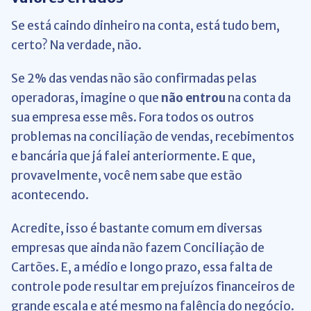
Se está caindo dinheiro na conta, está tudo bem,
certo? Na verdade, não.
Se 2% das vendas não são confirmadas pelas
operadoras, imagine o que
não entrou
na conta da
sua empresa esse mês. Fora todos os outros
problemas na conciliação de vendas, recebimentos
e bancária que já falei anteriormente. E que,
provavelmente, você nem sabe que estão
acontecendo.
Acredite, isso é bastante comum em diversas
empresas que ainda não fazem Conciliação de
Cartões. E, a médio e longo prazo, essa falta de
controle pode resultar em prejuízos financeiros de
grande escala e até mesmo na falência do negócio.