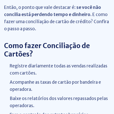
Então, o ponto que vale destacar é:
se você não
concilia está perdendo tempo e
dinheiro.
E como
fazer uma conciliação de cartão de crédito? Confira
o passo a passo.
Como fazer Conciliação de
Cartões?
Registre diariamente todas as vendas realizadas
com cartões.
Acompanhe as taxas de cartão por bandeira e
operadora.
Baixe os relatórios dos valores repassados pelas
operadoras.