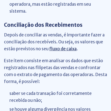
operadora, mas estão registradas em seu
sistema.
Conciliação dos Recebimentos
Depois de conciliar as vendas, é importante fazer a
conciliação dos recebíveis. Ou seja, os valores que
estão previstos no seu
fluxo de caixa
.
Este item consiste em analisar os dados que estão
registrados nas filipetas das vendas e confrontar
com o extrato de pagamento das operadoras. Desta
forma, é possível:
saber se cada transação foi corretamente
recebida ou não;
se houve alguma divergência nos valores