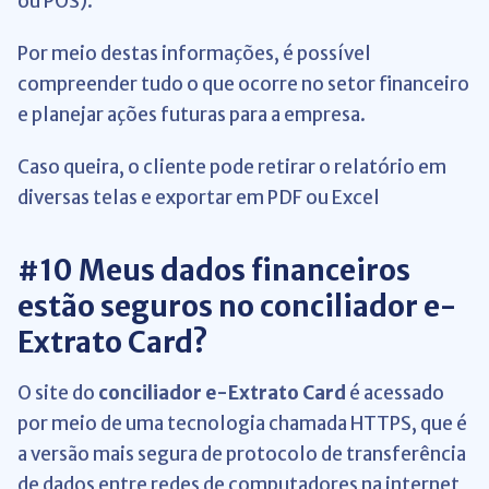
ou POS).
Por meio destas informações, é possível
compreender tudo o que ocorre no setor financeiro
e planejar ações futuras para a empresa.
Caso queira, o cliente pode retirar o relatório em
diversas telas e exportar em PDF ou Excel
#10 Meus dados financeiros
estão seguros no conciliador e-
Extrato Card?
O site do
conciliador
e-Extrato Card
é acessado
por meio de uma tecnologia chamada HTTPS, que é
a versão mais segura de protocolo de transferência
de dados entre redes de computadores na internet