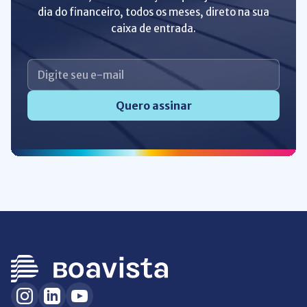
dia do financeiro, todos os meses, direto na sua
caixa de entrada.
Quero assinar