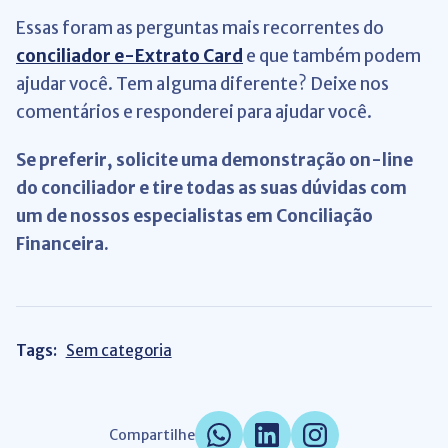
Essas foram as perguntas mais recorrentes do
conciliador
e-Extrato Card
e que também podem
ajudar você. Tem alguma diferente? Deixe nos
comentários e responderei para ajudar você.
Se preferir, solicite uma demonstração on-line
do conciliador e tire todas as suas dúvidas com
um de nossos especialistas em Conciliação
Financeira.
Tags:
Sem categoria
Compartilhe