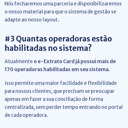
Nós fecharemos uma parceria e disponibilizaremos
o nosso material para que o sistema de gestão se
adapte ao nosso layout.
#3 Quantas operadoras estão
habilitadas no sistema?
Atualmente
o e-Extrato Card já possui mais de
170 operadoras habilitadas em seu sistema.
Isso permite uma maior facilidade e flexibilidade
para nossos clientes, que precisam se preocupar
apenas em fazer a sua conciliação de forma
centralizada, sem perder tempo entrando no portal
de cada operadora.