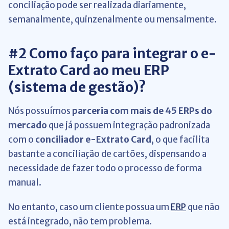
conciliação pode ser realizada diariamente,
semanalmente, quinzenalmente ou mensalmente.
#2 Como faço para integrar o e-
Extrato Card ao meu ERP
(sistema de gestão)?
Nós possuímos
parceria com mais de 45 ERPs do
mercado
que já possuem integração padronizada
com o
conciliador e-Extrato Card
, o que facilita
bastante a conciliação de cartões, dispensando a
necessidade de fazer todo o processo de forma
manual.
No entanto, caso um cliente possua um
ERP
que não
está integrado, não tem problema.