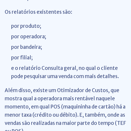
Os relatórios existentes são:
por produto;
por operadora;
por bandeira;
por filial;
e o relatório Consulta geral, no qual o cliente
pode pesquisar uma venda com mais detalhes.
Além disso, existe um Otimizador de Custos, que
mostra qual a operadora mais rentável naquele
momento, em qual POS (maquininha de cartão) há a
menor taxa (crédito ou débito). E, também, onde as
vendas são realizadas na maior parte do tempo (TEF