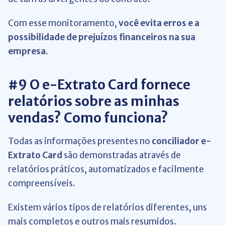
Com esse monitoramento,
você evita erros e a
possibilidade de prejuízos financeiros na sua
empresa.
#9 O e-Extrato Card fornece
relatórios sobre as minhas
vendas? Como funciona?
Todas as informações presentes no
conciliador
e-
Extrato Card
são demonstradas através de
relatórios práticos, automatizados e facilmente
compreensíveis.
Existem vários tipos de relatórios diferentes, uns
mais completos e outros mais resumidos.