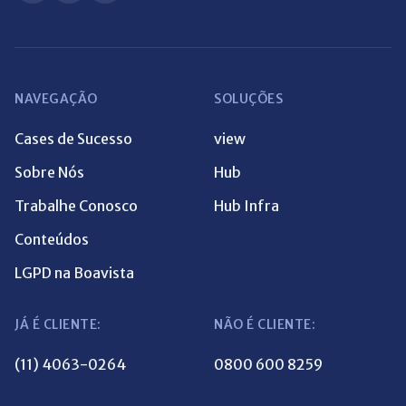
NAVEGAÇÃO
SOLUÇÕES
Cases de Sucesso
view
Sobre Nós
Hub
Trabalhe Conosco
Hub Infra
Conteúdos
LGPD na Boavista
JÁ É CLIENTE:
NÃO É CLIENTE:
(11) 4063-0264
0800 600 8259