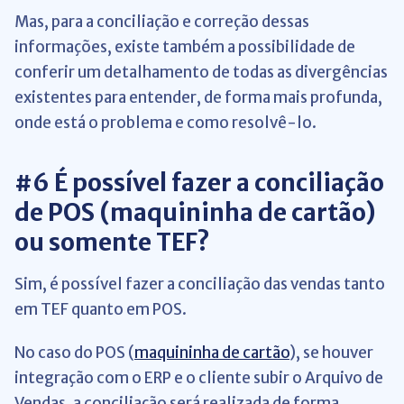
Mas, para a conciliação e correção dessas
informações, existe também a possibilidade de
conferir um detalhamento de todas as divergências
existentes para entender, de forma mais profunda,
onde está o problema e como resolvê-lo.
#6 É possível fazer a conciliação
de POS (maquininha de cartão)
ou somente TEF?
Sim, é possível fazer a conciliação das vendas tanto
em TEF quanto em POS.
No caso do POS (
maquininha de cartão
), se houver
integração com o ERP e o cliente subir o Arquivo de
Vendas, a conciliação será realizada de forma