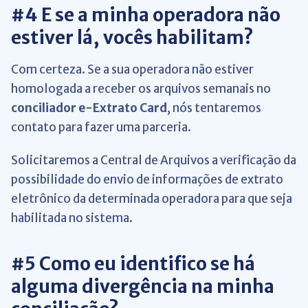
#4 E se a minha operadora não
estiver lá, vocês habilitam?
Com certeza. Se a sua operadora não estiver
homologada a receber os arquivos semanais no
conciliador
e-Extrato Card
, nós tentaremos
contato para fazer uma parceria.
Solicitaremos a Central de Arquivos a verificação da
possibilidade do envio de informações de extrato
eletrônico da determinada operadora para que seja
habilitada no sistema.
#5 Como eu identifico se há
alguma divergência na minha