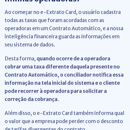
Ao começar no e-Extrato Card, o usuário cadastra
todas as taxas que foram acordadas com as
operadoras em um Contrato Automático, e a nossa
inteligência financeira guarda as informações em
seu sistema de dados.
Desta forma,
quando ocorre de a operadora
cobrar uma taxa diferente daquela presente no
Contrato Automático, o conciliador notifica essa
informação na tela inicial do sistema e o cliente
pode recorrer à operadora para solicitar a
correção da cobrança.
Além disso, o e-Extrato Card também informa qual
o valor que a empresa pode perder com o desconto
de tarifas divergentes do contrato.