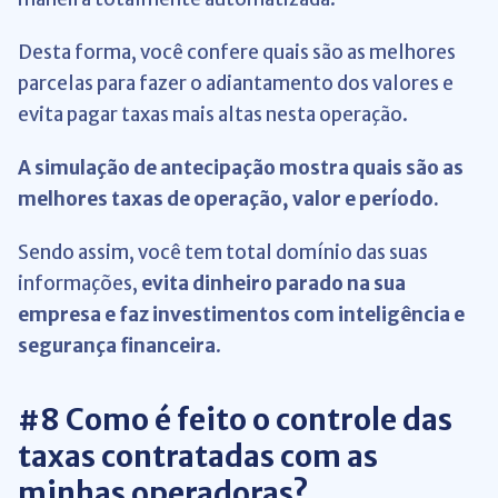
Desta forma, você confere quais são as melhores
parcelas para fazer o adiantamento dos valores e
evita pagar taxas mais altas nesta operação.
A simulação de antecipação mostra quais são as
melhores taxas de operação, valor e período.
Sendo assim, você tem total domínio das suas
informações,
evita dinheiro parado na sua
empresa e faz investimentos com inteligência e
segurança financeira
.
#8 Como é feito o controle das
taxas contratadas com as
minhas operadoras?