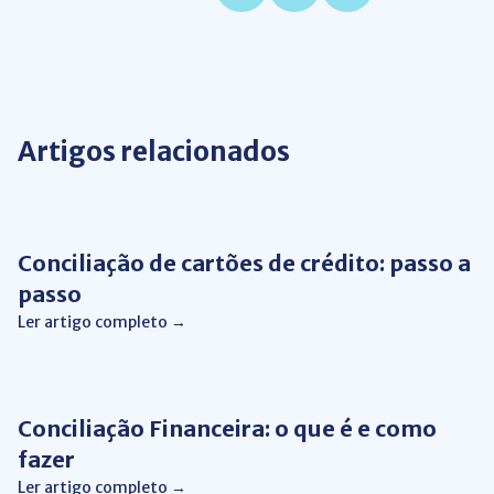
Artigos relacionados
Conciliação de Cartão
Conciliação de cartões de crédito: passo a
passo
Ler artigo completo →
Automação de Processos
Conciliação Financeira: o que é e como
fazer
Ler artigo completo →