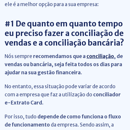
ele é a melhor opção para a sua empresa:
#1 De quanto em quanto tempo
eu preciso fazer a conciliação de
vendas e a conciliação bancária?
Nós sempre
recomendamos que a
conciliação
, de
vendas ou bancária, seja feita todos os dias para
ajudar na sua gestão financeira.
No entanto, essa situação pode variar de acordo
com a empresa que faz a utilização do
conciliador
e-Extrato Card.
Por isso, tudo
depende de como funciona o fluxo
de funcionamento
da empresa. Sendo assim, a