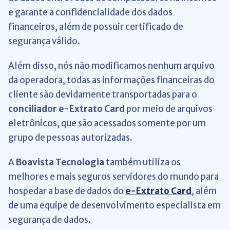
e garante a confidencialidade dos dados
financeiros, além de possuir certificado de
segurança válido.
Além disso, nós não modificamos nenhum arquivo
da operadora, todas as informações financeiras do
cliente são devidamente transportadas para o
conciliador e-Extrato Card
por meio de arquivos
eletrônicos, que são acessados somente por um
grupo de pessoas autorizadas.
A
Boavista Tecnologia
também utiliza os
melhores e mais seguros servidores do mundo para
hospedar a base de dados do
e-Extrato Card
, além
de uma equipe de desenvolvimento especialista em
segurança de dados.