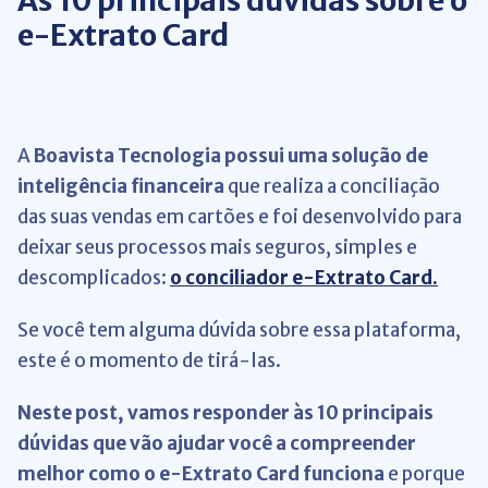
As 10 principais dúvidas sobre o
e-Extrato Card
A
Boavista Tecnologia
possui uma solução de
inteligência financeira
que realiza a conciliação
das suas vendas em cartões e foi desenvolvido para
deixar seus processos mais seguros, simples e
descomplicados:
o conciliador
e-Extrato Card
.
Se você tem alguma dúvida sobre essa plataforma,
este é o momento de tirá-las.
Neste post, vamos responder às 10 principais
dúvidas que vão ajudar você a compreender
melhor como o e-Extrato Card funciona
e porque