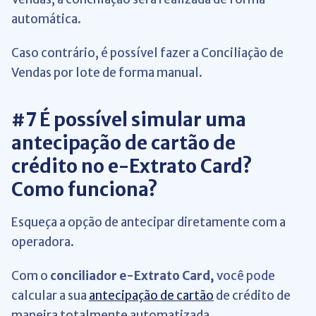
automática.
Caso contrário, é possível fazer a Conciliação de
Vendas por lote de forma manual.
#7 É possível simular uma
antecipação de cartão de
crédito no e-Extrato Card?
Como funciona?
Esqueça a opção de antecipar diretamente com a
operadora.
Com o
conciliador
e-Extrato Card,
você pode
calcular a sua
antecipação de cartão
de crédito de
maneira totalmente automatizada.