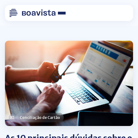
Conciliação de Cartão