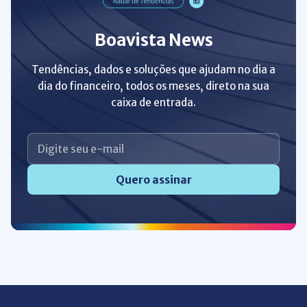
Boavista News
Tendências, dados e soluções que ajudam no dia a
dia do financeiro, todos os meses, direto na sua
caixa de entrada.
Quero assinar