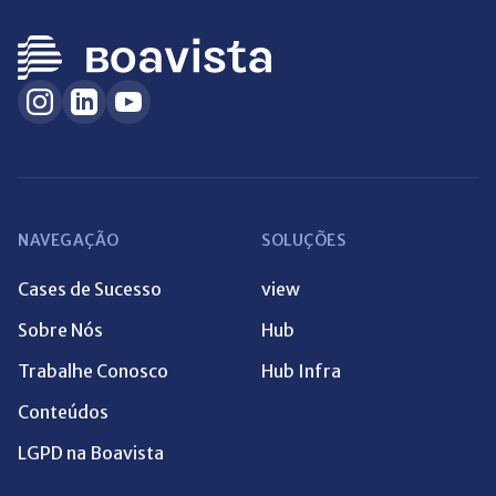
NAVEGAÇÃO
SOLUÇÕES
Cases de Sucesso
view
Sobre Nós
Hub
Trabalhe Conosco
Hub Infra
Conteúdos
LGPD na Boavista