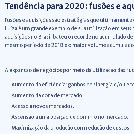
Tendência para 2020: fusões e aq
Fusões e aquisições são estratégias que ultimamente 
Luiza é um grande exemplo de sua utilização em seus 
aquisições no Brasil bateu o recorde no acumulado de
mesmo período de 2018 e o maior volume acumulado d
A expansão de negócios por meio da utilização das fu
Aumento da eficiência: ganhos de sinergia e/ou ec
Aumento da cota de mercado.
Acesso a novos mercados.
Ascensão a uma posição de domínio no mercado.
Maximização da produção com redução de custos.