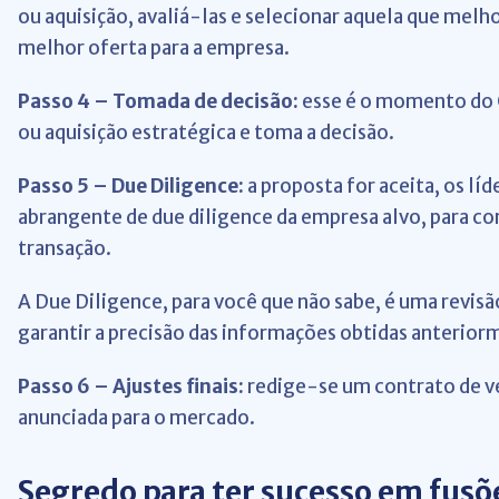
ou aquisição, avaliá-las e selecionar aquela que melh
melhor oferta para a empresa.
Passo 4 – Tomada de decisão:
esse é o momento do C
ou aquisição estratégica e toma a decisão.
Passo 5 – Due Diligence:
a proposta for aceita, os l
abrangente de due diligence da empresa alvo, para c
transação.
A Due Diligence, para você que não sabe, é uma revisão
garantir a precisão das informações obtidas anterior
Passo 6 – Ajustes finais:
redige-se um contrato de ven
anunciada para o mercado.
Segredo para ter sucesso em fusõe