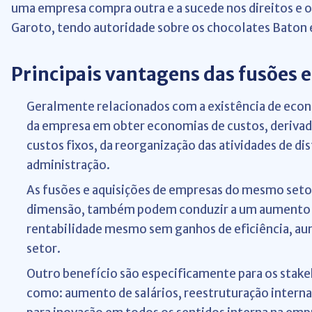
uma empresa compra outra e a sucede nos direitos e 
Garoto, tendo autoridade sobre os chocolates Baton 
Principais vantagens das fusões e
Geralmente relacionados com a existência de econo
da empresa em obter economias de custos, derivad
custos fixos, da reorganização das atividades de di
administração.
As fusões e aquisições de empresas do mesmo seto
dimensão, também podem conduzir a um aumento si
rentabilidade mesmo sem ganhos de eficiência, au
setor.
Outro benefício são especificamente para os
stake
como: aumento de salários, reestruturação interna 