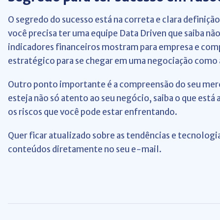
O segredo do sucesso está na correta e clara definição
você precisa ter uma equipe Data Driven que saiba não 
indicadores financeiros mostram para empresa e co
estratégico para se chegar em uma negociação como a
Outro ponto importante é a compreensão do seu mercad
esteja não só atento ao seu negócio, saiba o que est
os riscos que você pode estar enfrentando.
Quer ficar atualizado sobre as tendências e tecnologi
conteúdos diretamente no seu e-mail.