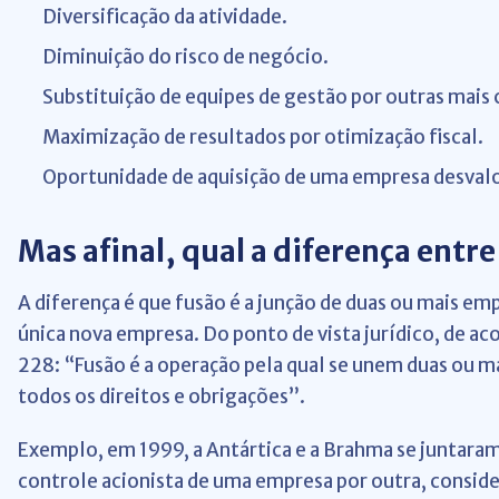
Diversificação da atividade.
Diminuição do risco de negócio.
Substituição de equipes de gestão por outras mai
Maximização de resultados por otimização fiscal.
Oportunidade de aquisição de uma empresa desval
Mas afinal, qual a diferença entre
A diferença é que fusão é a junção de duas ou mais e
única nova empresa. Do ponto de vista jurídico, de a
228: “Fusão é a operação pela qual se unem duas ou m
todos os direitos e obrigações”.
Exemplo, em 1999, a Antártica e a Brahma se juntaram
controle acionista de uma empresa por outra, conside