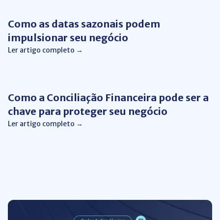
Como as datas sazonais podem
impulsionar seu negócio
Ler artigo completo →
Gestão de Negócios
Como a Conciliação Financeira pode ser a
chave para proteger seu negócio
Ler artigo completo →