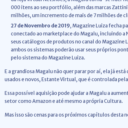
000 itens ao seu portfólio, além das marcas Zattini
milhões, um incremento de mais de 7 milhões de cl
27 de Novembro de 2019
, Magazine Luiza fecha pa
conectado ao marketplace do Magalu, incluindo a N
seus catálogos de produtos no canal do Magazine L
ambos os sistemas poderão usar seus próprios pont
pelo sistema do Magazine Luiza.
E a grandiosa Magalu não quer parar por aí, ela já es
usados e novos, Estante Virtual, que é controlada pela
Essa possível aquisição pode ajudar a Magalu a aument
setor como Amazon e até mesmo a própria Cultura.
Mas isso são cenas para os próximos capítulos desta n