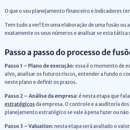
O que o seu planejamento financeiro e indicadores te
Tem tudo a ver! Em uma elaboração de uma fusão ou aq
exatamente os seus números e analisar se esta tática
Passo a passo do processo de fusõ
Passo 1 – Plano de execução:
essa é o momento de est
alvo, analisar os futuros riscos, entender a fundo o 
neste plano e definir os prazos.
Passo 2 – Análise da empresa:
é nesta etapa que fal
estratégicos
da empresa. O controle e a auditoria dos
planejamento estratégico se vale à pena fazer ou não 
Passo 3 – Valuation:
nesta etapa será avaliado o valor