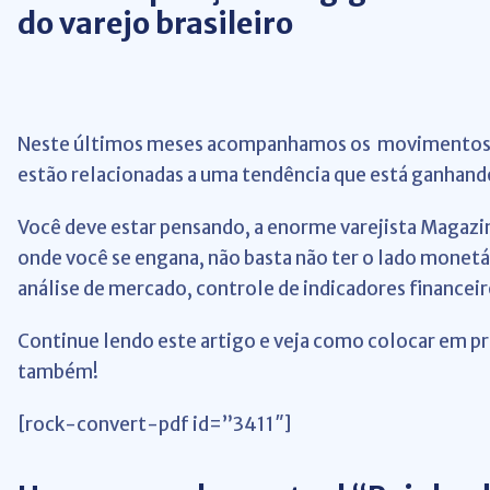
do varejo brasileiro
Neste últimos meses acompanhamos os movimentos 
estão relacionadas a uma tendência que está ganhando 
Você deve estar pensando, a enorme varejista Magazin
onde você se engana, não basta não ter o lado monetá
análise de mercado, controle de indicadores financeir
Continue lendo este artigo e veja como colocar em prá
também!
[rock-convert-pdf id=”3411″]