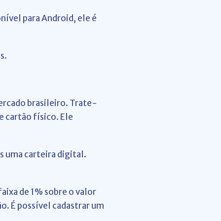
nível para Android, ele é
s.
mercado brasileiro. Trate-
 cartão físico. Ele
 uma carteira digital.
aixa de 1% sobre o valor
ão. É possível cadastrar um