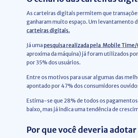
As carteiras digitais permitem que transaçõe
ganharam muito espaço. Um levantamento da
carteiras digitais.
Já uma
pesquisa realizada pela Mobile Time
aproxima da máquina) já foram utilizados por
por 35% dos usuários.
Entre os motivos para usar algumas das melho
apontado por 47% dos consumidores ouvidos
Estima-se que 28% de todos os pagamentos no
baixo, mas já indica uma tendência de cresci
Por que você deveria adotar 