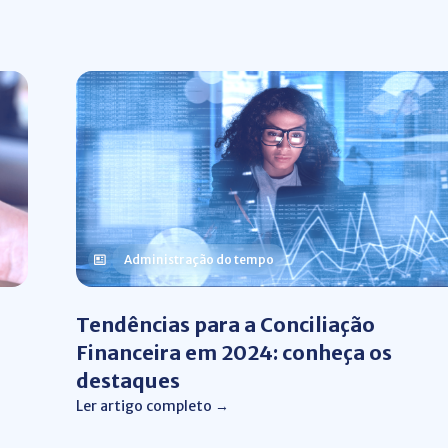
Administração do tempo
Tendências para a Conciliação
Financeira em 2024: conheça os
destaques
Ler artigo completo →