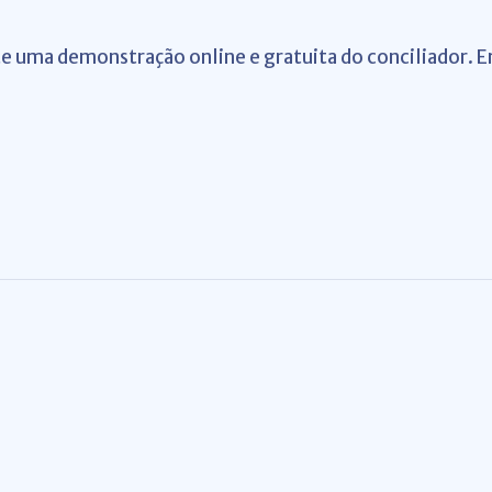
ite uma demonstração online e gratuita do conciliador. 