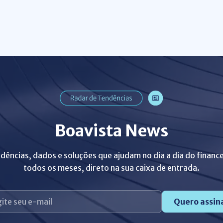
Boavista News
dências, dados e soluções que ajudam no dia a dia do finance
todos os meses, direto na sua caixa de entrada.
Quero assin