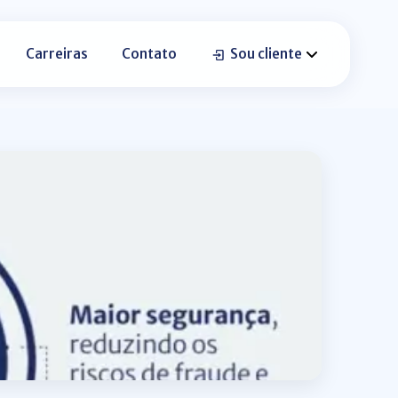
Carreiras
Contato
Sou cliente