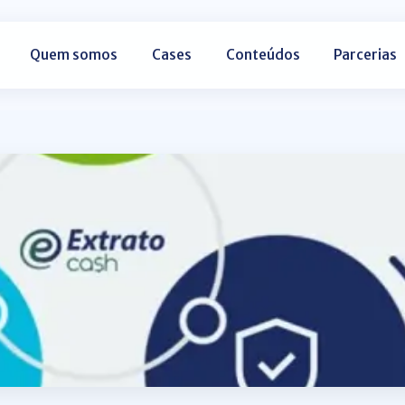
Quem somos
Cases
Conteúdos
Parcerias