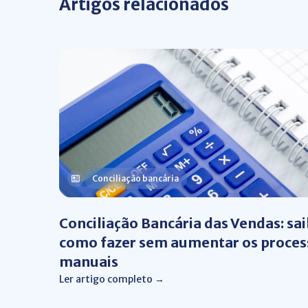
Artigos relacionados
Conciliação bancária
Conciliação Bancária das Vendas: sa
como fazer sem aumentar os proces
manuais
Ler artigo completo →