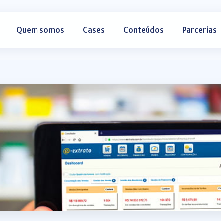
Quem somos
Cases
Conteúdos
Parcerias