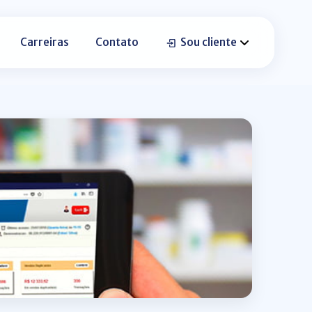
Carreiras
Contato
Sou cliente