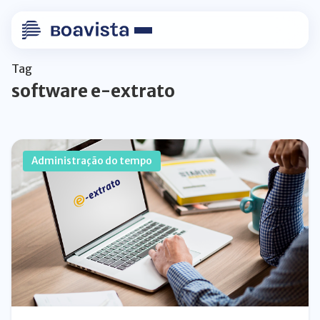
Tag
software e-extrato
Administração do tempo