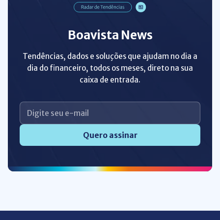
Boavista News
Tendências, dados e soluções que ajudam no dia a
dia do financeiro, todos os meses, direto na sua
caixa de entrada.
Quero assinar