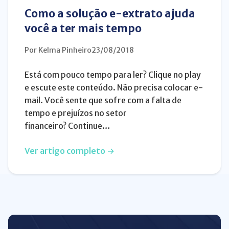
Como a solução e-extrato ajuda
você a ter mais tempo
Por Kelma Pinheiro
23/08/2018
Está com pouco tempo para ler? Clique no play
e escute este conteúdo. Não precisa colocar e-
mail. Você sente que sofre com a falta de
tempo e prejuízos no setor
financeiro? Continue…
Ver artigo completo →