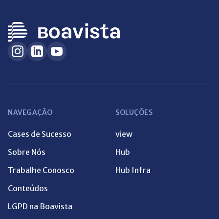
NAVEGAÇÃO
SOLUÇÕES
Cases de Sucesso
view
Sobre Nós
Hub
Trabalhe Conosco
Hub Infra
Conteúdos
LGPD na Boavista