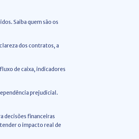
idos. Saiba quem são os
clareza dos contratos, a
fluxo de caixa, indicadores
dependência prejudicial.
a decisões financeiras
tender o impacto real de