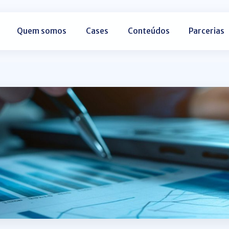
Quem somos
Cases
Conteúdos
Parcerias