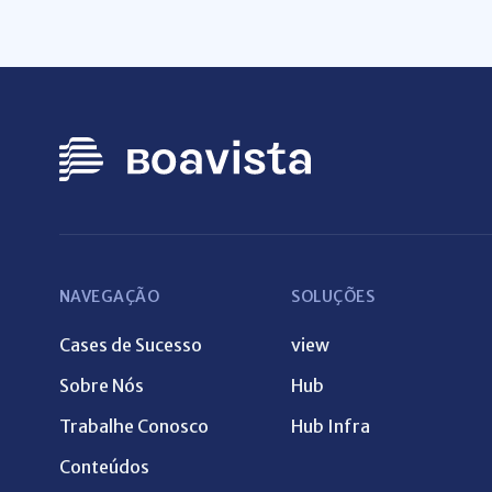
NAVEGAÇÃO
SOLUÇÕES
Cases de Sucesso
view
Sobre Nós
Hub
Trabalhe Conosco
Hub Infra
Conteúdos