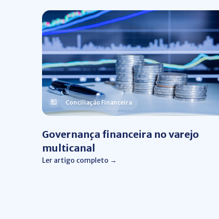
Conciliação Financeira
Governança financeira no varejo
multicanal
Ler artigo completo →