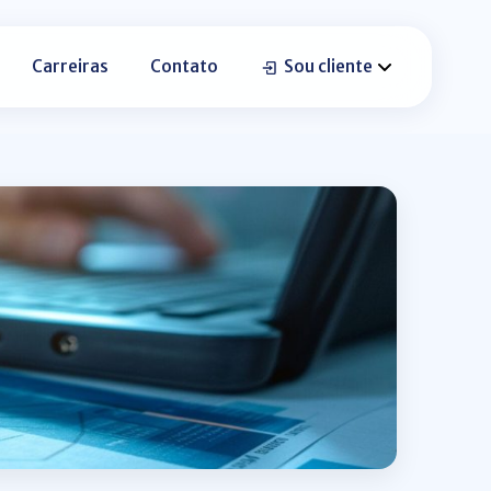
Carreiras
Contato
Sou cliente