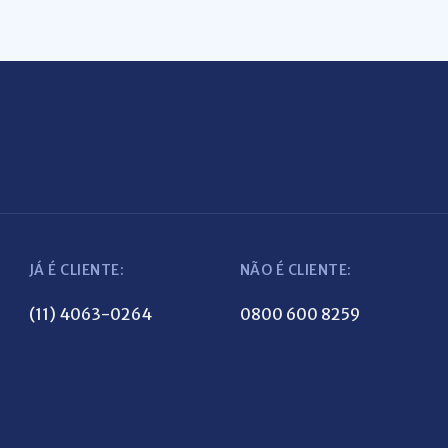
JÁ É CLIENTE:
NÃO É CLIENTE:
(11) 4063-0264
0800 600 8259