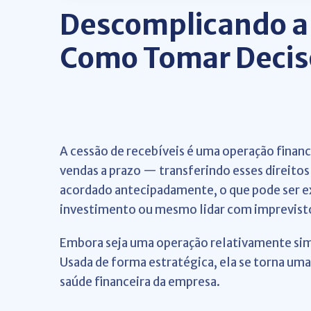
Descomplicando a 
Como Tomar Decis
A cessão de recebíveis é uma operação fina
vendas a prazo — transferindo esses direitos 
acordado antecipadamente, o que pode ser ex
investimento ou mesmo lidar com imprevisto
Embora seja uma operação relativamente simp
Usada de forma estratégica, ela se torna um
saúde financeira da empresa.