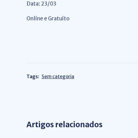
Data: 23/03
Online e Gratuito
Tags:
Sem categoria
Artigos relacionados