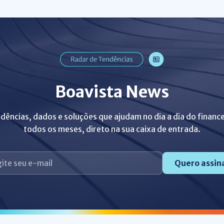
Boavista News
dências, dados e soluções que ajudam no dia a dia do finance
todos os meses, direto na sua caixa de entrada.
Quero assin