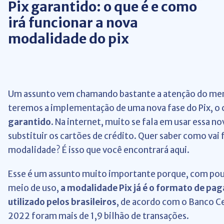
Pix garantido: o que é e como
irá funcionar a nova
modalidade do pix
Um assunto vem chamando bastante a atenção do merc
teremos a implementação de uma nova fase do Pix, 
garantido
. Na internet, muito se fala em usar essa n
substituir os cartões de crédito. Quer saber como vai
modalidade? É isso que você encontrará aqui.
Esse é um assunto muito importante porque, com pou
meio de uso,
a modalidade Pix já é o formato de p
utilizado pelos brasileiros
, de acordo com o Banco C
2022 foram mais de 1,9 bilhão de transações.