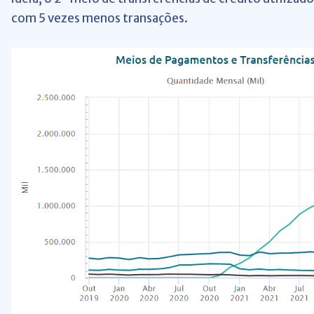
com 5 vezes menos transações.