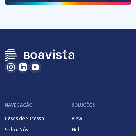
NAVEGAÇÃO
SOLUÇÕES
Cases de Sucesso
view
Sobre Nós
Hub