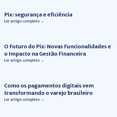
Pix: segurança e eficiência
Ler artigo completo →
Conciliação Financeira
O Futuro do Pix: Novas Funcionalidades e
o Impacto na Gestão Financeira
Ler artigo completo →
Conciliação Financeira
Como os pagamentos digitais vem
transformando o varejo brasileiro
Ler artigo completo →