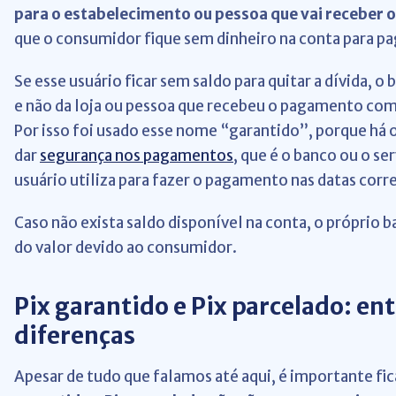
para o estabelecimento ou pessoa que vai receber o
que o consumidor fique sem dinheiro na conta para pa
Se esse usuário ficar sem saldo para quitar a dívida, o 
e não da loja ou pessoa que recebeu o pagamento com
Por isso foi usado esse nome “garantido”, porque há 
dar
segurança nos pagamentos
, que é o banco ou o se
usuário utiliza para fazer o pagamento nas datas corre
Caso não exista saldo disponível na conta, o próprio b
do valor devido ao consumidor.
Pix garantido e Pix parcelado: en
diferenças
Apesar de tudo que falamos até aqui, é importante fic