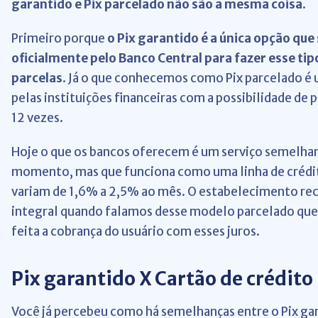
garantido e Pix parcelado não são a mesma coisa
.
Primeiro porque
o Pix garantido é a única opção que
oficialmente pelo Banco Central para fazer esse ti
parcelas
. Já o que conhecemos como Pix parcelado é
pelas instituições financeiras com a possibilidade de
12 vezes.
Hoje o que os bancos oferecem é um serviço semelha
momento, mas que funciona como uma linha de crédi
variam de 1,6% a 2,5% ao mês. O estabelecimento re
integral quando falamos desse modelo parcelado que 
feita a cobrança do usuário com esses juros.
Pix garantido X Cartão de crédito
Você já percebeu como há semelhanças entre o Pix gar