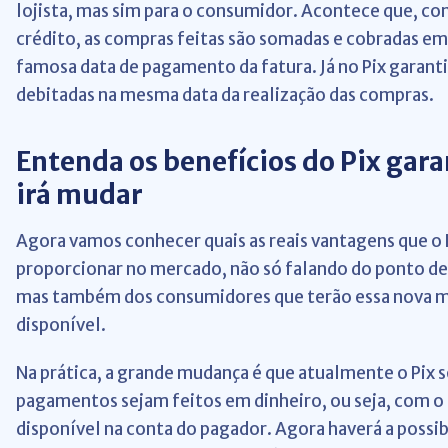
lojista, mas sim para o consumidor. Acontece que, co
crédito, as compras feitas são somadas e cobradas em 
famosa data de pagamento da fatura. Já no Pix garanti
debitadas na mesma data da realização das compras.
Entenda os benefícios do Pix gara
irá mudar
Agora vamos conhecer quais as reais vantagens que o 
proporcionar no mercado, não só falando do ponto de v
mas também dos consumidores que terão essa nova 
disponível.
Na prática, a grande mudança é que atualmente o Pix 
pagamentos sejam feitos em dinheiro, ou seja, com o 
disponível na conta do pagador. Agora haverá a possib