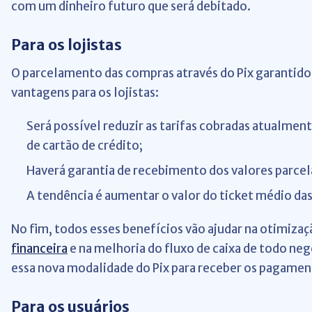
com um dinheiro futuro que será debitado.
Para os lojistas
O parcelamento das compras através do Pix garantido 
vantagens para os lojistas:
Será possível reduzir as tarifas cobradas atualmen
de cartão de crédito;
Haverá garantia de recebimento dos valores parcel
A tendência é aumentar o valor do ticket médio das
No fim, todos esses benefícios vão ajudar na otimiza
financeira
e na melhoria do fluxo de caixa de todo neg
essa nova modalidade do Pix para receber os pagamen
Para os usuários