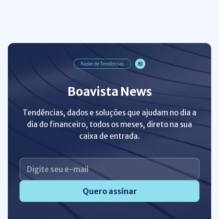
Boavista News
Tendências, dados e soluções que ajudam no dia a
dia do financeiro, todos os meses, direto na sua
caixa de entrada.
Quero assinar