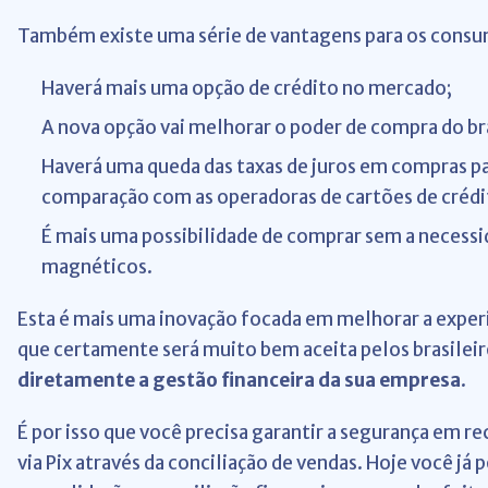
Também existe uma série de vantagens para os consu
Haverá mais uma opção de crédito no mercado;
A nova opção vai melhorar o poder de compra do bra
Haverá uma queda das taxas de juros em compras p
comparação com as operadoras de cartões de crédi
É mais uma possibilidade de comprar sem a necessi
magnéticos.
Esta é mais uma inovação focada em melhorar a experi
que certamente será muito bem aceita pelos brasilei
diretamente a gestão financeira da sua empresa
.
É por isso que você precisa garantir a segurança em 
via Pix através da conciliação de vendas. Hoje você já 