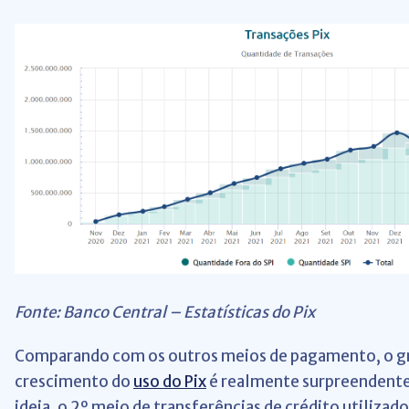
Fonte: Banco Central – Estatísticas do Pix
Comparando com os outros meios de pagamento, o gr
crescimento do
uso do Pix
é realmente surpreendente.
ideia, o 2º meio de transferências de crédito utilizado