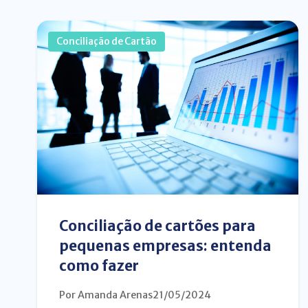
Conciliação de Cartão
Conciliação de cartões para
pequenas empresas: entenda
como fazer
Por Amanda Arenas
21/05/2024