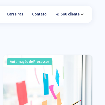
Carreiras
Contato
Sou cliente
Automação de Processos