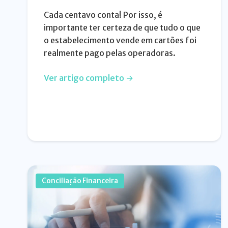
Cada centavo conta! Por isso, é
importante ter certeza de que tudo o que
o estabelecimento vende em cartões foi
realmente pago pelas operadoras.
Ver artigo completo →
Conciliação Financeira