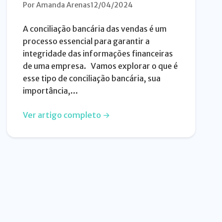
Por Amanda Arenas
12/04/2024
A conciliação bancária das vendas é um
processo essencial para garantir a
integridade das informações financeiras
de uma empresa. Vamos explorar o que é
esse tipo de conciliação bancária, sua
importância,…
Ver artigo completo →