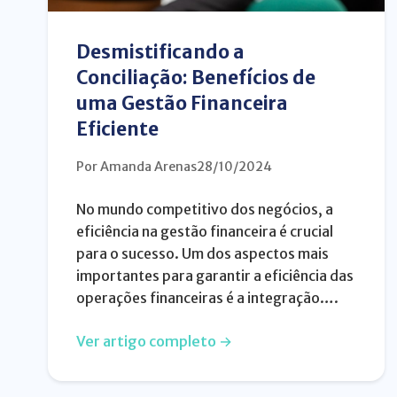
Desmistificando a
Conciliação: Benefícios de
uma Gestão Financeira
Eficiente
Por Amanda Arenas
28/10/2024
No mundo competitivo dos negócios, a
eficiência na gestão financeira é crucial
para o sucesso. Um dos aspectos mais
importantes para garantir a eficiência das
operações financeiras é a integração….
Ver artigo completo →