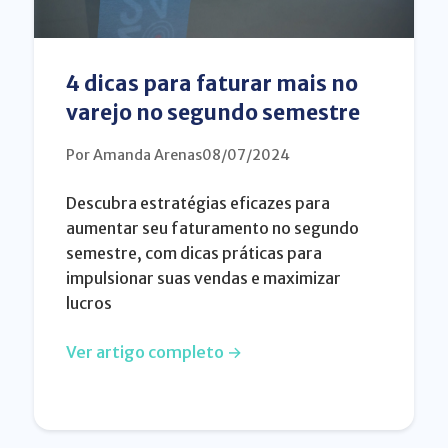
4 dicas para faturar mais no
varejo no segundo semestre
Por Amanda Arenas
08/07/2024
Descubra estratégias eficazes para
aumentar seu faturamento no segundo
semestre, com dicas práticas para
impulsionar suas vendas e maximizar
lucros
Ver artigo completo →