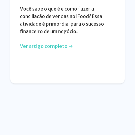
Você sabe o que é e como fazer a
conciliação de vendas no iFood? Essa
atividade é primordial para o sucesso
financeiro de um negócio.
Ver artigo completo →