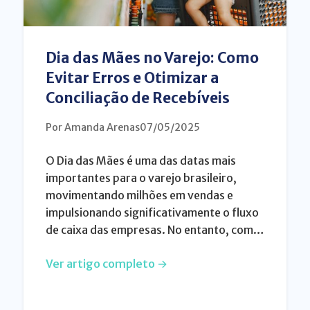
Dia das Mães no Varejo: Como
Evitar Erros e Otimizar a
Conciliação de Recebíveis
Por Amanda Arenas
07/05/2025
O Dia das Mães é uma das datas mais
importantes para o varejo brasileiro,
movimentando milhões em vendas e
impulsionando significativamente o fluxo
de caixa das empresas. No entanto, com…
Ver artigo completo →