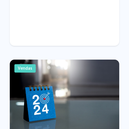
Vendas