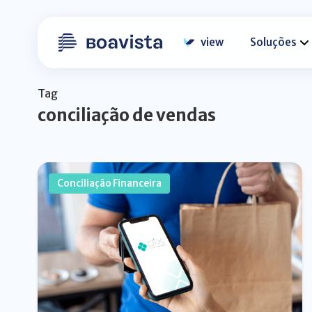
view
Soluções
Tag
conciliação de vendas
Conciliação Financeira