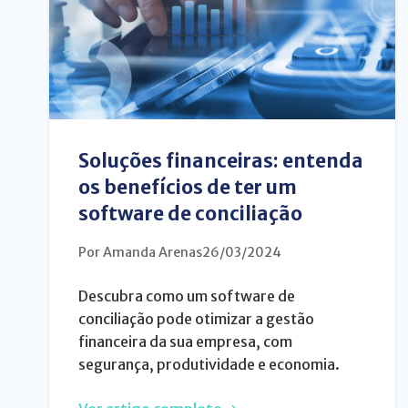
Soluções financeiras: entenda
os benefícios de ter um
software de conciliação
Por Amanda Arenas
26/03/2024
Descubra como um software de
conciliação pode otimizar a gestão
financeira da sua empresa, com
segurança, produtividade e economia.