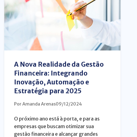
A Nova Realidade da Gestão
Financeira: Integrando
Inovação, Automação e
Estratégia para 2025
Por Amanda Arenas
09/12/2024
O próximo ano está à porta, e para as
empresas que buscam otimizar sua
gestão financeira e alcançar grandes