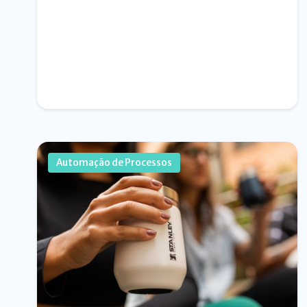
Automação de Processos