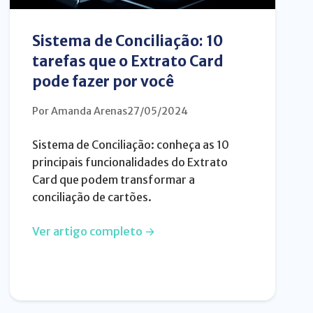
Sistema de Conciliação: 10
tarefas que o Extrato Card
pode fazer por você
Por Amanda Arenas
27/05/2024
Sistema de Conciliação: conheça as 10
principais funcionalidades do Extrato
Card que podem transformar a
conciliação de cartões.
Ver artigo completo →