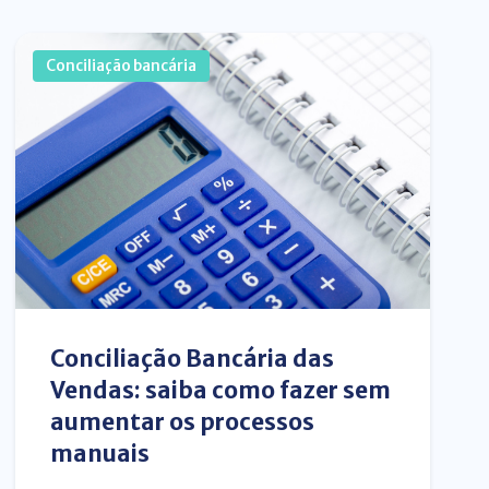
Conciliação bancária
Conciliação Bancária das
Vendas: saiba como fazer sem
aumentar os processos
manuais