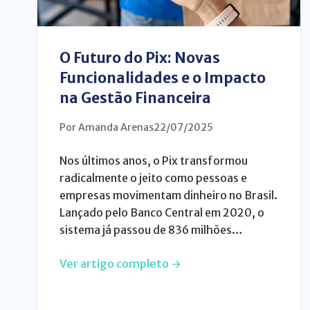
O Futuro do Pix: Novas
Funcionalidades e o Impacto
na Gestão Financeira
Por Amanda Arenas
22/07/2025
Nos últimos anos, o Pix transformou
radicalmente o jeito como pessoas e
empresas movimentam dinheiro no Brasil.
Lançado pelo Banco Central em 2020, o
sistema já passou de 836 milhões…
Ver artigo completo →