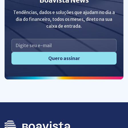
Boavista News
Tendências, dados e soluções que ajudam no dia a
dia do financeiro, todos os meses, direto na sua
caixa de entrada.
Quero assinar