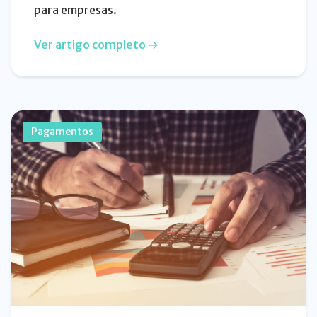
para empresas.
Ver artigo completo →
Pagamentos