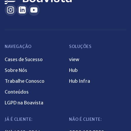
NAVEGAÇÃO
SOLUÇÕES
Cases de Sucesso
view
Sobre Nós
Hub
Trabalhe Conosco
Hub Infra
Conteúdos
LGPD na Boavista
JÁ É CLIENTE:
NÃO É CLIENTE: