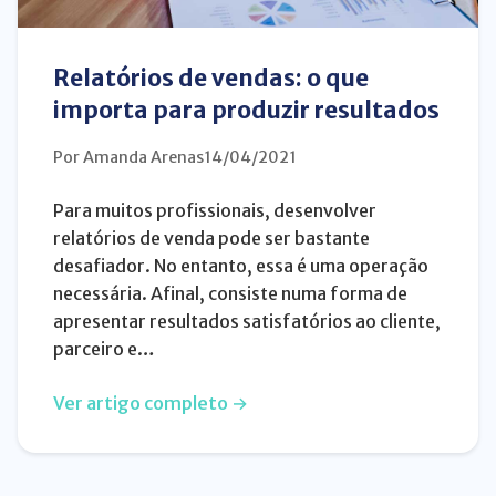
Relatórios de vendas: o que
importa para produzir resultados
Por Amanda Arenas
14/04/2021
Para muitos profissionais, desenvolver
relatórios de venda pode ser bastante
desafiador. No entanto, essa é uma operação
necessária. Afinal, consiste numa forma de
apresentar resultados satisfatórios ao cliente,
parceiro e…
Ver artigo completo →