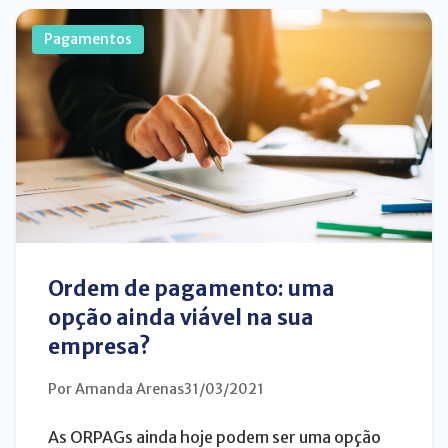
Pagamentos
Ordem de pagamento: uma
opção ainda viável na sua
empresa?
Por Amanda Arenas
31/03/2021
As ORPAGs ainda hoje podem ser uma opção