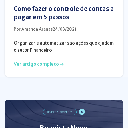
Como fazer o controle de contas a
pagar em 5 passos
Por Amanda Arenas
24/03/2021
Organizar e automatizar são ações que ajudam
o setor Financeiro
Ver artigo completo →