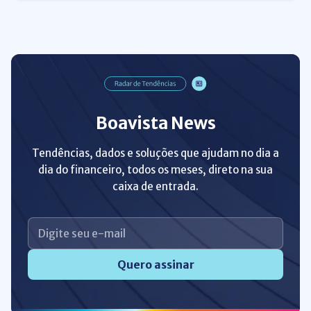
Boavista News
Tendências, dados e soluções que ajudam no dia a
dia do financeiro, todos os meses, direto na sua
caixa de entrada.
Quero assinar