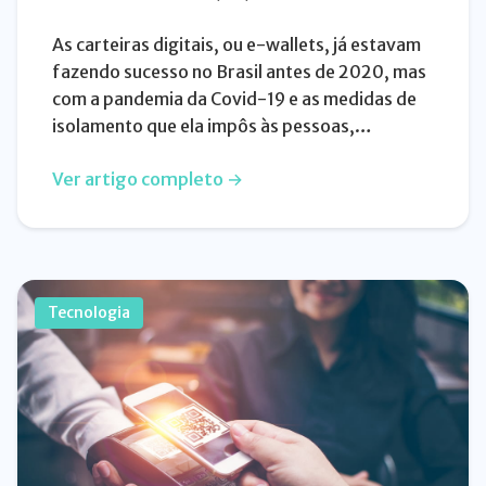
As carteiras digitais, ou e-wallets, já estavam
fazendo sucesso no Brasil antes de 2020, mas
com a pandemia da Covid-19 e as medidas de
isolamento que ela impôs às pessoas,…
Ver artigo completo →
Tecnologia