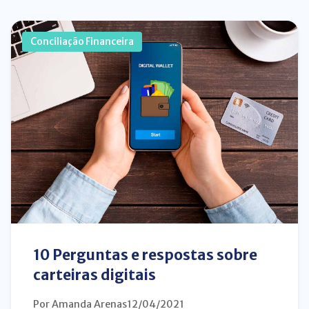
Conciliação Financeira
10 Perguntas e respostas sobre
carteiras digitais
Por Amanda Arenas
12/04/2021