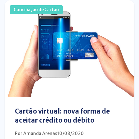
Conciliação de Cartão
Cartão virtual: nova forma de
aceitar crédito ou débito
Por Amanda Arenas
10/08/2020