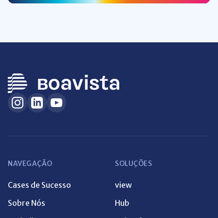
NAVEGAÇÃO
SOLUÇÕES
Cases de Sucesso
view
Sobre Nós
Hub