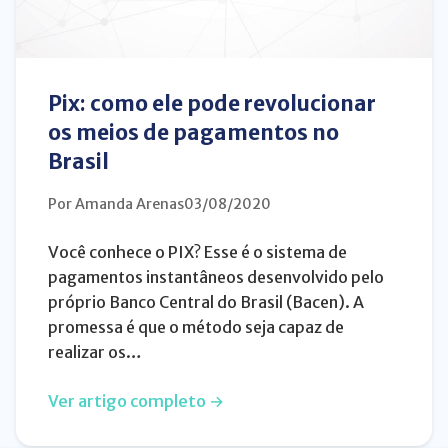
Pix: como ele pode revolucionar
os meios de pagamentos no
Brasil
Por Amanda Arenas
03/08/2020
Você conhece o PIX? Esse é o sistema de
pagamentos instantâneos desenvolvido pelo
próprio Banco Central do Brasil (Bacen). A
promessa é que o método seja capaz de
realizar os…
Ver artigo completo →