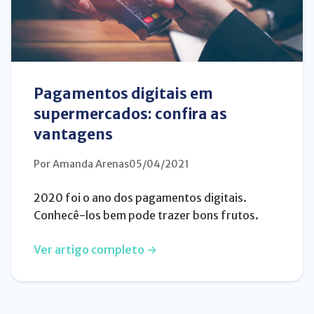
Pagamentos digitais em
supermercados: confira as
vantagens
Por Amanda Arenas
05/04/2021
2020 foi o ano dos pagamentos digitais.
Conhecê-los bem pode trazer bons frutos.
Ver artigo completo →