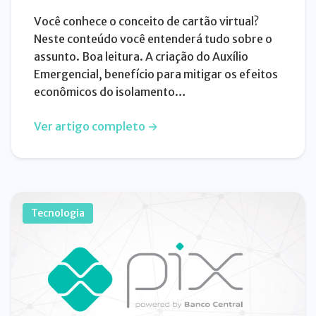
Você conhece o conceito de cartão virtual?
Neste conteúdo você entenderá tudo sobre o
assunto. Boa leitura. A criação do Auxílio
Emergencial, benefício para mitigar os efeitos
econômicos do isolamento…
Ver artigo completo →
Tecnologia