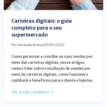
Carteiras digitais: o guia
completo para o seu
supermercado
Por Amanda Arenas
25/05/2022
Como gerenciar e conciliar as suas vendas por
meio das carteiras digitais, nesse artigos
vamos falar sobre conciliação de vendas por
meio de carteiras digitais, como funciona o
cashback e benefícios para o cliente e lojistas.
Ver artigo completo →