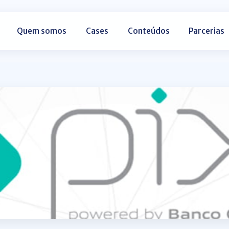
Quem somos
Cases
Conteúdos
Parcerias