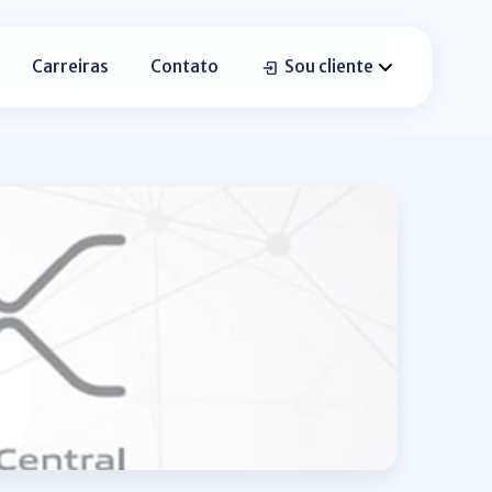
Carreiras
Contato
Sou cliente