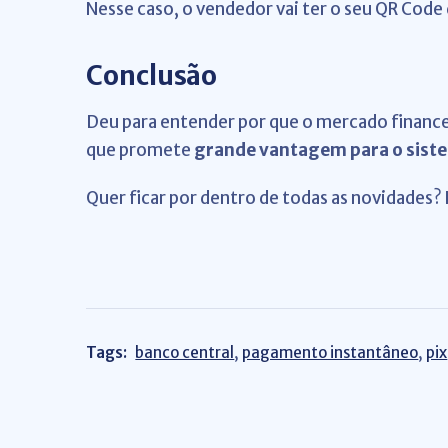
Nesse caso, o vendedor vai ter o seu QR Code
Conclusão
Deu para entender por que o mercado financei
que promete
grande vantagem para o sist
Quer ficar por dentro de todas as novidades?
Tags:
banco central
,
pagamento instantâneo
,
pix