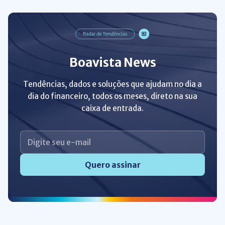
Boavista News
Tendências, dados e soluções que ajudam no dia a
dia do financeiro, todos os meses, direto na sua
caixa de entrada.
Quero assinar