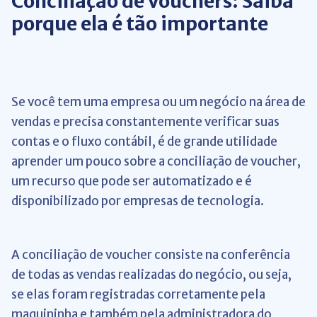
Conciliação de vouchers: Saiba
porque ela é tão importante
Se você tem uma empresa ou um negócio na área de
vendas e precisa constantemente verificar suas
contas e o fluxo contábil, é de grande utilidade
aprender um pouco sobre a conciliação de voucher,
um recurso que pode ser automatizado e é
disponibilizado por empresas de tecnologia.
A conciliação de voucher consiste na conferência
de todas as vendas realizadas do negócio, ou seja,
se elas foram registradas corretamente pela
maquininha e também pela administradora do