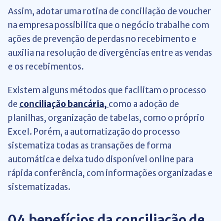
Assim, adotar uma rotina de conciliação de voucher
na empresa possibilita que o negócio trabalhe com
ações de prevenção de perdas no recebimento e
auxilia na resolução de divergências entre as vendas
e os recebimentos.
Existem alguns métodos que facilitam o processo
de
conciliação bancária,
como a adoção de
planilhas, organização de tabelas, como o próprio
Excel. Porém, a automatização do processo
sistematiza todas as transações de forma
automática e deixa tudo disponível online para
rápida conferência, com informações organizadas e
sistematizadas.
04 benefícios da conciliação de