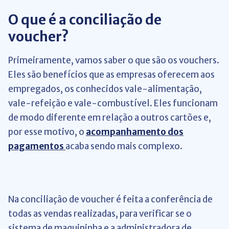
O que é a conciliação de
voucher?
Primeiramente, vamos saber o que são os vouchers.
Eles são benefícios que as empresas oferecem aos
empregados, os conhecidos vale-alimentação,
vale-refeição e vale-combustível. Eles funcionam
de modo diferente em relação a outros cartões e,
por esse motivo, o
acompanhamento dos
pagamentos
acaba sendo mais complexo
.
Na conciliação de voucher é feita a conferência de
todas as vendas realizadas, para verificar se o
sistema de maquininha e a administradora de