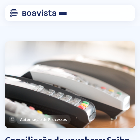
Automação de Processos