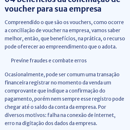
voucher para sua empresa
Compreendido o que são os vouchers, como ocorre
a conciliação de voucher na empresa, vamos saber
melhor, então, que benefícios, na prática, o recurso
pode oferecer ao empreendimento que o adota.
Previne fraudes e combate erros
Ocasionalmente, pode ser comum uma transação
financeira registrar no momento da venda um
comprovante que indique a confirmação do
pagamento, porém nem sempre esse registro pode
chegar até o saldo da conta da empresa. Por
diversos motivos: falha na conexão de internet,
erro na digitação dos dados da empresa.