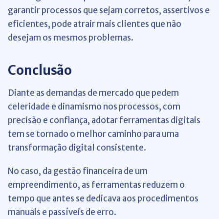
garantir processos que sejam corretos, assertivos e
eficientes, pode atrair mais clientes que não
desejam os mesmos problemas.
Conclusão
Diante as demandas de mercado que pedem
celeridade e dinamismo nos processos, com
precisão e confiança, adotar ferramentas digitais
tem se tornado o melhor caminho para uma
transformação digital consistente.
No caso, da gestão financeira de um
empreendimento, as ferramentas reduzem o
tempo que antes se dedicava aos procedimentos
manuais e passíveis de erro.