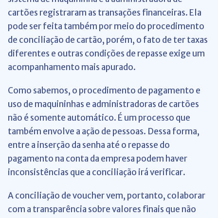
cartões registraram as transações financeiras. Ela
pode ser feita também por meio do procedimento
de conciliação de cartão, porém, o fato de ter taxas
diferentes e outras condições de repasse exige um
acompanhamento mais apurado.
Como sabemos, o procedimento de pagamento e
uso de maquininhas e administradoras de cartões
não é somente automático. É um processo que
também envolve a ação de pessoas. Dessa forma,
entre a inserção da senha até o repasse do
pagamento na conta da empresa podem haver
inconsistências que a conciliação irá verificar.
A conciliação de voucher vem, portanto, colaborar
com a transparência sobre valores finais que não