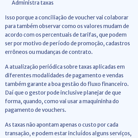
Administra taxas
Isso porque a conciliação de voucher vai colaborar
para também observar como os valores mudam de
acordo com os percentuais de tarifas, que podem
ser por motivo de período de promoção, cadastros
errôneos ou mudanças de contrato.
A atualização periódica sobre taxas aplicadas em
diferentes modalidades de pagamento e vendas
também garante a boa gestão do fluxo financeiro.
Daí que o gestor pode inclusive planejar de que
forma, quando, como vai usar a maquininha do
pagamento de vouchers.
As taxas não apontam apenas o custo por cada
transação, e podem estar incluídos alguns serviços,