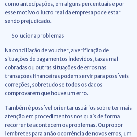
como antecipações, em alguns percentuais e por
esse motivo o lucro real da empresa pode estar
sendo prejudicado.
Soluciona problemas
Na conciliação de voucher, a verificação de
situações de pagamentos indevidos, taxas mal
cobradas ou outras situações de erros nas
transações financeiras podem servir para possíveis
correções, sobretudo se todos os dados
comprovarem que houve um erro.
Também é possível orientar usuários sobre ter mais
atenção em procedimentos nos quais de forma
recorrente acontecem os problemas. Ou propor
lembretes para a não ocorrência de novos erros, um