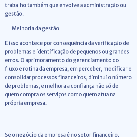
trabalho também que envolve a administração ou
gestão.
Melhoria da gestão
E isso acontece por consequência da verificação de
problemas e identificação de pequenos ou grandes
erros. O aprimoramento do gerenciamento do
fluxo e rotina da empresa, em perceber, modificar e
consolidar processos financeiros, diminui o número
de problemas, e melhora a confiança não só de
quem compra os serviços como quem atua na
própria empresa.
Se o negócio da empresa é no setor financeiro,