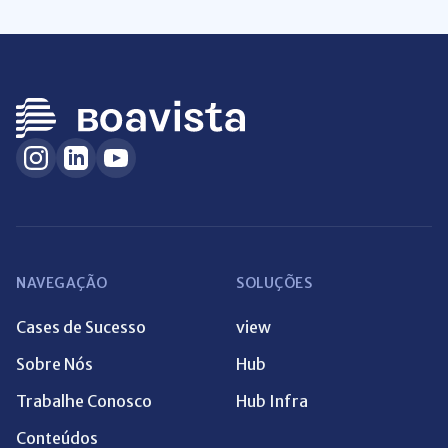
NAVEGAÇÃO
SOLUÇÕES
Cases de Sucesso
view
Sobre Nós
Hub
Trabalhe Conosco
Hub Infra
Conteúdos