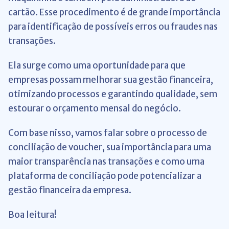
cartão. Esse procedimento é de grande importância
para identificação de possíveis erros ou fraudes nas
transações.
Ela surge como uma oportunidade para que
empresas possam melhorar sua gestão financeira,
otimizando processos e garantindo qualidade, sem
estourar o orçamento mensal do negócio.
Com base nisso, vamos falar sobre o processo de
conciliação de voucher, sua importância para uma
maior transparência nas transações e como uma
plataforma de conciliação pode potencializar a
gestão financeira da empresa.
Boa leitura!