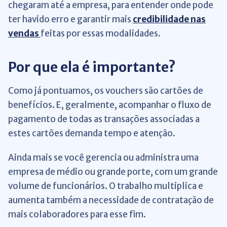
chegaram até a empresa, para entender onde pode
ter havido erro e garantir mais
credibilidade nas
vendas
feitas por essas modalidades.
Por que ela é importante?
Como já pontuamos, os vouchers são cartões de
benefícios. E, geralmente, acompanhar o fluxo de
pagamento de todas as transações associadas a
estes cartões demanda tempo e atenção.
Ainda mais se você gerencia ou administra uma
empresa de médio ou grande porte, com um grande
volume de funcionários. O trabalho multiplica e
aumenta também a necessidade de contratação de
mais colaboradores para esse fim.