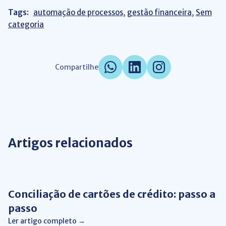
Tags:
automação de processos
,
gestão financeira
,
Sem
categoria
Compartilhe
Artigos relacionados
Conciliação de Cartão
Conciliação de cartões de crédito: passo a
passo
Ler artigo completo →