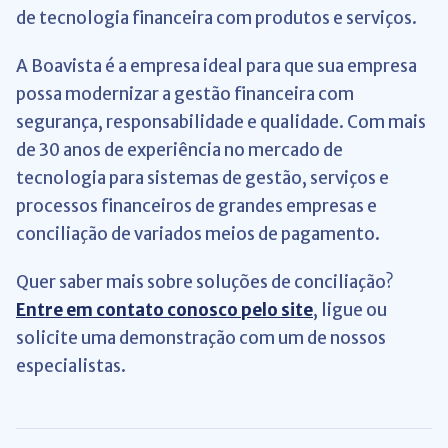
de tecnologia financeira com produtos e serviços.
A Boavista é a empresa ideal para que sua empresa
possa modernizar a gestão financeira com
segurança, responsabilidade e qualidade. Com mais
de 30 anos de experiência no mercado de
tecnologia para sistemas de gestão, serviços e
processos financeiros de grandes empresas e
conciliação de variados meios de pagamento.
Quer saber mais sobre soluções de conciliação?
Entre em contato conosco pelo site
, ligue ou
solicite uma demonstração com um de nossos
especialistas.