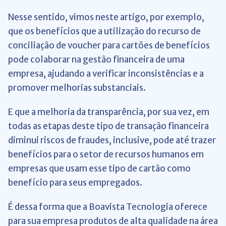
Nesse sentido, vimos neste artigo, por exemplo,
que os benefícios que a utilização do recurso de
conciliação de voucher para cartões de benefícios
pode colaborar na gestão financeira de uma
empresa, ajudando a verificar inconsistências e a
promover melhorias substanciais.
E que a melhoria da transparência, por sua vez, em
todas as etapas deste tipo de transação financeira
diminui riscos de fraudes, inclusive, pode até trazer
benefícios para o setor de recursos humanos em
empresas que usam esse tipo de cartão como
benefício para seus empregados.
É dessa forma que a Boavista Tecnologia oferece
para sua empresa produtos de alta qualidade na área