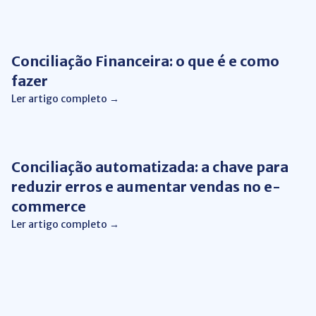
Automação de Processos
Conciliação Financeira: o que é e como
fazer
Ler artigo completo →
Automação de Processos
Conciliação automatizada: a chave para
reduzir erros e aumentar vendas no e-
commerce
Ler artigo completo →