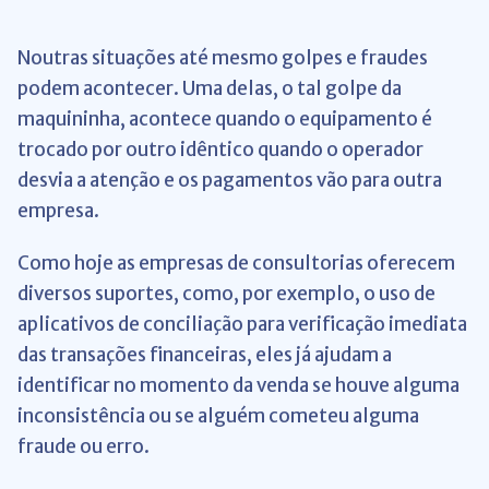
Noutras situações até mesmo golpes e fraudes
podem acontecer. Uma delas, o tal golpe da
maquininha, acontece quando o equipamento é
trocado por outro idêntico quando o operador
desvia a atenção e os pagamentos vão para outra
empresa.
Como hoje as empresas de consultorias oferecem
diversos suportes, como, por exemplo, o uso de
aplicativos de conciliação para verificação imediata
das transações financeiras, eles já ajudam a
identificar no momento da venda se houve alguma
inconsistência ou se alguém cometeu alguma
fraude ou erro.