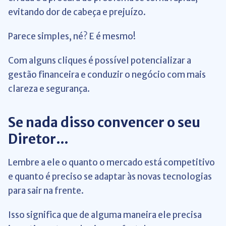
evitando dor de cabeça e prejuízo.
Parece simples, né? E é mesmo!
Com alguns cliques é possível potencializar a
gestão financeira e conduzir o negócio com mais
clareza e segurança.
Se nada disso convencer o seu
Diretor…
Lembre a ele o quanto o mercado está competitivo
e quanto é preciso se adaptar às novas tecnologias
para sair na frente.
Isso significa que de alguma maneira ele precisa