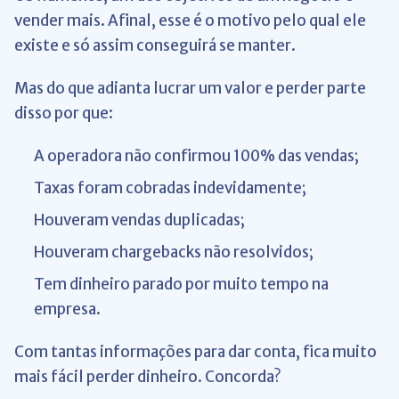
vender mais. Afinal, esse é o motivo pelo qual ele
existe e só assim conseguirá se manter.
Mas do que adianta lucrar um valor e perder parte
disso por que:
A operadora não confirmou 100% das vendas;
Taxas foram cobradas indevidamente;
Houveram vendas duplicadas;
Houveram chargebacks não resolvidos;
Tem dinheiro parado por muito tempo na
empresa.
Com tantas informações para dar conta, fica muito
mais fácil perder dinheiro. Concorda?