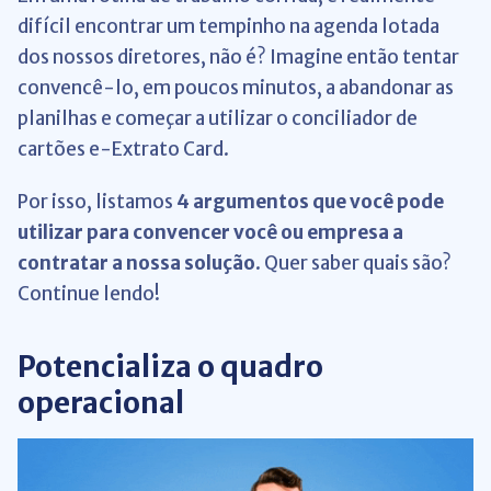
difícil encontrar um tempinho na agenda lotada
dos nossos diretores, não é? Imagine então tentar
convencê-lo, em poucos minutos, a abandonar as
planilhas e começar a utilizar o conciliador de
cartões
e-Extrato Card
.
Por isso, listamos
4 argumentos que você pode
utilizar para convencer você ou empresa a
contratar a nossa solução
. Quer saber quais são?
Continue lendo!
Potencializa o quadro
operacional