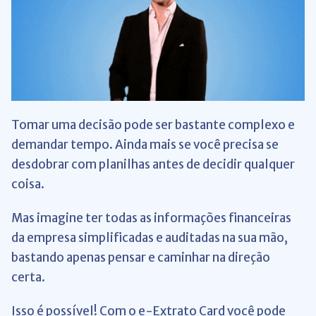
Tomar uma decisão pode ser bastante complexo e
demandar tempo. Ainda mais se você precisa se
desdobrar com planilhas antes de decidir qualquer
coisa.
Mas imagine ter todas as informações financeiras
da empresa simplificadas e auditadas na sua mão,
bastando apenas pensar e caminhar na direção
certa.
Isso é possível! Com o e-Extrato Card
você pode