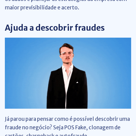
maior previsibilidade e acerto.
Ajuda a descobrir fraudes
Já parou para pensar como é possível descobrir uma
fraude no negócio? Seja
POS Fake, clonagem de