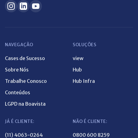
NAVEGAÇÃO
SOLUÇÕES
Cases de Sucesso
view
Sobre Nós
Hub
Trabalhe Conosco
Hub Infra
Conteúdos
LGPD na Boavista
JÁ É CLIENTE:
NÃO É CLIENTE:
(11) 4063-0264
0800 600 8259