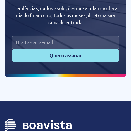
Tendências, dados e soluções que ajudam no dia a
dia do financeiro, todos os meses, direto na sua
caixa de entrada.
Quero assinar