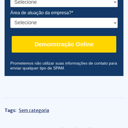
Área de atuação da empresa?*
Demonstração Online
Prometemos não utilizar suas informações de contato para
enviar qualquer tipo de SPAM.
Tags:
Sem categoria