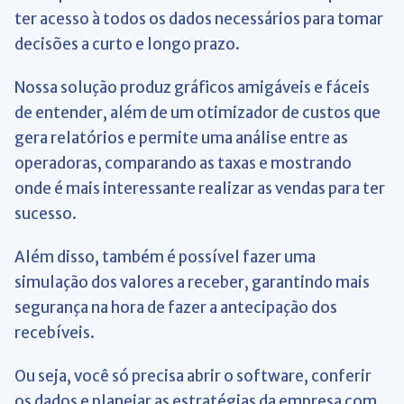
ter acesso à todos os dados necessários para tomar
decisões a curto e longo prazo.
Nossa solução produz gráficos amigáveis e fáceis
de entender, além de um otimizador de custos que
gera relatórios e permite uma análise entre as
operadoras, comparando as taxas e mostrando
onde é mais interessante realizar as vendas para ter
sucesso.
Além disso, também é possível fazer uma
simulação dos valores a receber, garantindo mais
segurança na hora de fazer a antecipação dos
recebíveis.
Ou seja, você só precisa abrir o software, conferir
os dados e planejar as estratégias da empresa com