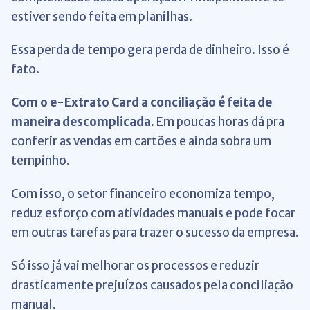
estiver sendo feita em
planilhas
.
Essa perda de tempo gera perda de dinheiro. Isso é
fato.
Com o
e-Extrato Card
a conciliação é feita de
maneira descomplicada.
Em poucas horas dá pra
conferir as vendas em cartões e ainda sobra um
tempinho.
Com isso, o setor financeiro economiza tempo,
reduz esforço com atividades manuais e pode focar
em outras tarefas para trazer o sucesso da empresa.
Só isso já vai melhorar os processos e reduzir
drasticamente prejuízos causados pela conciliação
manual.