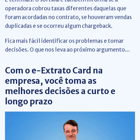
operadora cobrou taxas diferentes daquelas que
foram acordadas no contrato, se houveram vendas
duplicadas e se ocorreu algum chargeback.
Fica mais fácil identificar os problemas e tomar
decisões. O que nos leva ao próximo argumento…
Com o e-Extrato Card na
empresa, você toma as
melhores decisões a curto e
longo prazo