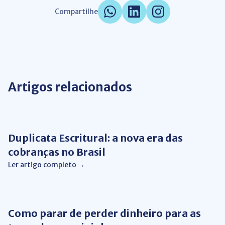
Compartilhe
Artigos relacionados
Gestão Financeira
Duplicata Escritural: a nova era das
cobranças no Brasil
Ler artigo completo →
Gestão Financeira
Como parar de perder dinheiro para as