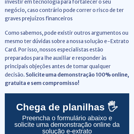
investir em tecnologia para fortalecer o seu
negócio, caso contrário pode correr o risco de ter
graves prejuízos financeiros
Como sabemos, pode existir outros argumentos ou
mesmo ter dúvidas sobre a nossa solução e-Extrato
Card
. Por isso, nossos especialistas estão
preparados para lhe auxiliar e responder às
principais objeções antes de tomar qualquer
decisão.
Solicite uma demonstração 100% online,
gratuita e sem compromisso!
Chega de planilhas 🖐
Preencha o formulário abaixo e
solicite uma demonstração online da
solução e-extrato