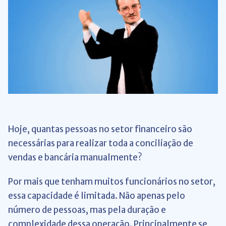
Hoje, quantas pessoas no setor financeiro são
necessárias para realizar toda a conciliação de
vendas e bancária manualmente?
Por mais que tenham muitos funcionários no setor,
essa capacidade é limitada. Não apenas pelo
número de pessoas, mas pela duração e
complexidade dessa operação. Principalmente se