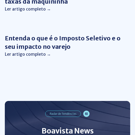
taxas da maquininha
Ler artigo completo →
Gestão Financeira
Entenda o que é o Imposto Seletivo e o
seu impacto no varejo
Ler artigo completo →
Boavista News