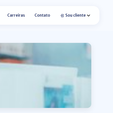
Carreiras
Contato
Sou cliente