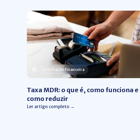
Conciliação Financeira
Taxa MDR: o que é, como funciona e
como reduzir
Ler artigo completo →