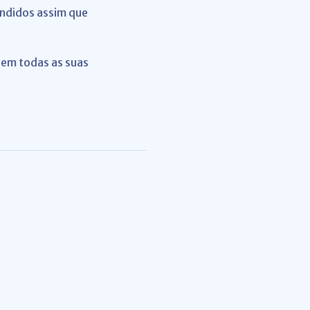
ndidos assim que
 em todas as suas