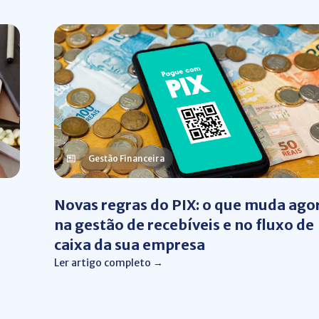
Gestão Financeira
Novas regras do PIX: o que muda ago
na gestão de recebíveis e no fluxo de
caixa da sua empresa
Ler artigo completo →