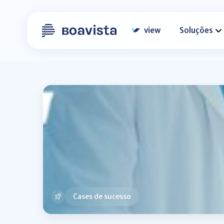
view
Soluções
Cases de sucesso