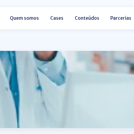
Quem somos
Cases
Conteúdos
Parcerias