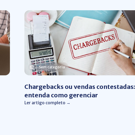
Sem categoria
Chargebacks ou vendas contestadas:
entenda como gerenciar
Ler artigo completo →