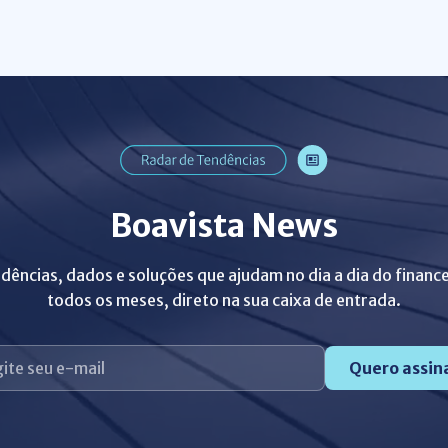
Boavista News
dências, dados e soluções que ajudam no dia a dia do finance
todos os meses, direto na sua caixa de entrada.
Quero assin