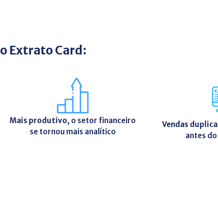
o Extrato Card:
Mais produtivo
, o setor financeiro
Vendas duplica
se tornou mais analítico
antes do 