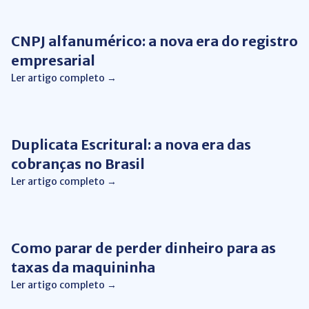
CNPJ alfanumérico: a nova era do registro
empresarial
Ler artigo completo →
Gestão Financeira
Duplicata Escritural: a nova era das
cobranças no Brasil
Ler artigo completo →
Gestão Financeira
Como parar de perder dinheiro para as
taxas da maquininha
Ler artigo completo →