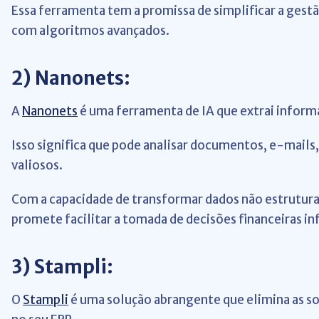
Essa ferramenta tem a promissa de simplificar a gestã
com algoritmos avançados.
2)
Nanonets:
A
Nanonets
é uma ferramenta de IA que extrai inform
Isso significa que pode analisar documentos, e-mails, 
valiosos.
Com a capacidade de transformar dados não estrutur
promete facilitar a tomada de decisões financeiras i
3)
Stampli:
O
Stampli
é uma solução abrangente que elimina as so