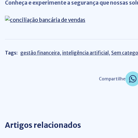
Conheça e experimente a segurança que nossas sol
Tags:
gestão financeira
,
inteligência artificial
,
Sem catego
Compartilhe
Artigos relacionados
Gestão de Negócios