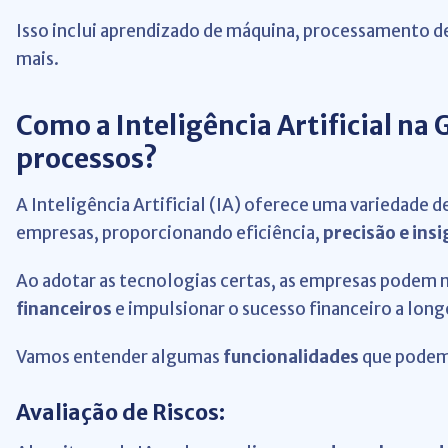
Isso inclui aprendizado de máquina, processamento de
mais.
Como a Inteligência Artificial na
processos?
A Inteligência Artificial (IA) oferece uma variedade 
empresas, proporcionando eficiência,
precisão e ins
Ao adotar as tecnologias certas, as empresas podem 
financeiros
e impulsionar o sucesso financeiro a long
Vamos entender algumas
funcionalidades
que podem 
Avaliação de Riscos: