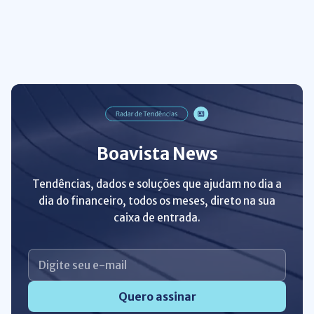
Boavista News
Tendências, dados e soluções que ajudam no dia a
dia do financeiro, todos os meses, direto na sua
caixa de entrada.
Quero assinar