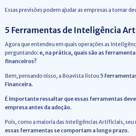
Essas previsões podem ajudar as empresas a tomar dec
5 Ferramentas de Inteligência Arti
Agora que entendeu em quais operações as Inteligência
perguntando:
e, na prática, quais são as ferramenta
financeiros?
Bem, pensando nisso, a Boavista listou
5 Ferramentas 
Financeira.
É importante ressaltar que essas ferramentas devem
empresa antes da adoção.
Pois, como a maioria das Inteligências Artificiais, seu
essas ferramentas se comportam a longo prazo
.