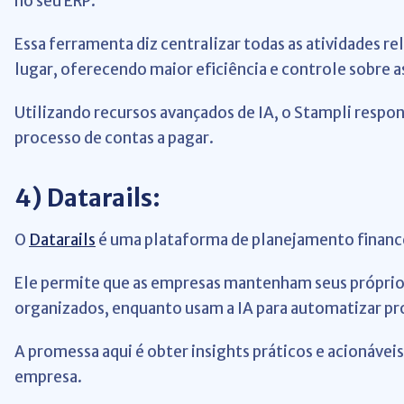
no seu ERP.
Essa ferramenta diz centralizar todas as atividades 
lugar, oferecendo maior eficiência e controle sobre 
Utilizando recursos avançados de IA, o Stampli respon
processo de contas a pagar.
4)
Datarails:
O
Datarails
é uma plataforma de planejamento finance
Ele permite que as empresas mantenham seus próprios
organizados, enquanto usam a IA para automatizar pr
A promessa aqui é obter insights práticos e acionáve
empresa.