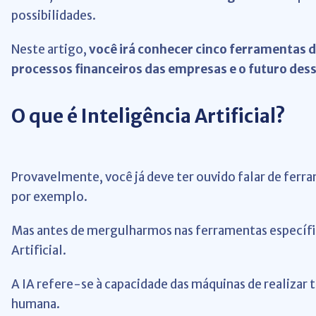
possibilidades.
Neste artigo,
você irá conhecer cinco ferramentas 
processos financeiros das empresas e o futuro des
O que é Inteligência Artificial?
Provavelmente, você já deve ter ouvido falar de ferra
por exemplo.
Mas antes de mergulharmos nas ferramentas específic
Artificial.
A IA refere-se à capacidade das máquinas de realizar
humana.