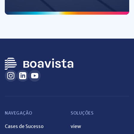
NAVEGAÇÃO
SOLUÇÕES
Cases de Sucesso
view