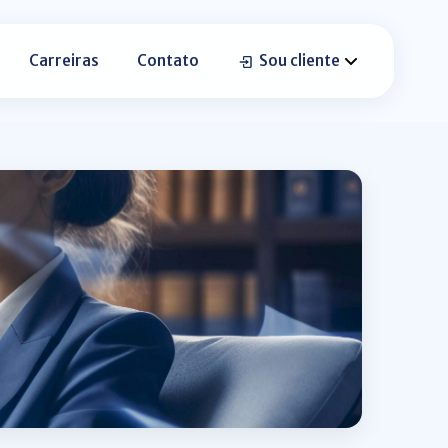
Carreiras
Contato
Sou cliente