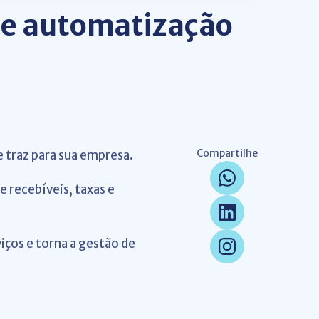
o e automatização
Compartilhe
e traz para sua empresa.
 recebíveis, taxas e
viços e torna a gestão de