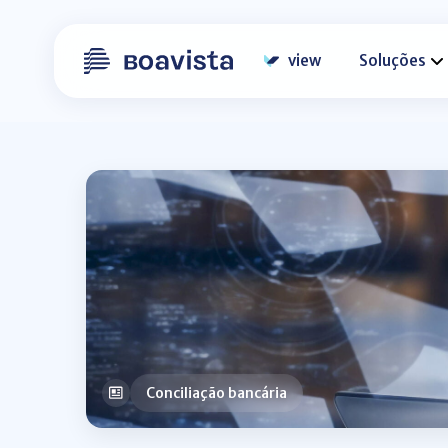
view
Soluções
Conciliação bancária