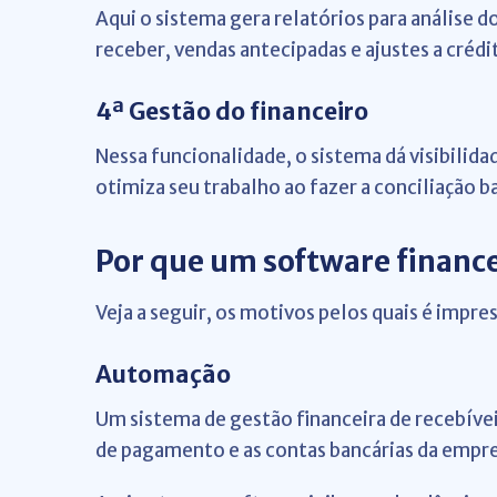
Aqui o sistema gera relatórios para análise 
receber, vendas antecipadas e ajustes a créd
4ª Gestão do financeiro
Nessa funcionalidade, o sistema dá visibilid
otimiza seu trabalho ao fazer a conciliação b
Por que um software finance
Veja a seguir, os motivos pelos quais é impre
Automação
Um sistema de gestão financeira de recebívei
de pagamento e as contas bancárias da empr