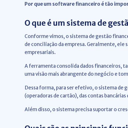
Por que um software financeiro é tão impo
O que é um sistema de gestã
Conforme vimos, o sistema de gestão finance
de conciliação da empresa. Geralmente, ele 
empresariais.
A ferramenta consolida dados financeiros, t
uma visão mais abrangente do negócio e tom
Dessa forma, para ser efetivo, o sistema de
(operadoras de cartão), das contas bancárias
Além disso, o sistema precisa suportar o cr