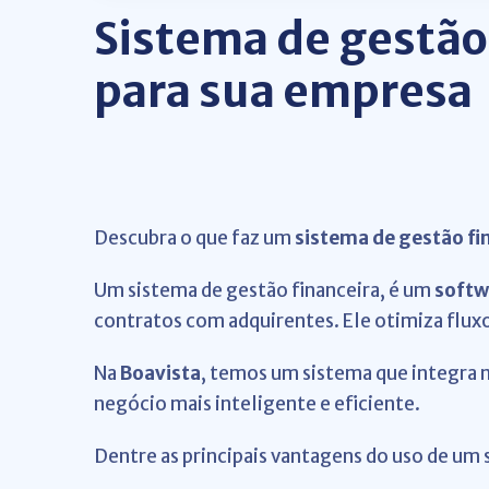
Sistema de gestão
para sua empresa
Descubra o que faz um
sistema de gestão fi
Um sistema de gestão financeira, é um
softw
contratos com adquirentes. Ele otimiza flu
Na
Boavista
, temos um sistema que integra 
negócio mais inteligente e eficiente.
Dentre as principais vantagens do uso de um 