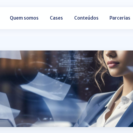
Quem somos
Cases
Conteúdos
Parcerias