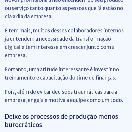
ou serviço tanto quanto as pessoas que já estão no
dia a dia da empresa.
E tem mais, muitos desses colaboradores internos
já entendem a necessidade da transformação
digital e tem interesse em crescer junto com a
empresa.
Portanto, uma atitude interessante é investir no
treinamento e capacitação do time de finanças.
Pois, além de evitar decisões traumáticas para a
empresa, engaja e motiva a equipe como um todo.
Deixe os processos de produção menos
burocráticos