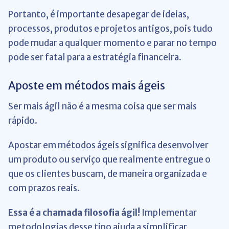
Portanto, é importante desapegar de ideias,
processos, produtos e projetos antigos, pois tudo
pode mudar a qualquer momento e parar no tempo
pode ser fatal para a estratégia financeira.
Aposte em métodos mais ágeis
Ser mais ágil não é a mesma coisa que ser mais
rápido.
Apostar em métodos ágeis significa desenvolver
um produto ou serviço que realmente entregue o
que os clientes buscam, de maneira organizada e
com prazos reais.
Essa é a chamada filosofia ágil!
Implementar
metodologias desse tipo ajuda a simplificar