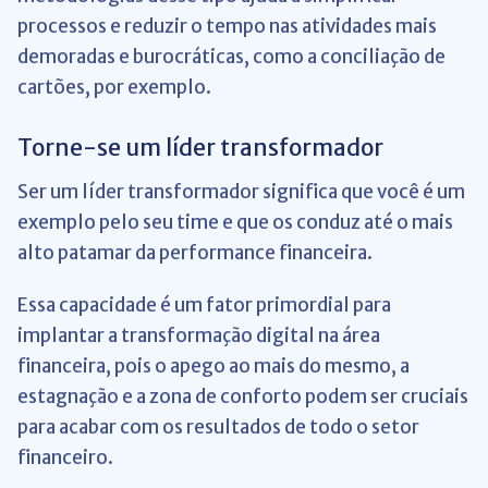
processos e reduzir o tempo nas atividades mais
demoradas e burocráticas, como a conciliação de
cartões, por exemplo.
Torne-se um líder transformador
Ser um líder transformador significa que você é um
exemplo pelo seu time e que os conduz até o mais
alto patamar da performance financeira.
Essa capacidade é um fator primordial para
implantar a transformação digital na área
financeira, pois o apego ao mais do mesmo, a
estagnação e a zona de conforto podem ser cruciais
para acabar com os resultados de todo o setor
financeiro.