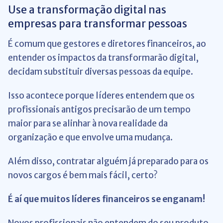
Use a transformação digital nas
empresas para transformar pessoas
É comum que gestores e diretores financeiros, ao
entender os impactos da transformarão digital,
decidam substituir diversas pessoas da equipe.
Isso acontece porque líderes entendem que os
profissionais antigos precisarão de um tempo
maior para se alinhar à nova realidade da
organização e que envolve uma mudança.
Além disso, contratar alguém já preparado para os
novos cargos é bem mais fácil, certo?
É aí que muitos líderes financeiros se enganam!
Novos profissionais não entendem do seu produto