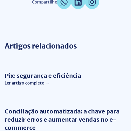
Compartilhe
Artigos relacionados
Pix
Pix: segurança e eficiência
Ler artigo completo →
Automação de Processos
Conciliação automatizada: a chave para
reduzir erros e aumentar vendas no e-
commerce