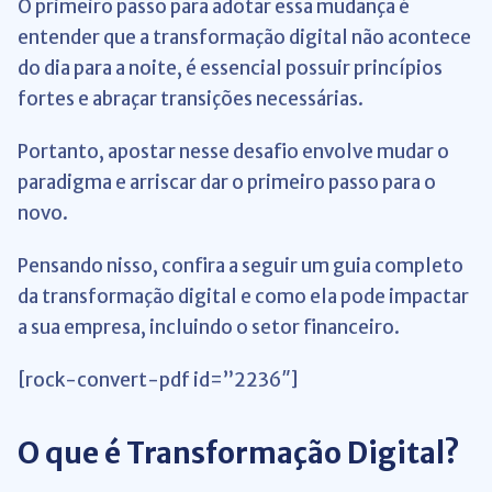
O primeiro passo para adotar essa mudança é
entender que a transformação digital não acontece
do dia para a noite, é essencial possuir princípios
fortes e abraçar transições necessárias.
Portanto, apostar nesse desafio envolve mudar o
paradigma e arriscar dar o primeiro passo para o
novo.
Pensando nisso, confira a seguir um guia completo
da transformação digital e como ela pode impactar
a sua empresa, incluindo o setor financeiro.
[rock-convert-pdf id=”2236″]
O que é Transformação Digital?