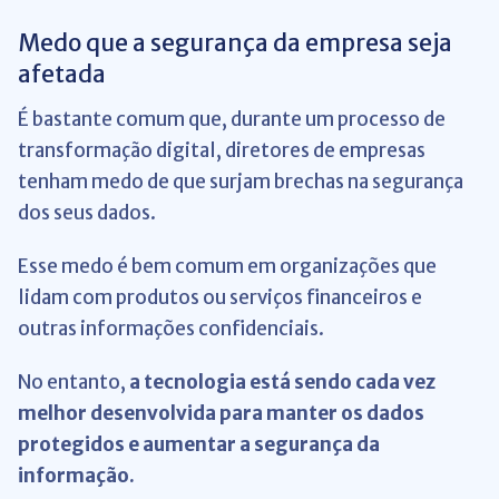
Medo que a segurança da empresa seja
afetada
É bastante comum que, durante um processo de
transformação digital, diretores de empresas
tenham medo de que surjam brechas na segurança
dos seus dados.
Esse medo é bem comum em organizações que
lidam com produtos ou serviços financeiros e
outras informações confidenciais.
No entanto,
a tecnologia está sendo cada vez
melhor desenvolvida para manter os dados
protegidos e aumentar a segurança da
informação.