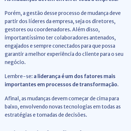
Porém, a gestão desse processo de mudança deve
partir dos líderes da empresa, seja os diretores,
gestores ou coordenadores. Além disso,
importantíssimo ter colaboradores antenados,
engajados e sempre conectados para que possa
garantir a melhor experiência do cliente para o seu
negócio.
Lembre-se:
a liderança é um dos fatores mais
importantes em processos de transformação.
Afinal, as mudanças devem começar de cima para
baixo, envolvendo novas tecnologias em todas as
estratégias e tomadas de decisões.