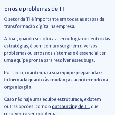
Erros e problemas de TI
O setor da TI é importante em todas as etapas da
transformação digital na empresa.
Afinal, quando se coloca a tecnologia no centro das
estratégias, é bem comum surgirem diversos
problemas ou erros nos sistemas e é essencial ter
uma equipe pronta para resolver esses bugs.
Portanto,
mantenha a sua equipe preparada e
informada quanto às mudanças acontecendo na
organização.
Caso não haja uma equipe estruturada, existem
outras opções, como o
outsourcing de TI
, que
resolverá o seu problema.