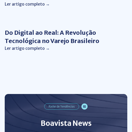
Ler artigo completo →
Conciliação Financeira
Do Digital ao Real: A Revolução
Tecnológica no Varejo Brasileiro
Ler artigo completo →
Boavista News