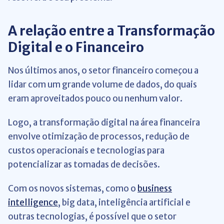
A relação entre a Transformação
Digital e o Financeiro
Nos últimos anos, o setor financeiro começou a
lidar com um grande volume de dados, do quais
eram aproveitados pouco ou nenhum valor.
Logo, a transformação digital na área financeira
envolve otimização de processos, redução de
custos operacionais e tecnologias para
potencializar as tomadas de decisões.
Com os novos sistemas, como o
business
intelligence
, big data, inteligência artificial e
outras tecnologias, é possível que o setor