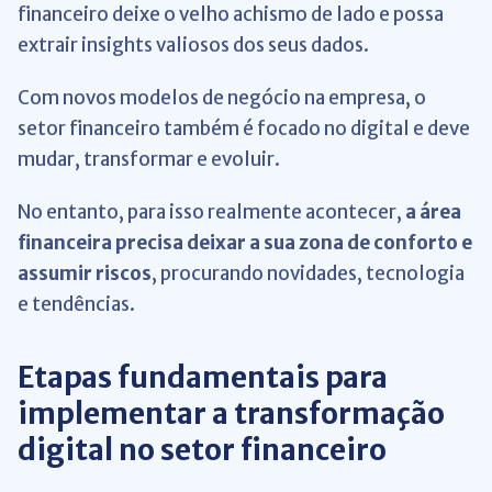
financeiro deixe o velho achismo de lado e possa
extrair insights valiosos dos seus dados.
Com novos modelos de negócio na empresa, o
setor financeiro também é focado no digital e deve
mudar, transformar e evoluir.
No entanto, para isso realmente acontecer,
a área
financeira precisa deixar a sua zona de conforto e
assumir riscos
, procurando novidades, tecnologia
e tendências.
Etapas fundamentais para
implementar a transformação
digital no setor financeiro