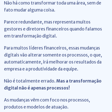
Não há como transformar toda uma área, sem de
fato mudar alguma coisa.
Parece redundante, mas representa muitos
gestores e diretores financeiros quando falamos
em transformação digital.
Para muitos líderes financeiros, essas mudanças
digitais vão alterar somente os processos, o que,
automaticamente, irá melhorar os resultados da
empresa e a produtividade da equipe.
Não é totalmente errado.
Mas a transformação
digital não é apenas processos!
As mudanças vêm com foco nos processos,
produtos e modelos de atuação.