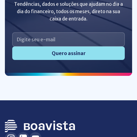
Tendências, dados e soluções que ajudam no dia a
dia do financeiro, todos os meses, direto na sua
caixa de entrada.
Quero assinar