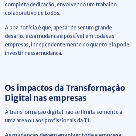
completa dedicação, envolvendo um trabalho
colaborativo de todos.
A boa notícia é que, apesar de ser um grande
desafio, essa mudança é possível em todas as
empresas, independentemente do quanto ela pode
investir nessa mudança.
Os impactos da Transformação
Digital nas empresas
A transformação digital não se limita somente a
uma área ou aos profissionais da TI.
As mudanças devem envolver toda a empresa.