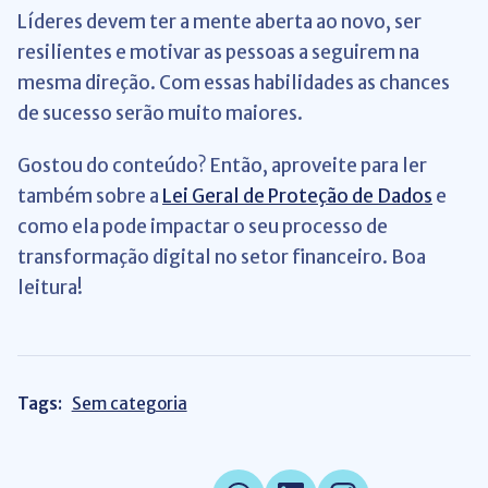
Líderes devem ter a mente aberta ao novo, ser
resilientes e motivar as pessoas a seguirem na
mesma direção. Com essas habilidades as chances
de sucesso serão muito maiores.
Gostou do conteúdo? Então, aproveite para ler
também sobre a
Lei Geral de Proteção de Dados
e
como ela pode impactar o seu processo de
transformação digital no setor financeiro. Boa
leitura!
Tags:
Sem categoria