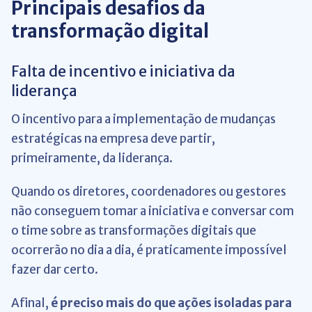
Principais desafios da
transformação digital
Falta de incentivo e iniciativa da
liderança
O incentivo para a implementação de mudanças
estratégicas na empresa deve partir,
primeiramente, da liderança.
Quando os diretores, coordenadores ou gestores
não conseguem tomar a iniciativa e conversar com
o time sobre as transformações digitais que
ocorrerão no dia a dia, é praticamente impossível
fazer dar certo.
Afinal,
é preciso mais do que ações isoladas para