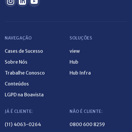
NAVEGAÇÃO
SOLUÇÕES
Cases de Sucesso
view
Sobre Nós
Hub
Trabalhe Conosco
Hub Infra
Conteúdos
LGPD na Boavista
JÁ É CLIENTE:
NÃO É CLIENTE:
(11) 4063-0264
0800 600 8259