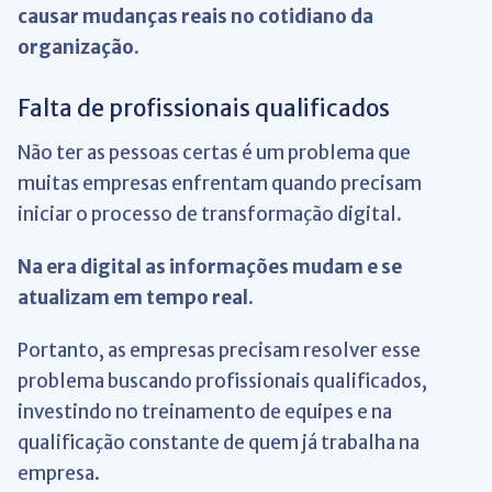
causar mudanças reais no cotidiano da
organização.
Falta de profissionais qualificados
Não ter as pessoas certas é um problema que
muitas empresas enfrentam quando precisam
iniciar o processo de transformação digital.
Na era digital as informações mudam e se
atualizam em tempo real.
Portanto, as empresas precisam resolver esse
problema buscando profissionais qualificados,
investindo no treinamento de equipes e na
qualificação constante de quem já trabalha na
empresa.