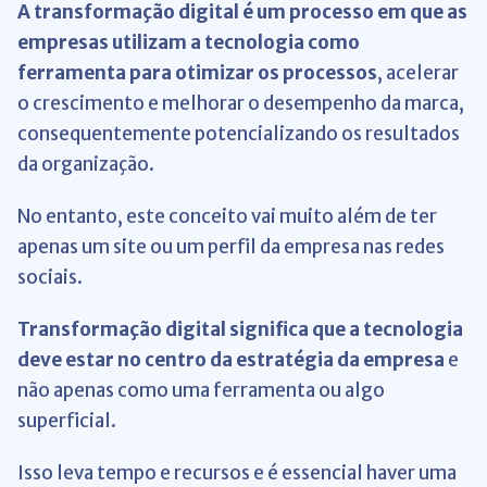
A transformação digital é um processo em que as
empresas utilizam a tecnologia como
ferramenta para otimizar os processos
, acelerar
o crescimento e melhorar o desempenho da marca,
consequentemente potencializando os resultados
da organização.
No entanto, este conceito vai muito além de ter
apenas um site ou um perfil da empresa nas redes
sociais.
Transformação digital significa que a tecnologia
deve estar no centro da estratégia da empresa
e
não apenas como uma ferramenta ou algo
superficial.
Isso leva tempo e recursos e é essencial haver uma