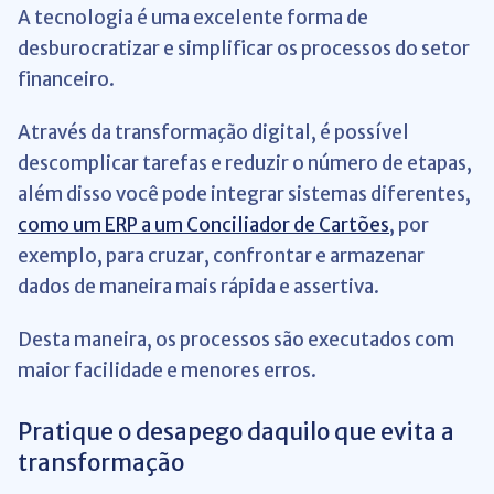
A tecnologia é uma excelente forma de
desburocratizar e simplificar os processos do setor
financeiro.
Através da transformação digital, é possível
descomplicar tarefas e reduzir o número de etapas,
além disso você pode integrar sistemas diferentes,
como um ERP a um Conciliador de Cartões
, por
exemplo, para cruzar, confrontar e armazenar
dados de maneira mais rápida e assertiva.
Desta maneira, os processos são executados com
maior facilidade e menores erros.
Pratique o desapego daquilo que evita a
transformação