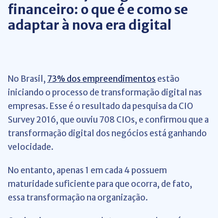
financeiro: o que é e como se
adaptar à nova era digital
No Brasil,
73% dos empreendimentos
estão
iniciando o processo de transformação digital nas
empresas. Esse é o resultado da pesquisa da CIO
Survey 2016, que ouviu 708 CIOs, e confirmou que a
transformação digital dos negócios está ganhando
velocidade.
No entanto, apenas 1 em cada 4 possuem
maturidade suficiente para que ocorra, de fato,
essa transformação na organização.