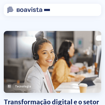
Tecnologia
Transformação digital e o setor