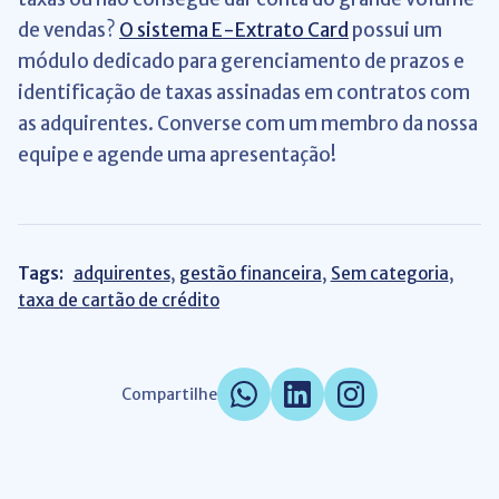
de vendas?
O sistema E-Extrato Card
possui um
módulo dedicado para gerenciamento de prazos e
identificação de taxas assinadas em contratos com
as adquirentes. Converse com um membro da nossa
equipe e agende uma apresentação!
Tags:
adquirentes
,
gestão financeira
,
Sem categoria
,
taxa de cartão de crédito
Compartilhe