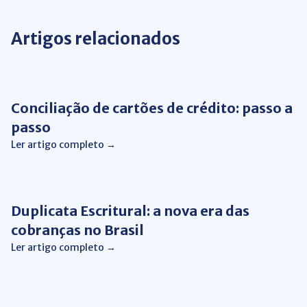
Artigos relacionados
Conciliação de Cartão
Conciliação de cartões de crédito: passo a
passo
Ler artigo completo →
Gestão Financeira
Duplicata Escritural: a nova era das
cobranças no Brasil
Ler artigo completo →
Gestão Financeira