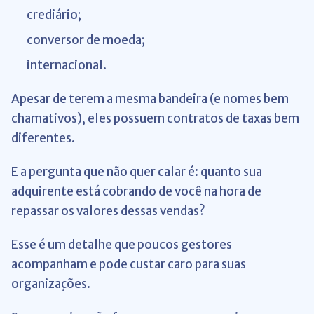
crediário;
conversor de moeda;
internacional.
Apesar de terem a mesma bandeira (e nomes bem
chamativos), eles possuem contratos de taxas bem
diferentes.
E a pergunta que não quer calar é: quanto sua
adquirente está cobrando de você na hora de
repassar os valores dessas vendas?
Esse é um detalhe que poucos gestores
acompanham e pode custar caro para suas
organizações.