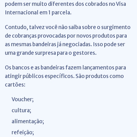
podem ser muito diferentes dos cobrados no Visa
Internacional em 1 parcela.
Contudo, talvez você não saiba sobre o surgimento
de cobranças provocadas por novos produtos para
as mesmas bandeiras já negociadas. Isso pode ser
uma grande surpresa para o gestores.
Os bancos e as bandeiras fazem lançamentos para
atingir públicos específicos. São produtos como
cartões:
Voucher;
cultura;
alimentação;
refeição;