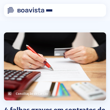
Conciliação de Cartão