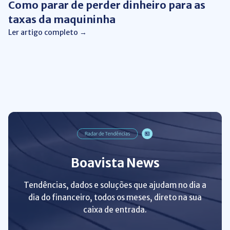
Como parar de perder dinheiro para as
taxas da maquininha
Ler artigo completo →
Boavista News
Tendências, dados e soluções que ajudam no dia a
dia do financeiro, todos os meses, direto na sua
caixa de entrada.