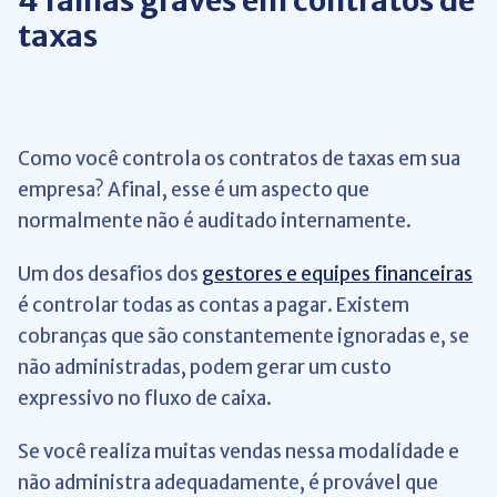
4 falhas graves em contratos de
taxas
Como você controla os contratos de taxas em sua
empresa? Afinal, esse é um aspecto que
normalmente não é auditado internamente.
Um dos desafios dos
gestores e equipes financeiras
é controlar todas as contas a pagar. Existem
cobranças que são constantemente ignoradas e, se
não administradas, podem gerar um custo
expressivo no fluxo de caixa.
Se você realiza muitas vendas nessa modalidade e
não administra adequadamente, é provável que