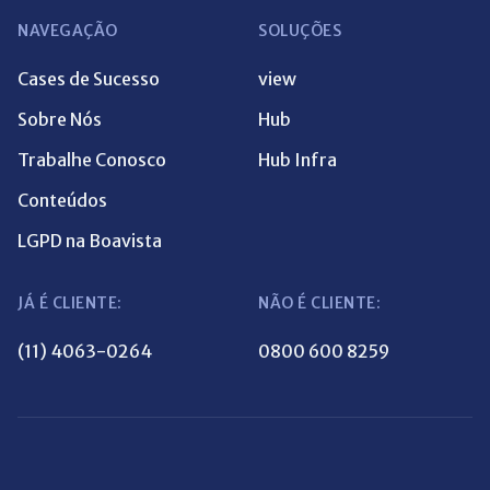
NAVEGAÇÃO
SOLUÇÕES
Cases de Sucesso
view
Sobre Nós
Hub
Trabalhe Conosco
Hub Infra
Conteúdos
LGPD na Boavista
JÁ É CLIENTE:
NÃO É CLIENTE:
(11) 4063-0264
0800 600 8259