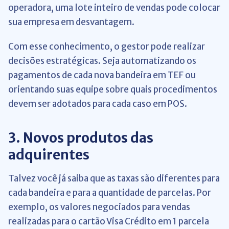
operadora, uma lote inteiro de vendas pode colocar
sua empresa em desvantagem.
Com esse conhecimento, o gestor pode realizar
decisões estratégicas. Seja automatizando os
pagamentos de cada nova bandeira em TEF ou
orientando suas equipe sobre quais procedimentos
devem ser adotados para cada caso em POS.
3. Novos produtos das
adquirentes
Talvez você já saiba que as taxas são diferentes para
cada bandeira e para a quantidade de parcelas. Por
exemplo, os valores negociados para vendas
realizadas para o cartão Visa Crédito em 1 parcela