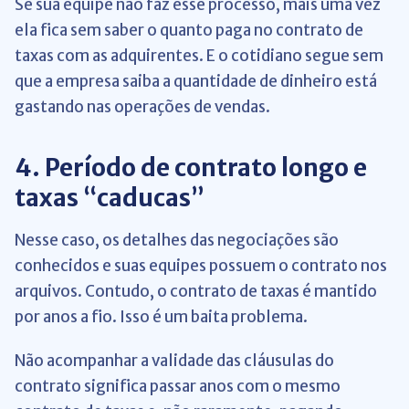
Se sua equipe não faz esse processo, mais uma vez
ela fica sem saber o quanto paga no contrato de
taxas com as adquirentes. E o cotidiano segue sem
que a empresa saiba a quantidade de dinheiro está
gastando nas operações de vendas.
4. Período de contrato longo e
taxas “caducas”
Nesse caso, os detalhes das negociações são
conhecidos e suas equipes possuem o contrato nos
arquivos. Contudo, o contrato de taxas é mantido
por anos a fio. Isso é um baita problema.
Não acompanhar a validade das cláusulas do
contrato significa passar anos com o mesmo