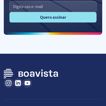
Quero assinar