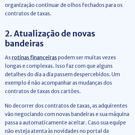
organização continuar de olhos fechados para os
contratos de taxas.
2. Atualização de novas
bandeiras
As
rotinas financeiras
podem ser muitas vezes
longas e complexas. Isso faz com que alguns
detalhes do dia a dia passem despercebidos. Um
exemplo é não acompanhar as mudanças dos
contratos de taxas dos cartões.
No decorrer dos contratos de taxas, as adquirentes
vão negociando com novas bandeiras e sua máquina
passa a automaticamente aceitar. Caso sua equipe
não esteja atenta às novidades no portal da