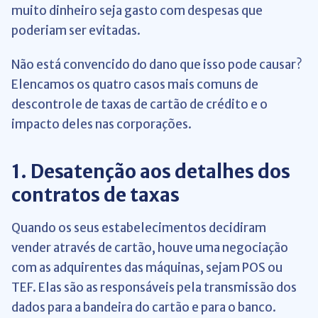
muito dinheiro seja gasto com despesas que
poderiam ser evitadas.
Não está convencido do dano que isso pode causar?
Elencamos os quatro casos mais comuns de
descontrole de taxas de cartão de crédito e o
impacto deles nas corporações.
1. Desatenção aos detalhes dos
contratos de taxas
Quando os seus estabelecimentos decidiram
vender através de cartão, houve uma negociação
com as adquirentes das máquinas, sejam POS ou
TEF. Elas são as responsáveis pela transmissão dos
dados para a bandeira do cartão e para o banco.