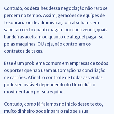
Contudo, os detalhes dessa negociação não raro se
perdem no tempo. Assim, gerações de equipes de
tesouraria ou de administração trabalham sem
saber ao certo quanto pagam por cada venda, quais
bandeiras aceitam ou quanto de aluguel paga-se
pelas máquinas. OU seja, não controlam os
contratos de taxas.
Esse é um problema comum em empresas de todos
os portes que não usam automação na conciliação
de cartões. Afinal, o controle de todas as vendas
pode ser inviável dependendo do fluxo diário
movimentado por sua equipe.
Contudo, como já falamos no início desse texto,
muito dinheiro pode ir para o ralo se a sua