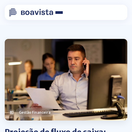
Gestão Financeira