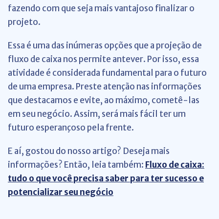
fazendo com que seja mais vantajoso finalizar o
projeto.
Essa é uma das inúmeras opções que a projeção de
fluxo de caixa nos permite antever. Por isso, essa
atividade é considerada fundamental para o futuro
de uma empresa. Preste atenção nas informações
que destacamos e evite, ao máximo, cometê-las
em seu negócio. Assim, será mais fácil ter um
futuro esperançoso pela frente.
E aí, gostou do nosso artigo? Deseja mais
informações? Então, leia também:
Fluxo de caixa:
tudo o que você precisa saber para ter sucesso e
potencializar seu negócio