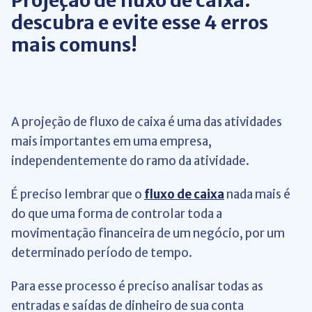
Projeção de fluxo de caixa:
descubra e evite esse 4 erros
mais comuns!
A projeção de fluxo de caixa é uma das atividades
mais importantes em uma empresa,
independentemente do ramo da atividade.
É preciso lembrar que o
fluxo de caixa
nada mais é
do que uma forma de controlar toda a
movimentação financeira de um negócio, por um
determinado período de tempo.
Para esse processo é preciso analisar todas as
entradas e saídas de dinheiro de sua conta