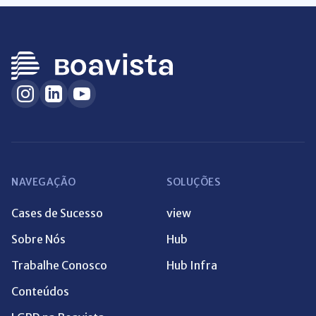
NAVEGAÇÃO
SOLUÇÕES
Cases de Sucesso
view
Sobre Nós
Hub
Trabalhe Conosco
Hub Infra
Conteúdos