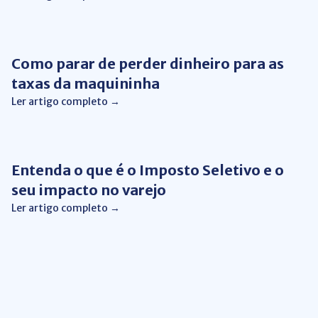
Gestão Financeira
Como parar de perder dinheiro para as
taxas da maquininha
Ler artigo completo →
Gestão Financeira
Entenda o que é o Imposto Seletivo e o
seu impacto no varejo
Ler artigo completo →