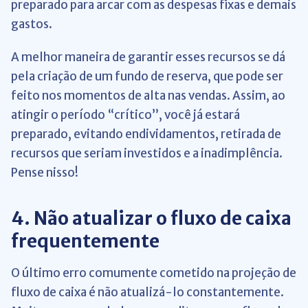
preparado para arcar com as despesas fixas e demais
gastos.
A melhor maneira de garantir esses recursos se dá
pela criação de um fundo de reserva, que pode ser
feito nos momentos de alta nas vendas. Assim, ao
atingir o período “crítico”, você já estará
preparado, evitando endividamentos, retirada de
recursos que seriam investidos e a inadimplência.
Pense nisso!
4. Não atualizar o fluxo de caixa
frequentemente
O último erro comumente cometido na projeção de
fluxo de caixa é não atualizá-lo constantemente.