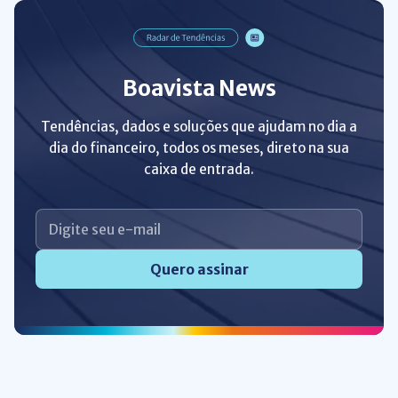
Boavista News
Tendências, dados e soluções que ajudam no dia a
dia do financeiro, todos os meses, direto na sua
caixa de entrada.
Quero assinar