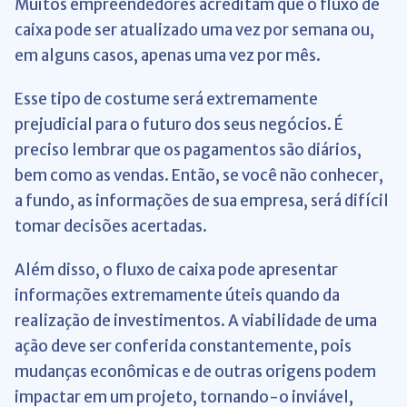
Muitos empreendedores acreditam que o fluxo de
caixa pode ser atualizado uma vez por semana ou,
em alguns casos, apenas uma vez por mês.
Esse tipo de costume será extremamente
prejudicial para o futuro dos seus negócios. É
preciso lembrar que os pagamentos são diários,
bem como as vendas. Então, se você não conhecer,
a fundo, as informações de sua empresa, será difícil
tomar decisões acertadas.
Além disso, o fluxo de caixa pode apresentar
informações extremamente úteis quando da
realização de investimentos. A viabilidade de uma
ação deve ser conferida constantemente, pois
mudanças econômicas e de outras origens podem
impactar em um projeto, tornando-o inviável,