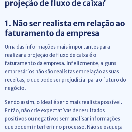
projeção de fluxo de caixa?
1. Não ser realista em relação ao
faturamento da empresa
Uma das informações mais importantes para
realizar a projeção de fluxo de caixa é o
faturamento da empresa. Infelizmente, alguns
empresários não são realistas em relação as suas
receitas, o que pode ser prejudicial para o futuro do
negócio.
Sendo assim, o ideal é ser o mais realista possível.
Então, não crie expectativas de resultados
positivos ou negativos sem analisar informações
que podem interferir no processo. Não se esqueça