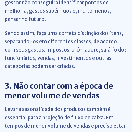
gestor não conseguirá identificar pontos de
melhoria, gastos supérfluos e, muito menos,
pensar no futuro.
Sendo assim, faça uma correta distinção dos itens,
separando-os em diferentes classes, de acordo
com seus gastos. Impostos, pró-labore, salário dos
funcionários, vendas, investimentos e outras
categorias podem ser criadas.
3. Não contar com a época de
menor volume de vendas
Levar a sazonalidade dos produtos também é
essencial para a projeção de fluxo de caixa. Em
tempos de menor volume de vendas é preciso estar