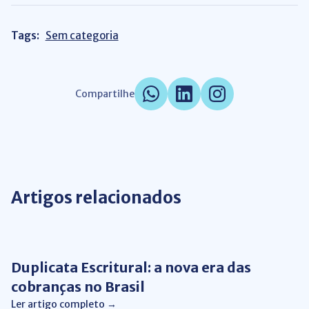
Tags:
Sem categoria
Compartilhe
Artigos relacionados
Gestão Financeira
Duplicata Escritural: a nova era das
cobranças no Brasil
Ler artigo completo →