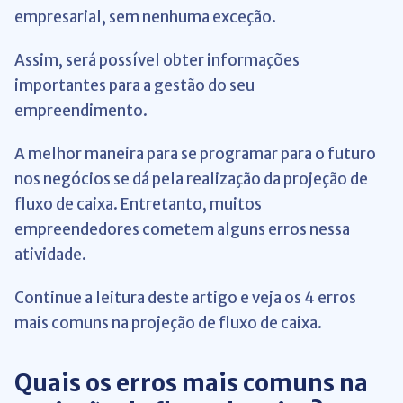
empresarial, sem nenhuma exceção.
Assim, será possível obter informações
importantes para a gestão do seu
empreendimento.
A melhor maneira para se programar para o futuro
nos negócios se dá pela realização da projeção de
fluxo de caixa. Entretanto, muitos
empreendedores cometem alguns erros nessa
atividade.
Continue a leitura deste artigo e veja os 4 erros
mais comuns na projeção de fluxo de caixa.
Quais os erros mais comuns na