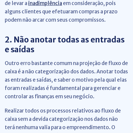
de levar a
inadimplência
em consideração, pois
alguns clientes que efetuaram compras a prazo
podem não arcar com seus compromissos.
2. Não anotar todas as entradas
e saídas
Outro erro bastante comum na projeção de fluxo de
caixa é a não categorização dos dados. Anotar todas
as entradas e saídas, e saber o motivo pela qual elas
foram realizadas é fundamental para gerenciar e
controlar as finanças em seu negócio.
Realizar todos os processos relativos ao fluxo de
caixa sem a devida categorização nos dados não
terá nenhuma valia para o empreendimento. O