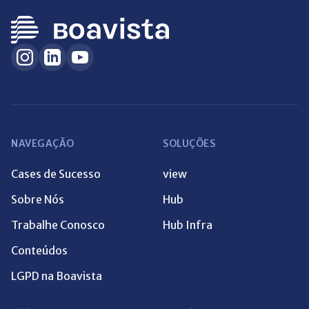
NAVEGAÇÃO
SOLUÇÕES
Cases de Sucesso
view
Sobre Nós
Hub
Trabalhe Conosco
Hub Infra
Conteúdos
LGPD na Boavista