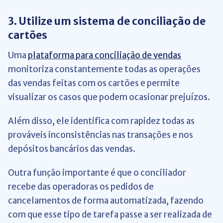
3. Utilize um sistema de conciliação de
cartões
Uma
plataforma para conciliação de vendas
monitoriza constantemente todas as operações
das vendas feitas com os cartões e permite
visualizar os casos que podem ocasionar prejuízos.
Além disso, ele identifica com rapidez todas as
prováveis inconsistências nas transações e nos
depósitos bancários das vendas.
Outra função importante é que o conciliador
recebe das operadoras os pedidos de
cancelamentos de forma automatizada, fazendo
com que esse tipo de tarefa passe a ser realizada de