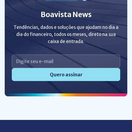
Boavista News
Tendências, dados e soluções que ajudam no dia a
dia do financeiro, todos os meses, direto na sua
caixa de entrada.
Quero assinar