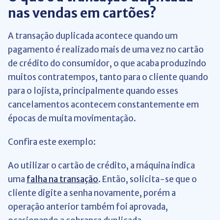
nas vendas em cartões?
A transação duplicada acontece quando um
pagamento é realizado mais de uma vez no cartão
de crédito do consumidor, o que acaba produzindo
muitos contratempos, tanto para o cliente quando
para o lojista, principalmente quando esses
cancelamentos acontecem constantemente em
épocas de muita movimentação.
Confira este exemplo:
Ao utilizar o cartão de crédito, a máquina indica
uma
falha na transação
. Então, solicita-se que o
cliente digite a senha novamente, porém a
operação anterior também foi aprovada,