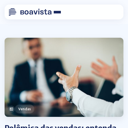
Vendas