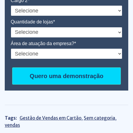
Cargo 2*
Quantidade de lojas*
Área de atuação da empresa?*
Quero uma demonstração
Tags:
Gestão de Vendas em Cartão
,
Sem categoria
,
vendas