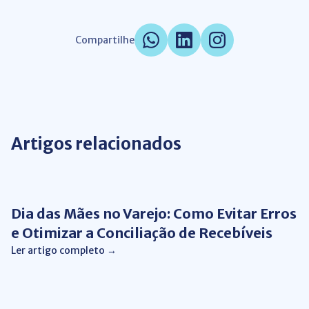
Compartilhe
Artigos relacionados
Automação de Processos
Dia das Mães no Varejo: Como Evitar Erros
e Otimizar a Conciliação de Recebíveis
Ler artigo completo →
Conciliação bancária