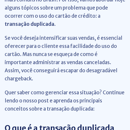
alguns tópicos sobre um problema que pode
ocorrer com o uso do cartão de crédito: a
transação duplicada
.
Se você deseja intensificar suas vendas, é essencial
oferecer para o cliente essa facilidade do uso do
cartão. Mas nunca se esqueça de como é
importante administrar as vendas canceladas.
Assim, você conseguirá escapar do desagradável
chargeback.
Quer saber como gerenciar essa situação? Continue
lendo o nosso post e aprenda os principais
conceitos sobre a transação duplicada:
O que é a transação duplicada