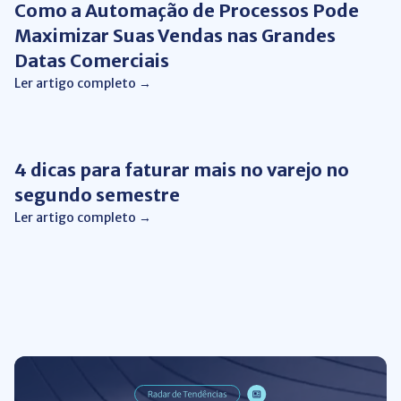
Como a Automação de Processos Pode
Maximizar Suas Vendas nas Grandes
Datas Comerciais
Ler artigo completo →
Vendas
4 dicas para faturar mais no varejo no
segundo semestre
Ler artigo completo →