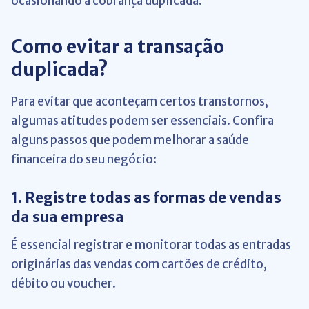
ocasionando a cobrança duplicada.
Como evitar a transação
duplicada?
Para evitar que aconteçam certos transtornos,
algumas atitudes podem ser essenciais. Confira
alguns passos que podem melhorar a saúde
financeira do seu negócio:
1. Registre todas as formas de vendas
da sua empresa
É essencial registrar e monitorar todas as entradas
originárias das vendas com cartões de crédito,
débito ou voucher.