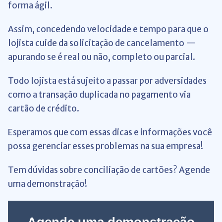
forma ágil.
Assim, concedendo velocidade e tempo para que o
lojista cuide da solicitação de cancelamento —
apurando se é real ou não, completo ou parcial.
Todo lojista está sujeito a passar por adversidades
como a transação duplicada no pagamento via
cartão de crédito.
Esperamos que com essas dicas e informações você
possa gerenciar esses problemas na sua empresa!
Tem dúvidas sobre conciliação de cartões? Agende
uma demonstração!