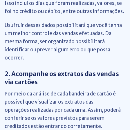
Isso inclui os dias que foram realizadas, valores, se
foi no crédito ou débito, entre outras informações.
Usufruir desses dados possibilitará que você tenha
um melhor controle das vendas efetuadas. Da
mesma forma, ser organizado possibilitará
identificar ou prever algum erro ou que possa
ocorrer.
2. Acompanhe os extratos das vendas
via cartões
Por meio da análise de cada bandeira de cartão é
possível que visualizar os extratos das
operações realizadas por cada uma. Assim, poderá
conferir se os valores previstos para serem
creditados estão entrando corretamente.