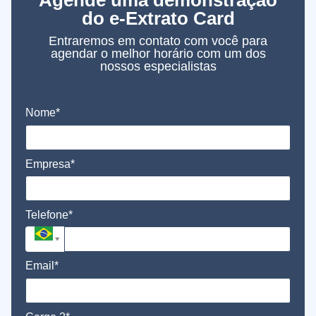
Agende uma demonstração
do e-Extrato Card
Entraremos em contato com você para
agendar o melhor horário com um dos
nossos especialistas
Nome*
Empresa*
Telefone*
Email*