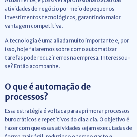
Atualmente, é possível a profissionalização das
atividades do negócio por meio de pequenos
investimentos tecnológicos, garantindo maior
vantagem competitiva.
A tecnologia é uma aliada muito importante e, por
isso, hoje falaremos sobre como automatizar
tarefas pode reduzir erros na empresa. Interessou-
se? Então acompanhe!
O que é automação de
processos?
Essa estratégia é voltada para aprimorar processos
burocráticos e repetitivos do dia a dia. O objetivo é
fazer com que essas atividades sejam executadas de
forma mais ágil, reduzindo o tempo gasto e