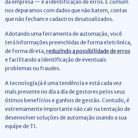
da empresa — é a identificação de erros. É comum
nos deparamos com dados que não batem, contas
que não fecham e cadastros desatualizados.
Adotando uma ferramenta de automação, você
terá informações preenchidas de forma eletrônica,
de forma direta,
reduzindo a possibilidade de erros
e facilitando a identificação de eventuais
problemas ou fraudes.
A tecnologia já é uma tendência e está cada vez
mais presente no dia a dia de gestores pelos seus
ótimos benefícios e ganhos de gestão. Contudo, é
extremamente importante não cair na tentação de
desenvolver soluções de automação usando a sua
equipe de TI.