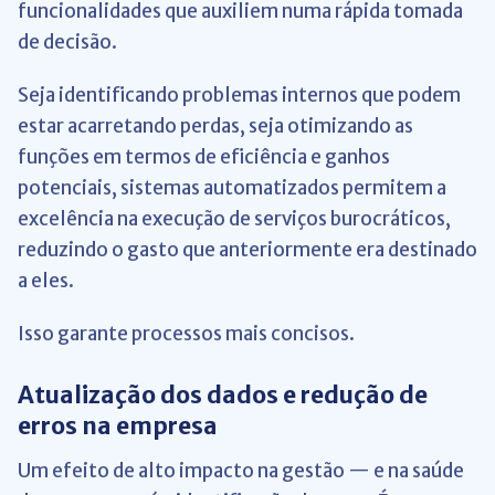
funcionalidades que auxiliem numa rápida tomada
de decisão.
Seja identificando problemas internos que podem
estar acarretando perdas, seja otimizando as
funções em termos de eficiência e ganhos
potenciais, sistemas automatizados permitem a
excelência na execução de serviços burocráticos,
reduzindo o gasto que anteriormente era destinado
a eles.
Isso garante processos mais concisos.
Atualização dos dados e redução de
erros na empresa
Um efeito de alto impacto na gestão — e na saúde