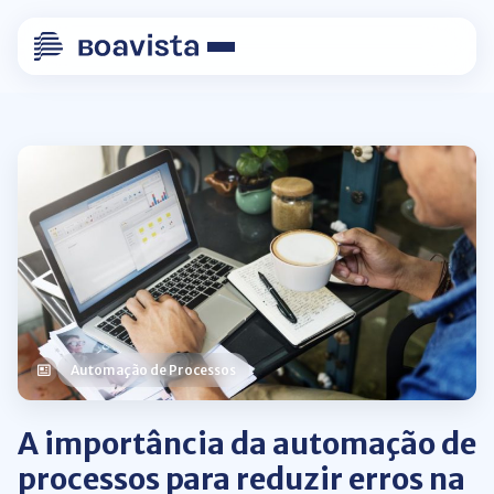
Automação de Processos
A importância da automação de
processos para reduzir erros na