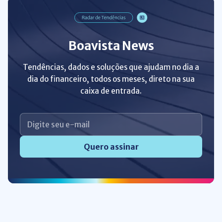
Boavista News
Tendências, dados e soluções que ajudam no dia a
dia do financeiro, todos os meses, direto na sua
caixa de entrada.
Quero assinar