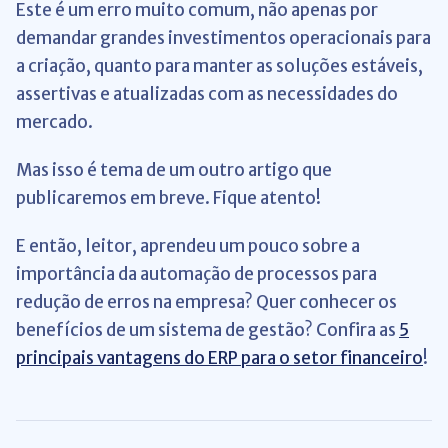
Este é um erro muito comum, não apenas por
demandar grandes investimentos operacionais para
a criação, quanto para manter as soluções estáveis,
assertivas e atualizadas com as necessidades do
mercado.
Mas isso é tema de um outro artigo que
publicaremos em breve. Fique atento!
E então, leitor, aprendeu um pouco sobre a
importância da automação de processos para
redução de erros na empresa? Quer conhecer os
benefícios de um sistema de gestão? Confira as
5
principais vantagens do ERP para o setor financeiro
!