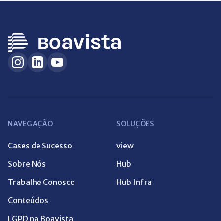
NAVEGAÇÃO
SOLUÇÕES
Cases de Sucesso
view
Sobre Nós
Hub
Trabalhe Conosco
Hub Infra
Conteúdos
LGPD na Boavista