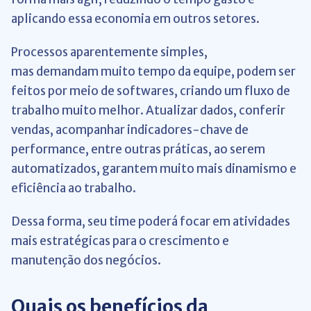
aplicando essa economia em outros setores.
Processos aparentemente simples,
mas demandam muito tempo da equipe, podem ser
feitos por meio de softwares, criando um fluxo de
trabalho muito melhor. Atualizar dados, conferir
vendas, acompanhar indicadores-chave de
performance, entre outras práticas, ao serem
automatizados, garantem muito mais dinamismo e
eficiência ao trabalho.
Dessa forma, seu time poderá focar em atividades
mais estratégicas para o crescimento e
manutenção dos negócios.
Quais os benefícios da