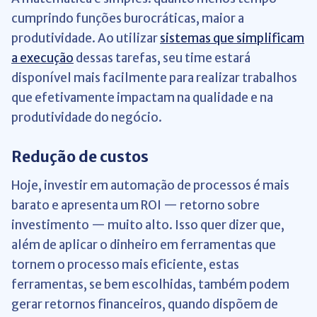
cumprindo funções burocráticas, maior a
produtividade. Ao utilizar
sistemas que simplificam
a execução
dessas tarefas, seu time estará
disponível mais facilmente para realizar trabalhos
que efetivamente impactam na qualidade e na
produtividade do negócio.
Redução de custos
Hoje, investir em automação de processos é mais
barato e apresenta um ROI — retorno sobre
investimento — muito alto. Isso quer dizer que,
além de aplicar o dinheiro em ferramentas que
tornem o processo mais eficiente, estas
ferramentas, se bem escolhidas, também podem
gerar retornos financeiros, quando dispõem de