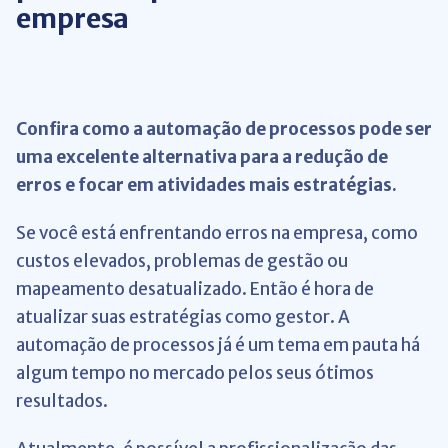
empresa
Confira como a automação de processos pode ser
uma excelente alternativa para a redução de
erros e focar em atividades mais estratégias.
Se você está enfrentando erros na empresa, como
custos elevados, problemas de gestão ou
mapeamento desatualizado. Então é hora de
atualizar suas estratégias como gestor. A
automação de processos já é um tema em pauta há
algum tempo no mercado pelos seus ótimos
resultados.