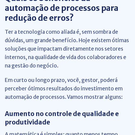
automação de processos para
redução de erros?
Ter a tecnologia como aliada é, sem sombra de
dúvidas, um grande benefício. Hoje existem ótimas
soluções que impactam diretamente nos setores
internos, na qualidade de vida dos colaboradores e
na gestão do negócio.
Em curto ou longo prazo, você, gestor, poderá
perceber ótimos resultados do investimento em
automação de processos. Vamos mostrar alguns:
Aumento no controle de qualidade e
produtividade
A matemática é simples: quanto menos tempo