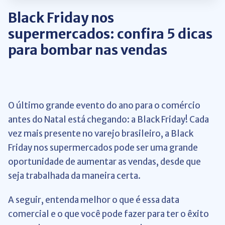
Black Friday nos
supermercados: confira 5 dicas
para bombar nas vendas
O último grande evento do ano para o comércio
antes do Natal está chegando: a Black Friday! Cada
vez mais presente no varejo brasileiro, a Black
Friday nos supermercados pode ser uma grande
oportunidade de aumentar as vendas, desde que
seja trabalhada da maneira certa.
A seguir, entenda melhor o que é essa data
comercial e o que você pode fazer para ter o êxito