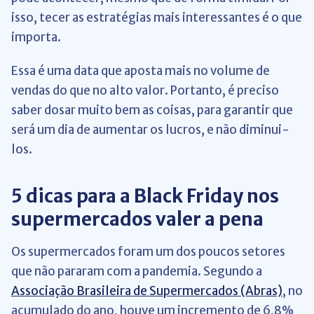
isso, tecer as estratégias mais interessantes é o que
importa.
Essa é uma data que aposta mais no volume de
vendas do que no alto valor. Portanto, é preciso
saber dosar muito bem as coisas, para garantir que
será um dia de aumentar os lucros, e não diminui-
los.
5 dicas para a Black Friday nos
supermercados valer a pena
Os supermercados foram um dos poucos setores
que não pararam com a pandemia. Segundo a
Associação Brasileira de Supermercados (Abras)
, no
acumulado do ano, houve um incremento de 6,8%