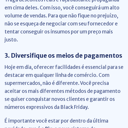
em cima deles. Com isso, você conseguirá um alto
volume de vendas. Para que não fique no prejuízo,
não se esqueça de negociar com seu fornecedor e
tentar conseguir os insumos por um preço mais
justo.
3. Diversifique os meios de pagamentos
Hoje em dia, oferecer facilidades é essencial para se
destacar em qualquer linha de comércio. Com
supermercados, não é diferente. Você precisa
aceitar os mais diferentes métodos de pagamento
se quiser conquistar novos clientes e garantir os
números expressivos da Black Friday.
É importante você estar por dentro da última