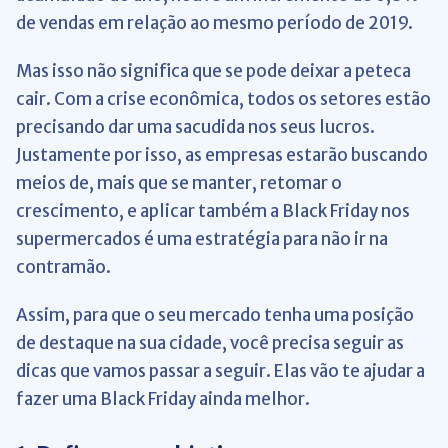
de vendas em relação ao mesmo período de 2019.
Mas isso não significa que se pode deixar a peteca
cair. Com a crise econômica, todos os setores estão
precisando dar uma sacudida nos seus lucros.
Justamente por isso, as empresas estarão buscando
meios de, mais que se manter, retomar o
crescimento, e aplicar também a Black Friday nos
supermercados é uma estratégia para não ir na
contramão.
Assim, para que o seu mercado tenha uma posição
de destaque na sua cidade, você precisa seguir as
dicas que vamos passar a seguir. Elas vão te ajudar a
fazer uma Black Friday ainda melhor.