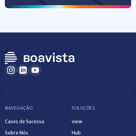
NAVEGAÇÃO
SOLUÇÕES
Cases de Sucesso
view
Sobre Nós
Hub