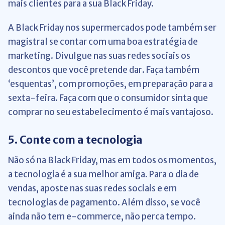
mais clientes para a sua Black Friday.
A Black Friday nos supermercados pode também ser
magistral se contar com uma boa estratégia de
marketing. Divulgue nas suas redes sociais os
descontos que você pretende dar. Faça também
‘esquentas’, com promoções, em preparação para a
sexta-feira. Faça com que o consumidor sinta que
comprar no seu estabelecimento é mais vantajoso.
5. Conte com a tecnologia
Não só na Black Friday, mas em todos os momentos,
a tecnologia é a sua melhor amiga. Para o dia de
vendas, aposte nas suas redes sociais e em
tecnologias de pagamento. Além disso, se você
ainda não tem e-commerce, não perca tempo.