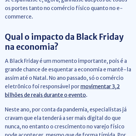
os portes tanto no comércio físico quanto no e-
commerce.
Qual o impacto da Black Friday
na economia?
A Black Friday é um momento importante, pois é a
grande chance de esquentar a economia e mantê-la
assim até o Natal. No ano passado, só o comércio
eletrônico foi responsável por
movimentar 3,2
bilhões de reais durante o evento
.
Neste ano, por conta da pandemia, especialistas já
cravam que ela tenderá a ser mais digital do que
nunca, no entanto o crescimento no varejo físico
pode acontecer, mesmo que de forma tímida. Por