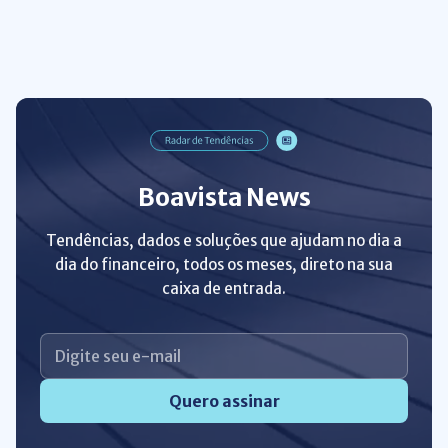
Boavista News
Tendências, dados e soluções que ajudam no dia a
dia do financeiro, todos os meses, direto na sua
caixa de entrada.
Quero assinar