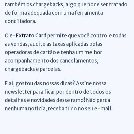
também os chargebacks, algo que pode ser tratado
de forma adequada com uma ferramenta
conciliadora.
O
e-Extrato Card
permite que você controle todas
as vendas, audite as taxas aplicadas pelas
operadoras de cartão e tenha um melhor
acompanhamento dos cancelamentos,
chargebacks e parcelas.
E aí, gostou das nossas dicas? Assine nossa
newsletter para ficar por dentro de todos os
detalhes e novidades desse ramo! Não perca
nenhuma notícia, receba tudo no seu e-mail.