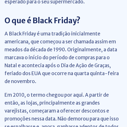
esperado para o seu supermercado.
O que é Black Friday?
A Black Friday é uma tradição inicialmente
americana, que começou a ser chamada assim em
meados da década de 1990. Originalmente, a data
marcava o início do período de compras para o
Natal e acontecia após o Dia de Ação de Graças,
feriado dos EUA que ocorre na quarta quinta-feira
de novembro.
Em 2010, o termo chegou por aqui. A partir de
então, as lojas, principalmente as grandes
varejistas, começaram a oferecer descontos e
promoções nessa data. Não demorou para que isso
se espalhasse e, agora, ganhasse adeptos de todos