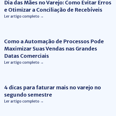
Dia das Mães no Varejo: Como Evitar Erros
e Otimizar a Conciliação de Recebíveis
Ler artigo completo →
Conciliação bancária
Como a Automação de Processos Pode
Maximizar Suas Vendas nas Grandes
Datas Comerciais
Ler artigo completo →
Vendas
4 dicas para faturar mais no varejo no
segundo semestre
Ler artigo completo →