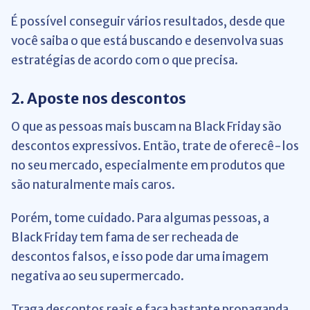
É possível conseguir vários resultados, desde que
você saiba o que está buscando e desenvolva suas
estratégias de acordo com o que precisa.
2. Aposte nos descontos
O que as pessoas mais buscam na Black Friday são
descontos expressivos. Então, trate de oferecê-los
no seu mercado, especialmente em produtos que
são naturalmente mais caros.
Porém, tome cuidado. Para algumas pessoas, a
Black Friday tem fama de ser recheada de
descontos falsos, e isso pode dar uma imagem
negativa ao seu supermercado.
Traga descontos reais e faça bastante propaganda