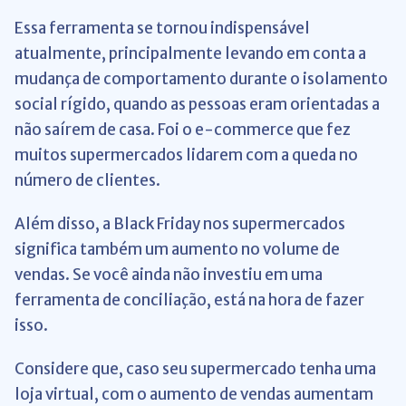
Essa ferramenta se tornou indispensável
atualmente, principalmente levando em conta a
mudança de comportamento durante o isolamento
social rígido, quando as pessoas eram orientadas a
não saírem de casa. Foi o e-commerce que fez
muitos supermercados lidarem com a queda no
número de clientes.
Além disso, a Black Friday nos supermercados
significa também um aumento no volume de
vendas. Se você ainda não investiu em uma
ferramenta de conciliação, está na hora de fazer
isso.
Considere que, caso seu supermercado tenha uma
loja virtual, com o aumento de vendas aumentam