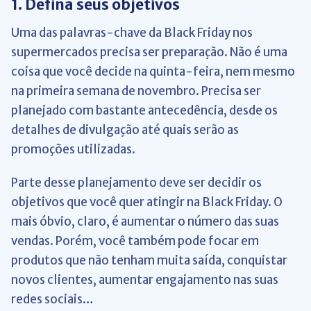
1. Defina seus objetivos
Uma das palavras-chave da Black Friday nos
supermercados precisa ser preparação. Não é uma
coisa que você decide na quinta-feira, nem mesmo
na primeira semana de novembro. Precisa ser
planejado com bastante antecedência, desde os
detalhes de divulgação até quais serão as
promoções utilizadas.
Parte desse planejamento deve ser decidir os
objetivos que você quer atingir na Black Friday. O
mais óbvio, claro, é aumentar o número das suas
vendas. Porém, você também pode focar em
produtos que não tenham muita saída, conquistar
novos clientes, aumentar engajamento nas suas
redes sociais…