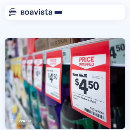
Vendas