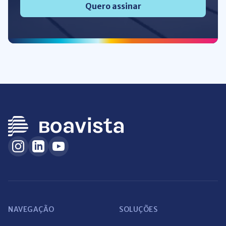
Quero assinar
NAVEGAÇÃO
SOLUÇÕES