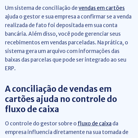
Um sistema de conciliação de
vendas em cartões
ajuda o gestor e sua empresa a confirmar se a venda
realizada de fato foi depositada em sua conta
bancária. Além disso, você pode gerenciar seus
recebimentos em vendas parceladas. Na prática, o
sistema gera um arquivo com informações das
baixas das parcelas que pode ser integrado ao seu
ERP.
A conciliação de vendas em
cartões ajuda no controle do
fluxo de caixa
O controle do gestor sobre o
fluxo de caixa
da
empresa influencia diretamente na sua tomada de