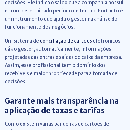
decisões. Ele indica o saldo que a companhia possui
em um determinado período de tempo. Portanto é
um instrumento que ajuda o gestor na análise do
funcionamento dos negócios.
Um sistema de
conciliação de cartões
eletrônicos
dá ao gestor, automaticamente, informações
projetadas das entras e saídas do caixa da empresa.
Assim, esse profissional tem o domínio dos
recebíveis e maior propriedade para a tomada de
decisões.
Garante mais transparência na
aplicação de taxas e tarifas
Como existem várias bandeiras de cartões de