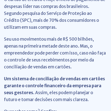
despesas líder nas compras dos brasileiros.
Segundo pesquisa do Serviço de Proteção ao
Crédito (SPC), mais de 70% dos consumidores o
utilizam em suas compras.
Seu uso movimentou mais de R$ 500 bilhões,
apenas na primeira metade deste ano. Mas, o
empreendedor pode perder com isso, caso não faça
o controle de seus recebimentos por meio da
conciliação de vendas em cartões.
Um sistema de conciliação de vendas em cartões
garante o controle financeiro da empresa para
seus gestores.
Assim, eles podem planejar o
futuro e tomar decisões com mais clareza.