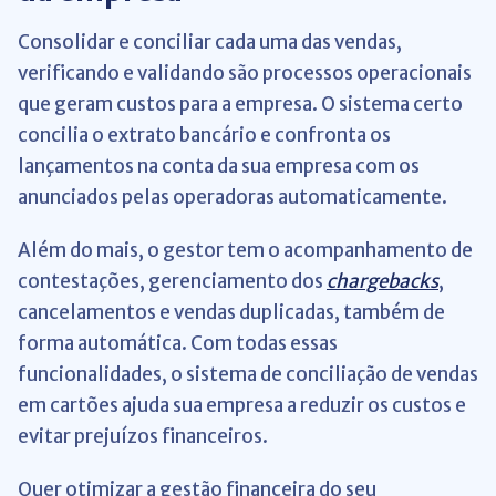
Consolidar e conciliar cada uma das vendas,
verificando e validando são processos operacionais
que geram custos para a empresa. O sistema certo
concilia o extrato bancário e confronta os
lançamentos na conta da sua empresa com os
anunciados pelas operadoras automaticamente.
Além do mais, o gestor tem o acompanhamento de
contestações, gerenciamento dos
chargebacks
,
cancelamentos e vendas duplicadas, também de
forma automática. Com todas essas
funcionalidades, o sistema de conciliação de vendas
em cartões ajuda sua empresa a reduzir os custos e
evitar prejuízos financeiros.
Quer otimizar a gestão financeira do seu