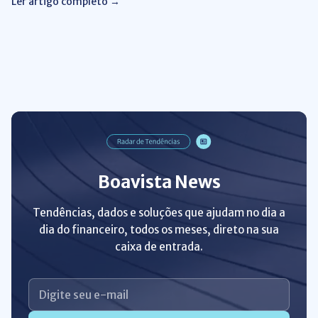
Ler artigo completo →
Boavista News
Tendências, dados e soluções que ajudam no dia a
dia do financeiro, todos os meses, direto na sua
caixa de entrada.