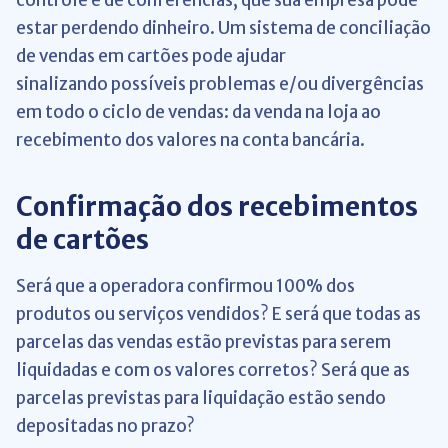
controle e de conferências, que sua empresa pode
estar perdendo dinheiro. Um sistema de conciliação
de vendas em cartões pode ajudar
sinalizando possíveis problemas e/ou divergências
em todo o ciclo de vendas: da venda na loja ao
recebimento dos valores na conta bancária.
Confirmação dos recebimentos
de cartões
Será que a operadora confirmou 100% dos
produtos ou serviços vendidos? E será que todas as
parcelas das vendas estão previstas para serem
liquidadas e com os valores corretos? Será que as
parcelas previstas para liquidação estão sendo
depositadas no prazo?