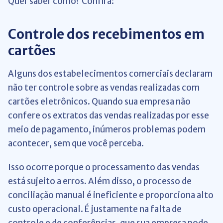
Quer saber como? Confira:
Controle dos recebimentos em
cartões
Alguns dos estabelecimentos comerciais declaram
não ter controle sobre as vendas realizadas com
cartões eletrônicos. Quando sua empresa não
confere os extratos das vendas realizadas por esse
meio de pagamento, inúmeros problemas podem
acontecer, sem que você perceba.
Isso ocorre porque o processamento das vendas
está sujeito a erros. Além disso, o processo de
conciliação manual é ineficiente e proporciona alto
custo operacional. É justamente na falta de