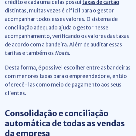
crédito e cada uma delas possui
taxas de cartão
distintas, muitas vezes é difícil para o gestor
acompanhar todos esses valores. O sistema de
conciliação adequado ajuda o gestor nesse
acompanhamento, verificando os valores das taxas
de acordo com a bandeira. Além de auditar essas
tarifas e também os
floats
.
Desta forma, é possível escolher entre as bandeiras
com menores taxas para o empreendedor e, então
oferecê-las como meio de pagamento aos seus
clientes.
Consolidação e conciliação
automática de todas as vendas
da empresa