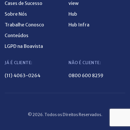
Cases de Sucesso
view
Sobre Nós
Hub
Trabalhe Conosco
Hub Infra
Conteúdos
LGPD na Boavista
JÁ É CLIENTE:
NÃO É CLIENTE:
(11) 4063-0264
0800 600 8259
© 2026. Todos os Direitos Reservados.