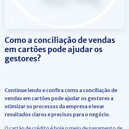
Conciliação de Cartão
Como a conciliação de vendas
em cartões pode ajudar os
gestores?
Continue lendo e confira como a conciliação de
vendas em cartões pode ajudar os gestores a
otimizar os processos da empresa e levar
resultados claros e precisos para o negócio.
O cartão de crédito é hoje o meio de pagamento de