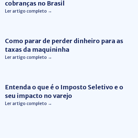
cobranças no Brasil
Ler artigo completo →
Gestão Financeira
Como parar de perder dinheiro para as
taxas da maquininha
Ler artigo completo →
Gestão Financeira
Entenda o que é o Imposto Seletivo e o
seu impacto no varejo
Ler artigo completo →