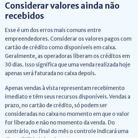
Considerar valores ainda não
recebidos
Esse é um dos erros mais comuns entre
empreendedores. Considerar os valores pagos com
cartão de crédito como disponíveis em caixa.
Geralmente, as operadoras liberam os créditos em
30 dias. Isso significa que uma venda realizada hoje
apenas será faturada no caixa depois.
Apenas vendas à vista representam recebimento
imediato e têm seus recursos disponíveis. Vendas a
prazo, no cartão de crédito, só podem ser
consideradas no caixa no momento em que o valor
for liberado e não no momento da venda. Do
contrário, no final do mês o controle indicará uma