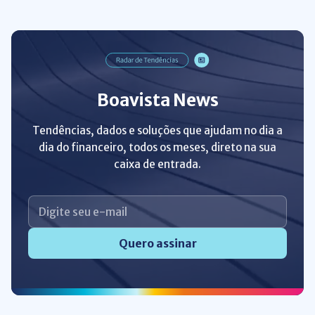
Boavista News
Tendências, dados e soluções que ajudam no dia a
dia do financeiro, todos os meses, direto na sua
caixa de entrada.
Quero assinar