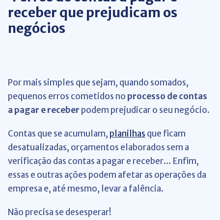
receber que prejudicam os
negócios
Por mais simples que sejam, quando somados,
pequenos erros cometidos no
processo de contas
a pagar e receber
podem prejudicar o seu negócio.
Contas que se acumulam,
planilhas
que ficam
desatualizadas, orçamentos elaborados sem a
verificação das contas a pagar e receber… Enfim,
essas e outras ações podem afetar as operações da
empresa e, até mesmo, levar a falência.
Não precisa se desesperar!