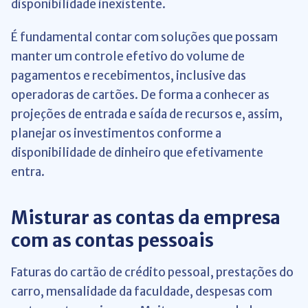
disponibilidade inexistente.
É fundamental contar com soluções que possam
manter um controle efetivo do volume de
pagamentos e recebimentos, inclusive das
operadoras de cartões. De forma a conhecer as
projeções de entrada e saída de recursos e, assim,
planejar os investimentos conforme a
disponibilidade de dinheiro que efetivamente
entra.
Misturar as contas da empresa
com as contas pessoais
Faturas do cartão de crédito pessoal, prestações do
carro, mensalidade da faculdade, despesas com