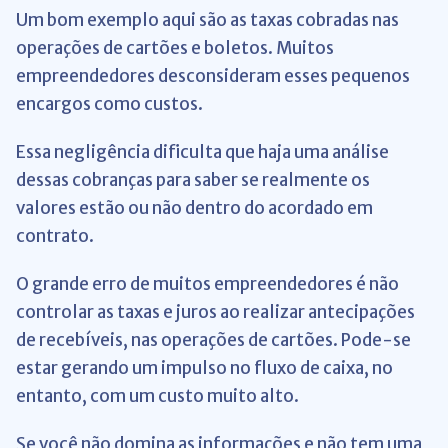
Um bom exemplo aqui são as taxas cobradas nas
operações de cartões e boletos. Muitos
empreendedores desconsideram esses pequenos
encargos como custos.
Essa negligência dificulta que haja uma análise
dessas cobranças para saber se realmente os
valores estão ou não dentro do acordado em
contrato.
O grande erro de muitos empreendedores é não
controlar as taxas e juros ao realizar antecipações
de recebíveis, nas operações de cartões. Pode-se
estar gerando um impulso no fluxo de caixa, no
entanto, com um custo muito alto.
Se você não domina as informações e não tem uma