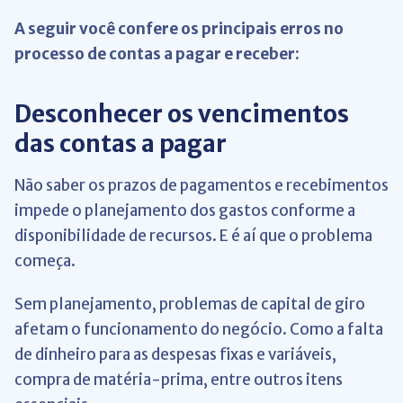
A seguir você confere os principais erros no
processo de contas a pagar e receber:
Desconhecer os vencimentos
das contas a pagar
Não saber os prazos de pagamentos e recebimentos
impede o planejamento dos gastos conforme a
disponibilidade de recursos. E é aí que o problema
começa.
Sem planejamento, problemas de capital de giro
afetam o funcionamento do negócio. Como a falta
de dinheiro para as despesas fixas e variáveis,
compra de matéria-prima, entre outros itens