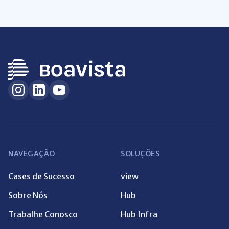
NAVEGAÇÃO
SOLUÇÕES
Cases de Sucesso
view
Sobre Nós
Hub
Trabalhe Conosco
Hub Infra