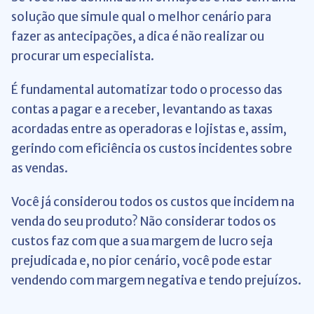
solução que simule qual o melhor cenário para
fazer as antecipações, a dica é não realizar ou
procurar um especialista.
É fundamental automatizar todo o processo das
contas a pagar e a receber, levantando as taxas
acordadas entre as operadoras e lojistas e, assim,
gerindo com eficiência os custos incidentes sobre
as vendas.
Você já considerou todos os custos que incidem na
venda do seu produto? Não considerar todos os
custos faz com que a sua margem de lucro seja
prejudicada e, no pior cenário, você pode estar
vendendo com margem negativa e tendo prejuízos.