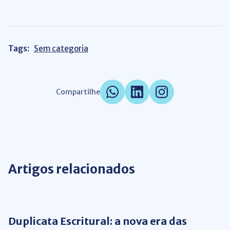
Tags:
Sem categoria
Compartilhe
Artigos relacionados
Gestão Financeira
Duplicata Escritural: a nova era das