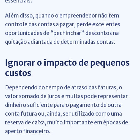
essenciais.
Além disso, quando o empreendedor não tem
controle das contas a pagar, perde excelentes
oportunidades de “pechinchar” descontos na
quitação adiantada de determinadas contas.
Ignorar o impacto de pequenos
custos
Dependendo do tempo de atraso das faturas, o
valor somado de juros e multas pode representar
dinheiro suficiente para o pagamento de outra
conta futura ou, ainda, ser utilizado como uma
reserva de caixa, muito importante em épocas de
aperto financeiro.