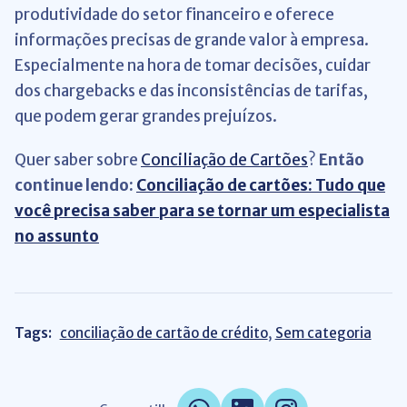
produtividade do setor financeiro e oferece
informações precisas de grande valor à empresa.
Especialmente na hora de tomar decisões, cuidar
dos chargebacks e das inconsistências de tarifas,
que podem gerar grandes prejuízos.
Quer saber sobre
Conciliação de Cartões
?
Então
continue lendo:
Conciliação de cartões: Tudo que
você precisa saber para se tornar um especialista
no assunto
Tags:
conciliação de cartão de crédito
,
Sem categoria