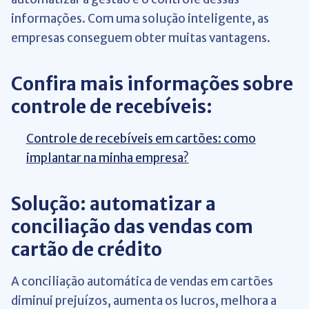
informações. Com uma solução inteligente, as
empresas conseguem obter muitas vantagens.
Confira mais informações sobre
controle de recebíveis:
Controle de recebíveis em cartões: como
implantar na minha empresa?
Solução: automatizar a
conciliação das vendas com
cartão de crédito
A conciliação automática de vendas em cartões
diminui prejuízos, aumenta os lucros, melhora a