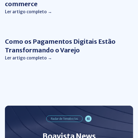
commerce
Ler artigo completo →
Automação de Processos
Como os Pagamentos Digitais Estão
Transformando o Varejo
Ler artigo completo →
Boavista News