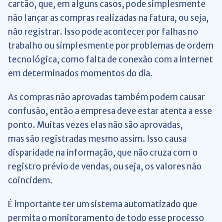
cartão, que, em alguns casos, pode simplesmente
não lançar as compras realizadas na fatura, ou seja,
não registrar. Isso pode acontecer por falhas no
trabalho ou simplesmente por problemas de ordem
tecnológica, como falta de conexão com a internet
em determinados momentos do dia.
As compras não aprovadas também podem causar
confusão, então a empresa deve estar atenta a esse
ponto. Muitas vezes elas não são aprovadas,
mas são registradas mesmo assim. Isso causa
disparidade na informação, que não cruza com o
registro prévio de vendas, ou seja, os valores não
coincidem.
É importante ter um sistema automatizado que
permita o monitoramento de todo esse processo