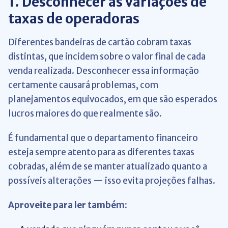
1.
Desconhecer
as variações de
taxas de operadoras
Diferentes bandeiras de cartão cobram taxas
distintas, que incidem sobre o valor final de cada
venda realizada. Desconhecer essa informação
certamente causará problemas, com
planejamentos equivocados, em que são esperados
lucros maiores do que realmente são.
É fundamental que o departamento financeiro
esteja sempre atento para as diferentes taxas
cobradas, além de se manter atualizado quanto a
possíveis alterações — isso evita projeções falhas.
Aproveite para ler também: