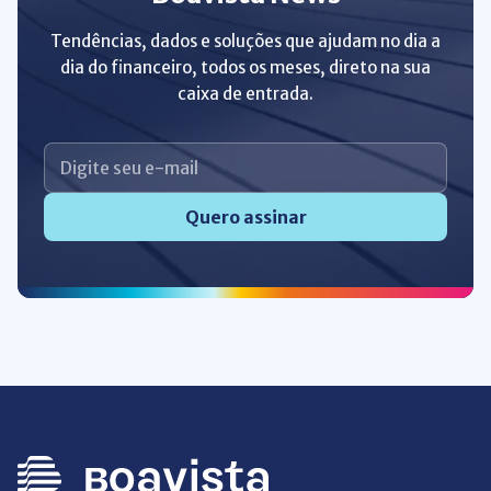
Tendências, dados e soluções que ajudam no dia a
dia do financeiro, todos os meses, direto na sua
caixa de entrada.
Quero assinar