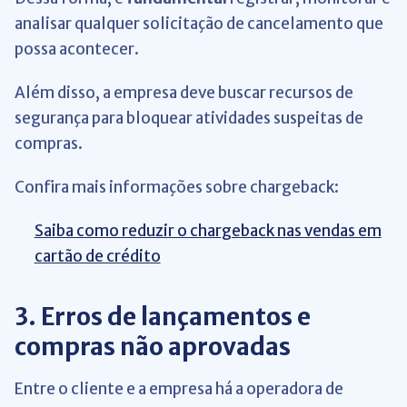
analisar qualquer solicitação de cancelamento que
possa acontecer.
Além disso, a empresa deve buscar recursos de
segurança para bloquear atividades suspeitas de
compras.
Confira mais informações sobre chargeback:
Saiba como reduzir o chargeback nas vendas em
cartão de crédito
3. Erros de lançamentos e
compras não aprovadas
Entre o cliente e a empresa há a operadora de