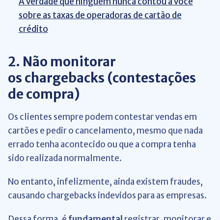
A verdade que ninguém nunca contou a você
sobre as taxas de operadoras de cartão de
crédito
2. Não monitorar
os chargebacks (contestações
de compra)
Os clientes sempre podem contestar vendas em
cartões e pedir o cancelamento, mesmo que nada
errado tenha acontecido ou que a compra tenha
sido realizada normalmente.
No entanto, infelizmente, ainda existem fraudes,
causando chargebacks indevidos para as empresas.
Dessa forma, é
fundamental
registrar, monitorar e