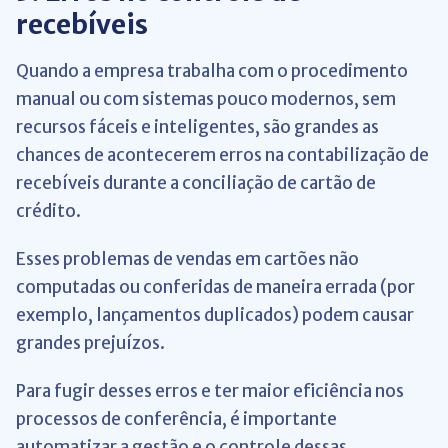
recebíveis
Quando a empresa trabalha com o procedimento
manual ou com sistemas pouco modernos, sem
recursos fáceis e inteligentes, são grandes as
chances de acontecerem erros na contabilização de
recebíveis durante a conciliação de cartão de
crédito.
Esses problemas de vendas em cartões não
computadas ou conferidas de maneira errada (por
exemplo, lançamentos duplicados) podem causar
grandes prejuízos.
Para fugir desses erros e ter maior eficiência nos
processos de conferência, é importante
automatizar a gestão e o controle dessas