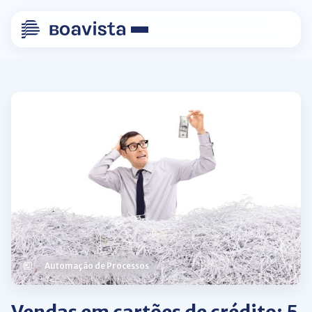
Automação de Processos