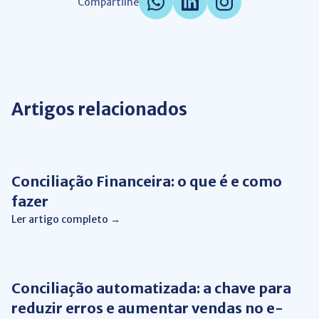
Compartilhe
Artigos relacionados
Automação de Processos
Conciliação Financeira: o que é e como
fazer
Ler artigo completo →
Automação de Processos
Conciliação automatizada: a chave para
reduzir erros e aumentar vendas no e-