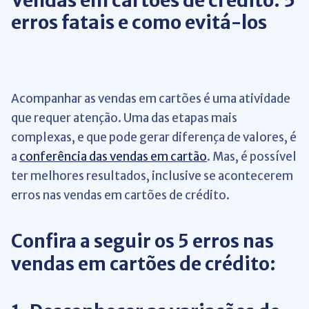
Vendas em cartões de crédito: 5
erros fatais e como evitá-los
Acompanhar as vendas em cartões é uma atividade
que requer atenção. Uma das etapas mais
complexas, e que pode gerar diferença de valores, é
a
conferência das vendas em cartão
. Mas, é possível
ter melhores resultados, inclusive se acontecerem
erros nas vendas em cartões de crédito.
Confira a seguir os 5 erros nas
vendas em cartões de crédito: