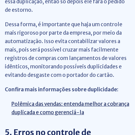
essa duplicação, então só depois ele fará o pedido
de estorno.
Dessa forma, é importante que haja um controle
mais rigoroso por parte da empresa, por meio da
automatização. Isso evita contabilizar valores a
mais, pois será possível cruzar mais facilmente
registros de compras com lançamentos de valores
idênticos, monitorando possíveis duplicidades e
evitando desgaste com o portador do cartão.
Confira mais informações sobre duplicidade:
Polêmica das vendas: entenda melhor a cobrança
duplicada e como gerenciá-la
5. Erros no controle de