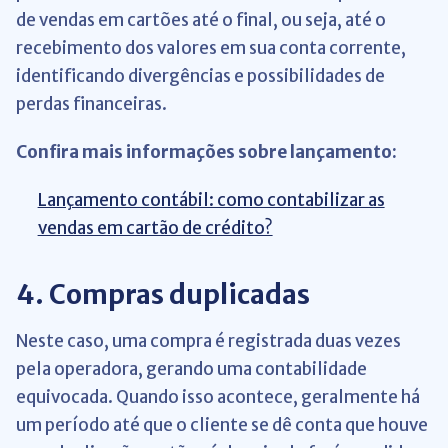
de vendas em cartões até o final, ou seja, até o
recebimento dos valores em sua conta corrente,
identificando divergências e possibilidades de
perdas financeiras.
Confira mais informações sobre lançamento:
Lançamento contábil: como contabilizar as
vendas em cartão de crédito?
4. Compras duplicadas
Neste caso, uma compra é registrada duas vezes
pela operadora, gerando uma contabilidade
equivocada. Quando isso acontece, geralmente há
um período até que o cliente se dê conta que houve