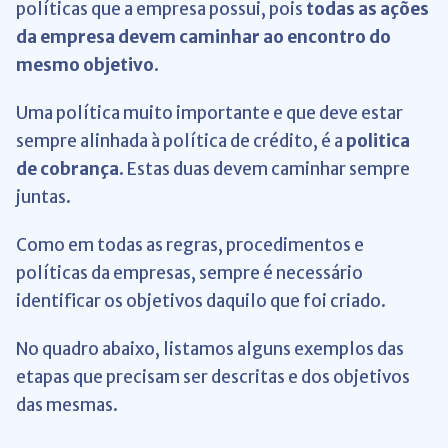
políticas que a empresa possui, pois
todas as ações
da empresa devem caminhar ao encontro do
mesmo objetivo
.
Uma política muito importante e que deve estar
sempre alinhada à política de crédito, é a
politica
de cobrança
. Estas duas devem caminhar sempre
juntas.
Como em todas as regras, procedimentos e
políticas da empresas, sempre é necessário
identificar os objetivos daquilo que foi criado.
No quadro abaixo, listamos alguns exemplos das
etapas que precisam ser descritas e dos objetivos
das mesmas.