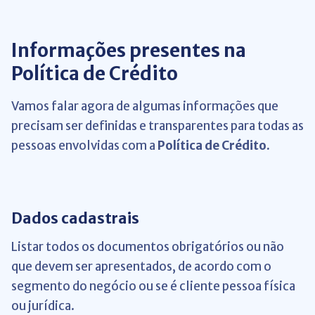
Informações presentes na
Política de Crédito
Vamos falar agora de algumas informações que
precisam ser definidas e transparentes para todas as
pessoas envolvidas com a
Política de Crédito.
Dados cadastrais
Listar todos os documentos obrigatórios ou não
que devem ser apresentados, de acordo com o
segmento do negócio ou se é cliente pessoa física
ou jurídica.