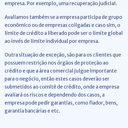
empresa. Por exemplo, uma recuperação judicial.
Avaliamos também se a empresa participa de grupo
econômico ou de empresas coligadas e caso sim, o
limite de crédito a liberado pode ser o limite global
ao invés de limite individual por empresa.
Outra situação de exceção, são para os clientes que
possuem restrição nos órgãos de proteção ao
crédito e que a área comercial julgue importante
para o negócio, então estes casos deverão ser
submetidos ao comitê de crédito, onde a empresa
avaliará os riscos e dependendo dos casos, a
empresa pode pedir garantias, como fiador, bens,
garantia bancárias e etc.