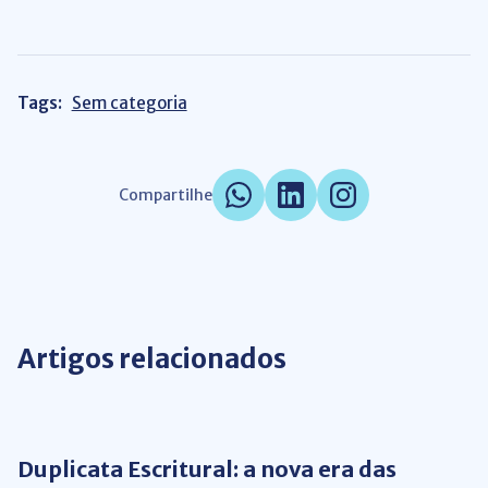
Tags:
Sem categoria
Compartilhe
Artigos relacionados
Gestão Financeira
Duplicata Escritural: a nova era das