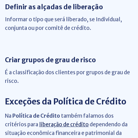
Definir as alçadas de liberação
Informar o tipo que será liberado, se Individual,
conjunta ou por comitê de crédito.
Criar grupos de grau de risco
É a classificação dos clientes por grupos de grau de
risco.
Exceções da Política de Crédito
Na
Política de Crédito
também falamos dos
critérios para
liberação de crédito
dependendo da
situação econômica financeira e patrimonial da