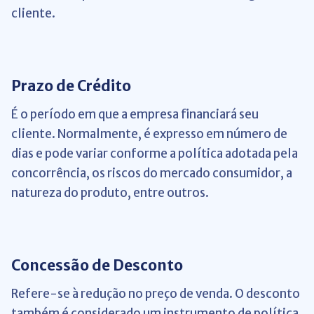
cliente.
Prazo de Crédito
É o período em que a empresa financiará seu
cliente. Normalmente, é expresso em número de
dias e pode variar conforme a política adotada pela
concorrência, os riscos do mercado consumidor, a
natureza do produto, entre outros.
Concessão de Desconto
Refere-se à redução no preço de venda. O desconto
também é considerado um instrumento de política