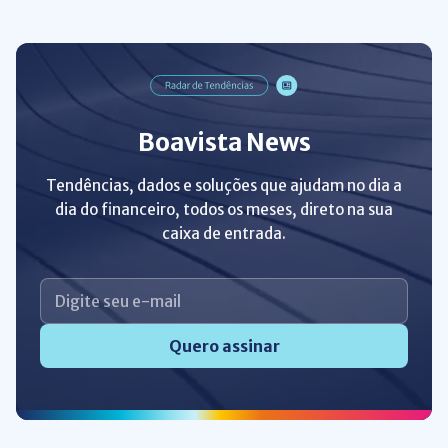
Boavista News
Tendências, dados e soluções que ajudam no dia a
dia do financeiro, todos os meses, direto na sua
caixa de entrada.
Quero assinar