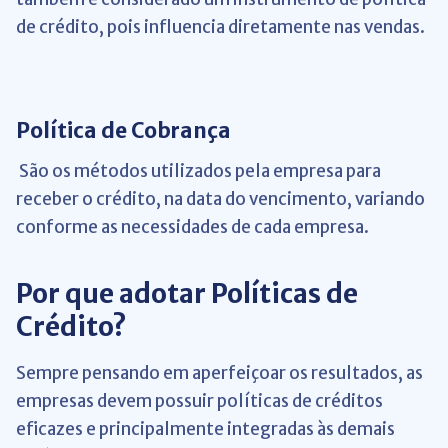
de crédito, pois influencia diretamente nas vendas.
Política de Cobrança
São os métodos utilizados pela empresa para
receber o crédito, na data do vencimento, variando
conforme as necessidades de cada empresa.
Por que adotar Políticas de
Crédito?
Sempre pensando em aperfeiçoar os resultados, as
empresas devem possuir políticas de créditos
eficazes e principalmente integradas às demais