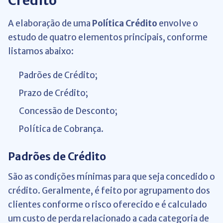
Crédito
A elaboração de uma
Política Crédito
envolve o
estudo de quatro elementos principais, conforme
listamos abaixo:
Padrões de Crédito;
Prazo de Crédito;
Concessão de Desconto;
Política de Cobrança.
Padrões de Crédito
São as condições mínimas para que seja concedido o
crédito. Geralmente, é feito por agrupamento dos
clientes conforme o risco oferecido e é calculado
um custo de perda relacionado a cada categoria de