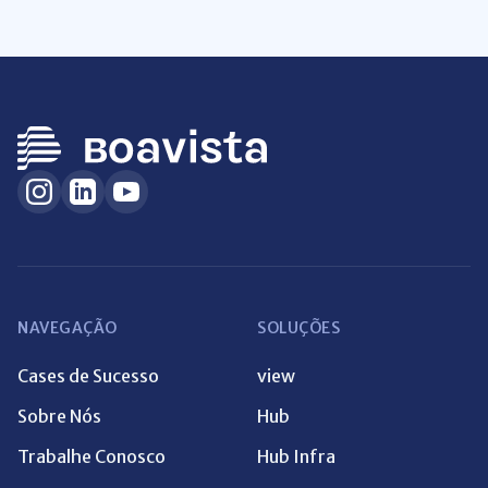
NAVEGAÇÃO
SOLUÇÕES
Cases de Sucesso
view
Sobre Nós
Hub
Trabalhe Conosco
Hub Infra