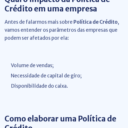
Crédito em uma empresa
Antes de falarmos mais sobre
Política de Crédito
,
vamos entender os parâmetros das empresas que
podem ser afetados por ela:
Volume de vendas;
Necessidade de capital de giro;
Disponibilidade do caixa.
Como elaborar uma Política de