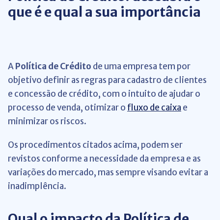
que é e qual a sua importância
A
Política de Crédito
de uma empresa tem por
objetivo definir as regras para cadastro de clientes
e concessão de crédito, com o intuito de ajudar o
processo de venda, otimizar o
fluxo de caixa
e
minimizar os riscos.
Os procedimentos citados acima, podem ser
revistos conforme a necessidade da empresa e as
variações do mercado, mas sempre visando evitar a
inadimplência.
Qual o impacto da Política de