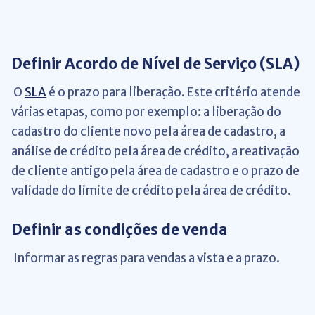
Definir Acordo de Nível de Serviço (SLA)
O
SLA
é o prazo para liberação. Este critério atende
várias etapas, como por exemplo: a liberação do
cadastro do cliente novo pela área de cadastro, a
análise de crédito pela área de crédito, a reativação
de cliente antigo pela área de cadastro e o prazo de
validade do limite de crédito pela área de crédito.
Definir as condições de venda
Informar as regras para vendas a vista e a prazo.