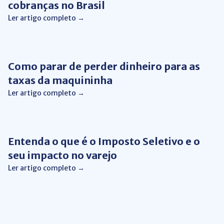
cobranças no Brasil
Ler artigo completo →
Gestão Financeira
Como parar de perder dinheiro para as
taxas da maquininha
Ler artigo completo →
Gestão Financeira
Entenda o que é o Imposto Seletivo e o
seu impacto no varejo
Ler artigo completo →