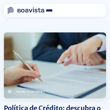
Gestão Financeira
Política de Crédito: descubra o