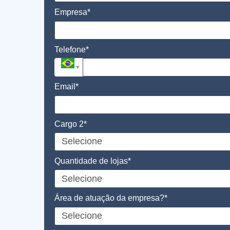
Empresa*
Telefone*
Email*
Cargo 2*
Quantidade de lojas*
Área de atuação da empresa?*