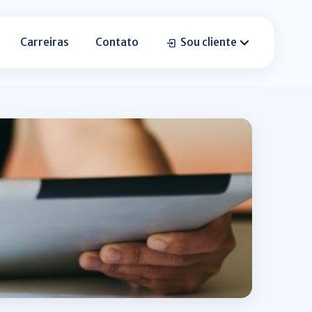
Carreiras
Contato
Sou cliente