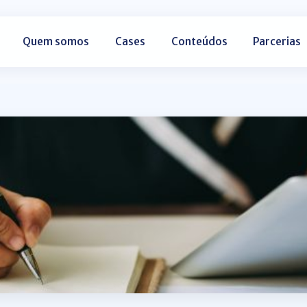
Quem somos
Cases
Conteúdos
Parcerias