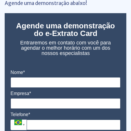
Agende uma demonstração abaixo!
Agende uma demonstração
do e-Extrato Card
Entraremos em contato com você para
agendar o melhor horário com um dos
nossos especialistas
Nome*
Empresa*
Telefone*