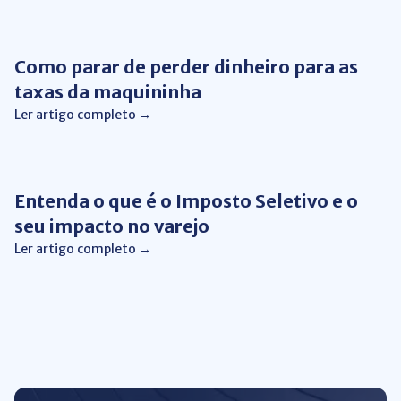
Gestão Financeira
Como parar de perder dinheiro para as
taxas da maquininha
Ler artigo completo →
Gestão Financeira
Entenda o que é o Imposto Seletivo e o
seu impacto no varejo
Ler artigo completo →