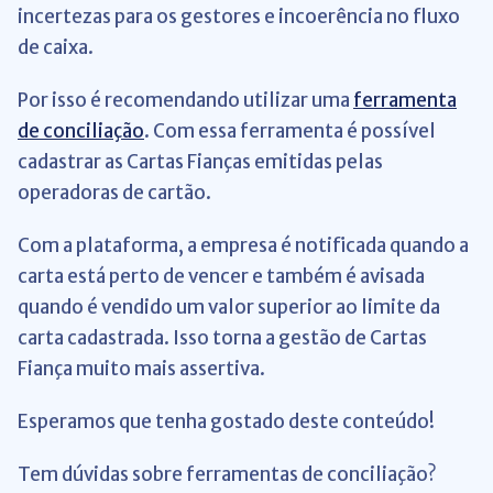
incertezas para os gestores e incoerência no fluxo
de caixa.
Por isso é recomendando utilizar uma
ferramenta
de conciliação
.
Com essa ferramenta é possível
cadastrar as Cartas Fianças emitidas pelas
operadoras de cartão.
Com a plataforma, a empresa é notificada quando a
carta está perto de vencer e também é avisada
quando é vendido um valor superior ao limite da
carta cadastrada.
Isso torna a gestão de Cartas
Fiança muito mais assertiva.
Esperamos que tenha gostado deste conteúdo!
Tem dúvidas sobre ferramentas de conciliação?