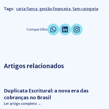
Tags:
carta fiança
,
gestão financeira
,
Sem categoria
Compartilhe
Artigos relacionados
Gestão Financeira
Duplicata Escritural: a nova era das
cobranças no Brasil
Ler artigo completo →