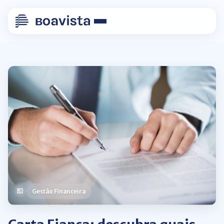
Gestão Financeira