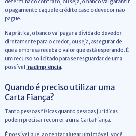
determinado contrato, ou seja, o banco vai garantir
o pagamento daquele crédito caso o devedor não
pague.
Na prática, o banco vai pagar a dívida do devedor
diretamente para o credor, ou seja, assegurar de
que a empresa receba o valor que está esperando. É
um recurso solicitado para se resguardar de uma
possível
inadimplência
.
Quando é preciso utilizar uma
Carta Fiança?
Tanto pessoas físicas quanto pessoas jurídicas
podem precisar recorrer a uma Carta Fiança.
É possível que, ao tentar alugar um imóvel, você