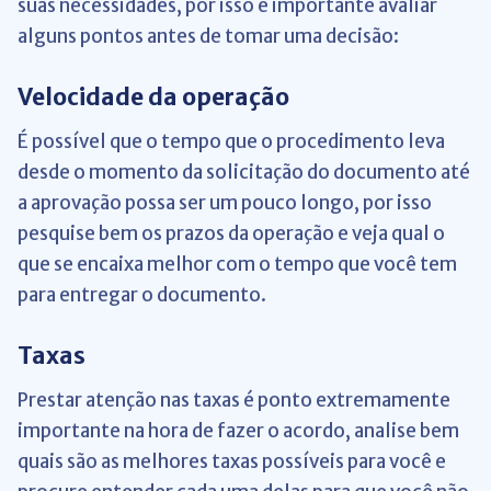
suas necessidades, por isso é importante avaliar
alguns pontos antes de tomar uma decisão:
Velocidade da operação
É possível que o tempo que o procedimento leva
desde o momento da solicitação do documento até
a aprovação possa ser um pouco longo, por isso
pesquise bem os prazos da operação e veja qual o
que se encaixa melhor com o tempo que você tem
para entregar o documento.
Taxas
Prestar atenção nas taxas é ponto extremamente
importante na hora de fazer o acordo, analise bem
quais são as melhores taxas possíveis para você e