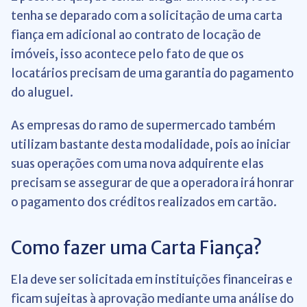
tenha se deparado com a solicitação de uma carta
fiança em adicional ao contrato de locação de
imóveis, isso acontece pelo fato de que os
locatários precisam de uma garantia do pagamento
do aluguel.
As empresas do ramo de supermercado também
utilizam bastante desta modalidade, pois ao iniciar
suas operações com uma nova adquirente elas
precisam se assegurar de que a operadora irá honrar
o pagamento dos créditos realizados em cartão.
Como fazer uma Carta Fiança?
Ela deve ser solicitada em instituições financeiras e
ficam sujeitas à aprovação mediante uma análise do