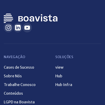
NAVEGAÇÃO
SOLUÇÕES
Cases de Sucesso
view
Sobre Nós
Hub
Trabalhe Conosco
Hub Infra
Conteúdos
LGPD na Boavista