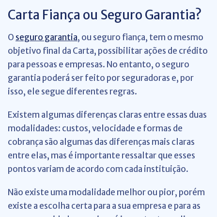
Carta Fiança ou Seguro Garantia?
O
seguro garantia
, ou seguro fiança, tem o mesmo
objetivo final da Carta, possibilitar ações de crédito
para pessoas e empresas. No entanto, o seguro
garantia poderá ser feito por seguradoras e, por
isso, ele segue diferentes regras.
Existem algumas diferenças claras entre essas duas
modalidades: custos, velocidade e formas de
cobrança são algumas das diferenças mais claras
entre elas, mas é importante ressaltar que esses
pontos variam de acordo com cada instituição.
Não existe uma modalidade melhor ou pior, porém
existe a escolha certa para a sua empresa e para as