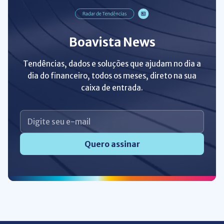
Boavista News
Tendências, dados e soluções que ajudam no dia a
dia do financeiro, todos os meses, direto na sua
caixa de entrada.
Quero assinar