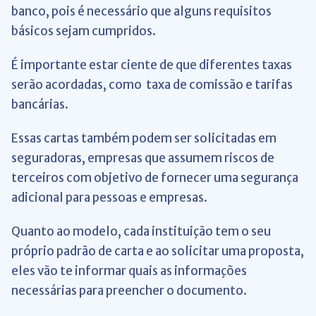
banco, pois é necessário que alguns requisitos
básicos sejam cumpridos.
É importante estar ciente de que diferentes taxas
serão acordadas, como taxa de comissão e tarifas
bancárias.
Essas cartas também podem ser solicitadas em
seguradoras, empresas que assumem riscos de
terceiros com objetivo de fornecer uma segurança
adicional para pessoas e empresas.
Quanto ao modelo, cada instituição tem o seu
próprio padrão de carta e ao solicitar uma proposta,
eles vão te informar quais as informações
necessárias para preencher o documento.