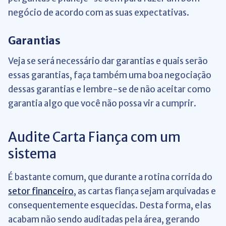
negócio de acordo com as suas expectativas.
Garantias
Veja se será necessário dar garantias e quais serão
essas garantias, faça também uma boa negociação
dessas garantias e lembre-se de não aceitar como
garantia algo que você não possa vir a cumprir.
Audite Carta Fiança com um
sistema
É bastante comum, que durante a rotina corrida do
setor financeiro
, as cartas fiança sejam arquivadas e
consequentemente esquecidas. Desta forma, elas
acabam não sendo auditadas pela área, gerando