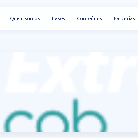
Quem somos
Cases
Conteúdos
Parcerias