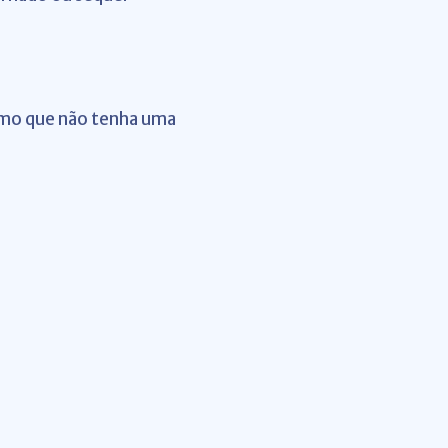
smo que não tenha uma