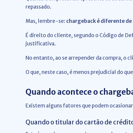
repassado.
Mas, lembre-se:
chargeback é diferente d
É direito do cliente, segundo o Código de 
justificativa.
No entanto, ao se arrepender da compra, o cl
O que, neste caso, é menos prejudicial do qu
Quando acontece o chargeb
Existem alguns fatores que podem ocasiona
Quando o titular do cartão de crédi