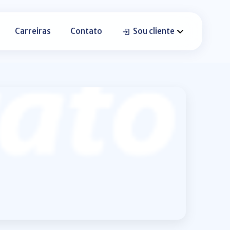
Carreiras
Contato
Sou cliente