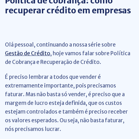
Política de cobrança: como
recuperar crédito em empresas
Olá pessoal, continuando a nossa série sobre
Gestão de Crédito
, hoje vamos falar sobre Política
de Cobrança e Recuperação de Crédito.
É preciso lembrar a todos que vender é
extremamente importante, pois precisamos
faturar. Mas não basta só vender, é preciso que a
margem de lucro esteja definida, que os custos
estejam controlados e também é preciso receber
os valores esperados. Ou seja, não basta faturar,
nós precisamos lucrar.