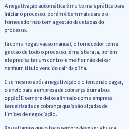
A negativação automática é muito mais prática para
iniciar o processo, porém é bem mais cara e o
fornecedor não tem a gestão das etapas do
processo.
Já com a negativação manual, o fornecedor tem a
gestão de todo o processo, é mais barata, porém
ele precisa ter um controle melhor não deixar
nenhum título vencido cair da pilha.
E se mesmo após a negativação o cliente não pagar,
o envio para a empresa de cobrança é uma boa
opção! E sempre deixe alinhado com a empresa
terceirizada de cobrança quais são alçadas de
limites de negociação.
Ressaltamos que o foco sempre deve ser a busca