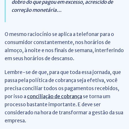
dobro do que pagou em excesso, acrescido de
correção monetária…
O mesmo raciocínio se aplica a telefonar para o
consumidor constantemente, nos horários de
almoço, à noite e nos finais de semana, interferindo
em seus horários de descanso.
Lembre-se de que, para que toda essa jornada, que
passa pela política de cobrança seja efetiva, você
precisa conciliar todos os pagamentos recebidos,
por isso a
conciliação de cobrança
se torna um
processo bastante importante. E deve ser
considerado na hora de transformar a gestão da sua
empresa.