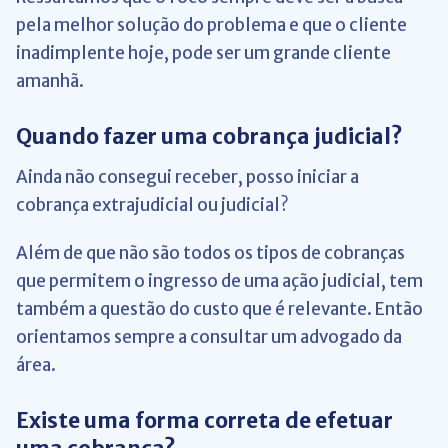
pela melhor solução do problema e que o cliente
inadimplente hoje, pode ser um grande cliente
amanhã.
Quando fazer uma cobrança judicial?
Ainda não consegui receber, posso iniciar a
cobrança extrajudicial ou judicial?
Além de que não são todos os tipos de cobranças
que permitem o ingresso de uma ação judicial, tem
também a questão do custo que é relevante. Então
orientamos sempre a consultar um advogado da
área.
Existe uma forma correta de efetuar