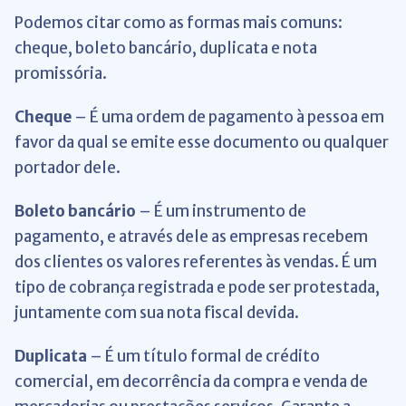
Podemos citar como as formas mais comuns:
cheque, boleto bancário, duplicata e nota
promissória.
Cheque
– É uma ordem de pagamento à pessoa em
favor da qual se emite esse documento ou qualquer
portador dele.
Boleto bancário
– É um instrumento de
pagamento, e através dele as empresas recebem
dos clientes os valores referentes às vendas. É um
tipo de cobrança registrada e pode ser protestada,
juntamente com sua nota fiscal devida.
Duplicata
– É um título formal de crédito
comercial, em decorrência da compra e venda de