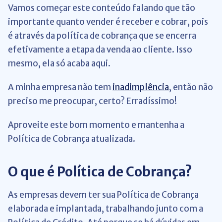
Vamos começar este conteúdo falando que tão
importante quanto vender é receber e cobrar, pois
é através da política de cobrança que se encerra
efetivamente a etapa da venda ao cliente. Isso
mesmo, ela só acaba aqui.
A minha empresa não tem
inadimplência
, então não
preciso me preocupar, certo? Erradíssimo!
Aproveite este bom momento e mantenha a
Política de Cobrança atualizada.
O que é Política de Cobrança?
As empresas devem ter sua Política de Cobrança
elaborada e implantada, trabalhando junto com a