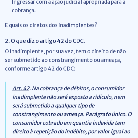
Ingressar com a ação judicial apropriada para a
cobrança.
E quais os diretos dos inadimplentes?
2. O que diz o artigo 42 do CDC.
O inadimplente, por sua vez, tem o direito de não
ser submetido ao constrangimento ou ameaça,
conforme artigo 42 do CDC:
Art. 42
. Na cobrança de débitos, o consumidor
inadimplente não será exposto a ridículo, nem
será submetido a qualquer tipo de
constrangimento ou ameaça. Parágrafo único. O
consumidor cobrado em quantia indevida tem
direito à repetição do indébito, por valor igual ao