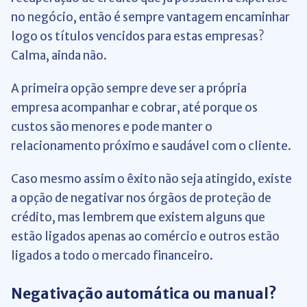
no negócio, então é sempre vantagem encaminhar
logo os títulos vencidos para estas empresas?
Calma, ainda não.
A primeira opção sempre deve ser a própria
empresa acompanhar e cobrar, até porque os
custos são menores e pode manter o
relacionamento próximo e saudável com o cliente.
Caso mesmo assim o êxito não seja atingido, existe
a opção de negativar nos órgãos de proteção de
crédito, mas lembrem que existem alguns que
estão ligados apenas ao comércio e outros estão
ligados a todo o mercado financeiro.
Negativação automática ou manual?