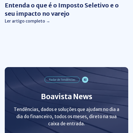
Entenda o que é o Imposto Seletivo e o
seu impacto no varejo
Ler artigo completo →
Boavista News
Tendências, dados e soluções que ajudam no dia a
dia do financeiro, todos os meses, direto na sua
caixa de entrada.