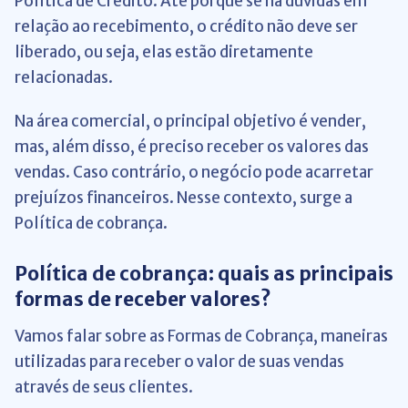
Política de Crédito. Até porque se há dúvidas em
relação ao recebimento, o crédito não deve ser
liberado, ou seja, elas estão diretamente
relacionadas.
Na área comercial, o principal objetivo é vender,
mas, além disso, é preciso receber os valores das
vendas. Caso contrário, o negócio pode acarretar
prejuízos financeiros. Nesse contexto, surge a
Política de cobrança.
Política de cobrança: quais as principais
formas de receber valores?
Vamos falar sobre as Formas de Cobrança, maneiras
utilizadas para receber o valor de suas vendas
através de seus clientes.