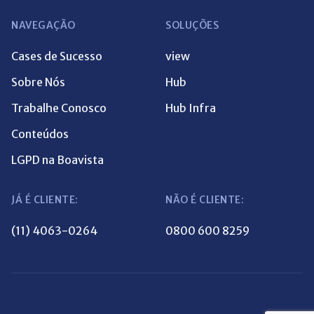
NAVEGAÇÃO
SOLUÇÕES
Cases de Sucesso
view
Sobre Nós
Hub
Trabalhe Conosco
Hub Infra
Conteúdos
LGPD na Boavista
JÁ É CLIENTE:
NÃO É CLIENTE:
(11) 4063-0264
0800 600 8259