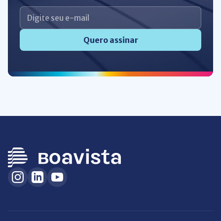
Quero assinar