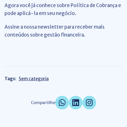
Agora você já conhece sobre Política de Cobrança e
pode aplicá-la em seu negócio.
Assine a nossa newsletter para receber mais
conteúdos sobre gestão financeira.
Tags:
Sem categoria
Compartilhe