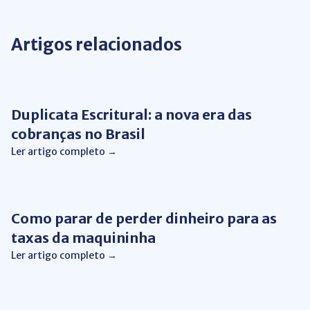
Artigos relacionados
Gestão Financeira
Duplicata Escritural: a nova era das
cobranças no Brasil
Ler artigo completo →
Gestão Financeira
Como parar de perder dinheiro para as
taxas da maquininha
Ler artigo completo →
Gestão Financeira