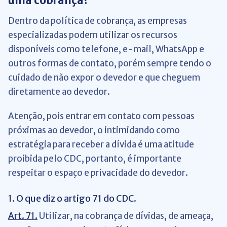
uma cobrança?
Dentro da política de cobrança, as empresas
especializadas podem utilizar os recursos
disponíveis como telefone, e-mail, WhatsApp e
outros formas de contato, porém sempre tendo o
cuidado de não expor o devedor e que cheguem
diretamente ao devedor.
Atenção, pois entrar em contato com pessoas
próximas ao devedor, o intimidando como
estratégia para receber a dívida é uma atitude
proibida pelo CDC, portanto, é importante
respeitar o espaço e privacidade do devedor.
1. O que diz o artigo 71 do CDC.
Art. 71.
Utilizar, na cobrança de dívidas, de ameaça,