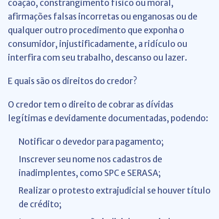
coação, constrangimento físico ou moral,
afirmações falsas incorretas ou enganosas ou de
qualquer outro procedimento que exponha o
consumidor, injustificadamente, a ridículo ou
interfira com seu trabalho, descanso ou lazer.
E quais são os direitos do credor?
O credor tem o direito de cobrar as dívidas
legítimas e devidamente documentadas, podendo:
Notificar o devedor para pagamento;
Inscrever seu nome nos cadastros de
inadimplentes, como SPC e SERASA;
Realizar o protesto extrajudicial se houver título
de crédito;