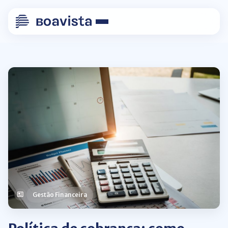
Gestão Financeira