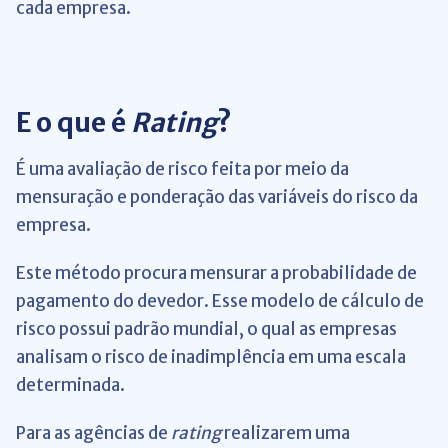
cada empresa.
E o que é
Rating
?
É uma avaliação de risco feita por meio da
mensuração e ponderação das variáveis do risco da
empresa.
Este método procura mensurar a probabilidade de
pagamento do devedor. Esse modelo de cálculo de
risco possui padrão mundial, o qual as empresas
analisam o risco de inadimplência em uma escala
determinada.
Para as agências de
rating
realizarem uma