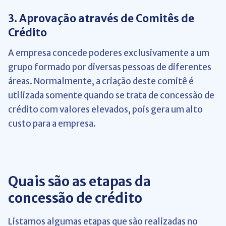
3.
Aprovação através de Comitês de
Crédito
A empresa concede poderes exclusivamente a um
grupo formado por diversas pessoas de diferentes
áreas. Normalmente, a criação deste comitê é
utilizada somente quando se trata de concessão de
crédito com valores elevados, pois gera um alto
custo para a empresa.
Quais são as etapas da
concessão de crédito
Listamos algumas etapas que são realizadas no