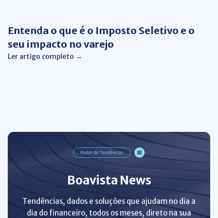
Gestão Financeira
Entenda o que é o Imposto Seletivo e o
seu impacto no varejo
Ler artigo completo →
Boavista News
Tendências, dados e soluções que ajudam no dia a
dia do financeiro, todos os meses, direto na sua