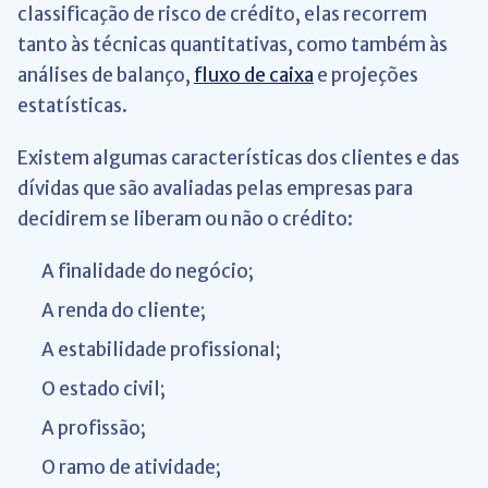
classificação de risco de crédito, elas recorrem
tanto às técnicas quantitativas, como também às
análises de balanço,
fluxo de caixa
e projeções
estatísticas.
Existem algumas características dos clientes e das
dívidas que são avaliadas pelas empresas para
decidirem se liberam ou não o crédito:
A finalidade do negócio;
A renda do cliente;
A estabilidade profissional;
O estado civil;
A profissão;
O ramo de atividade;