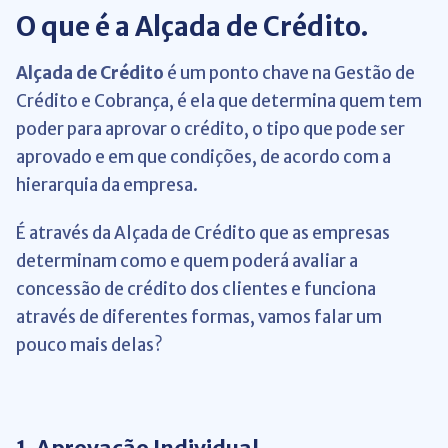
O que é a Alçada de Crédito.
Alçada de Crédito
é um ponto chave na Gestão de
Crédito e Cobrança, é ela que determina quem tem
poder para aprovar o crédito, o tipo que pode ser
aprovado e em que condições, de acordo com a
hierarquia da empresa.
É através da Alçada de Crédito que as empresas
determinam como e quem poderá avaliar a
concessão de crédito dos clientes e funciona
através de diferentes formas, vamos falar um
pouco mais delas?