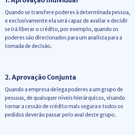
1. Aprovação Individual
Quando se transfere poderes à determinada pessoa,
e exclusivamente ela será capaz de avaliar e decidir
se irá liberar o crédito, por exemplo, quando os
poderes são direcionados para um analista para a
tomada de decisão.
2. Aprovação Conjunta
Quando a empresa delega poderes a um grupo de
pessoas, de quaisquer níveis hierárquicos, visando
tornar a cessão de crédito mais segura e todos os
pedidos deverão passar pelo aval deste grupo.