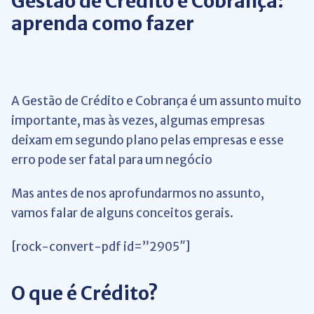
Gestão de Crédito e Cobrança:
aprenda como fazer
A Gestão de Crédito e Cobrança é um assunto muito
importante, mas às vezes, algumas empresas
deixam em segundo plano pelas empresas e esse
erro pode ser fatal para um negócio
Mas antes de nos aprofundarmos no assunto,
vamos falar de alguns conceitos gerais.
[rock-convert-pdf id=”2905″]
O que é Crédito?