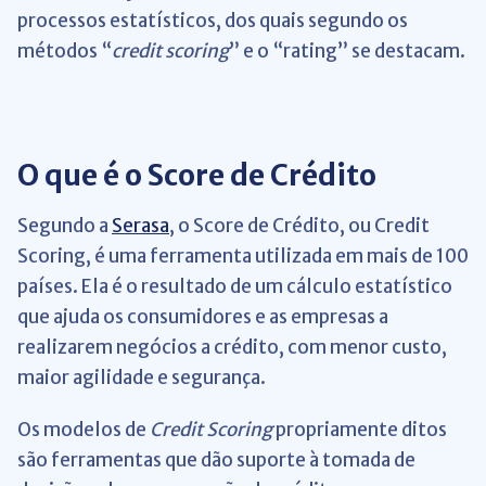
processos estatísticos, dos quais segundo os
métodos “
credit scoring
” e o “rating” se destacam.
O que é o Score de Crédito
Segundo a
Serasa
, o Score de Crédito, ou Credit
Scoring, é uma ferramenta utilizada em mais de 100
países. Ela é o resultado de um cálculo estatístico
que ajuda os consumidores e as empresas a
realizarem negócios a crédito, com menor custo,
maior agilidade e segurança.
Os modelos de
Credit Scoring
propriamente ditos
são ferramentas que dão suporte à tomada de