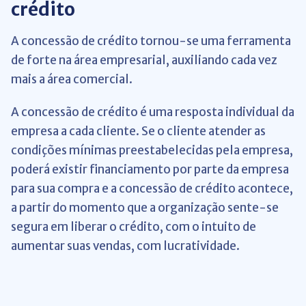
crédito
A concessão de crédito tornou-se uma ferramenta
de forte na área empresarial, auxiliando cada vez
mais a área comercial.
A concessão de crédito é uma resposta individual da
empresa a cada cliente. Se o cliente atender as
condições mínimas preestabelecidas pela empresa,
poderá existir financiamento por parte da empresa
para sua compra e a concessão de crédito acontece,
a partir do momento que a organização sente-se
segura em liberar o crédito, com o intuito de
aumentar suas vendas, com lucratividade.