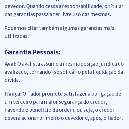
devedor. Quando cessa a responsabilidade, o titular
das garantias passa a ter livre uso das mesmas.
Podemos citar também algumas garantias mais
utilizadas:
Garantia Pessoais:
Aval:
O avalista assume a mesma posição jurídica do
avalizado, tornando-se solidário pela liquidação da
dívida.
Fiança
: O fiador promete satisfazer a obrigação de
um terceiro para maior segurança do credor,
havendo o beneficio da ordem, ou seja, o credor
deverá acionar primeiro o devedor e, após, o fiador.