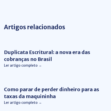
Artigos relacionados
Gestão Financeira
Duplicata Escritural: a nova era das
cobranças no Brasil
Ler artigo completo →
Gestão Financeira
Como parar de perder dinheiro para as
taxas da maquininha
Ler artigo completo →