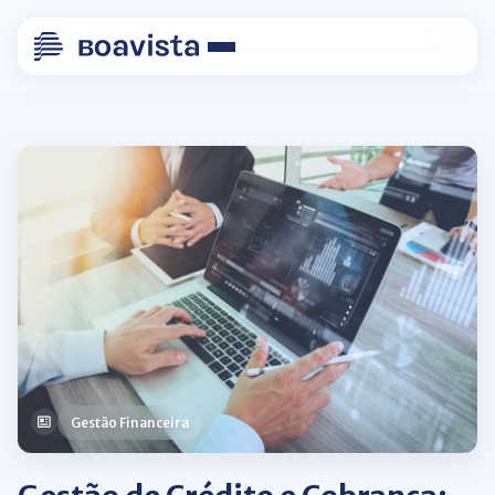
Gestão Financeira