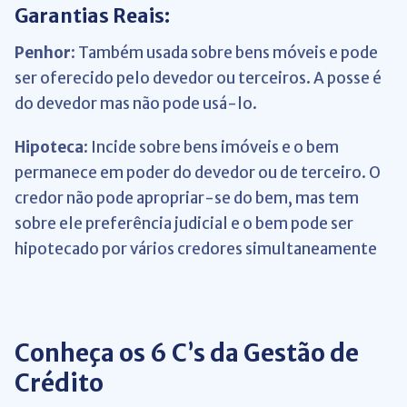
Garantias Reais:
Penhor
: Também usada sobre bens móveis e pode
ser oferecido pelo devedor ou terceiros. A posse é
do devedor mas não pode usá-lo.
Hipoteca
: Incide sobre bens imóveis e o bem
permanece em poder do devedor ou de terceiro. O
credor não pode apropriar-se do bem, mas tem
sobre ele preferência judicial e o bem pode ser
hipotecado por vários credores simultaneamente
Conheça os 6 C’s da Gestão de
Crédito