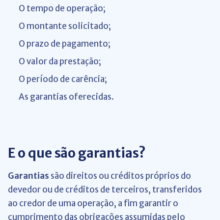
O tempo de operação;
O montante solicitado;
O prazo de pagamento;
O valor da prestação;
O período de carência;
As garantias oferecidas.
E o que são garantias?
Garantias
são direitos ou créditos próprios do
devedor ou de créditos de terceiros, transferidos
ao credor de uma operação, a fim garantir o
cumprimento das obrigações assumidas pelo