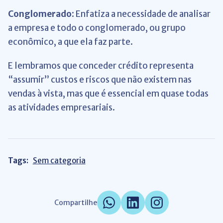
Conglomerado
: Enfatiza a necessidade de analisar
a empresa e todo o conglomerado, ou grupo
econômico, a que ela faz parte.
E lembramos que conceder crédito representa
“assumir” custos e riscos que não existem nas
vendas à vista, mas que é essencial em quase todas
as atividades empresariais.
Tags:
Sem categoria
Compartilhe