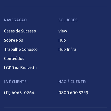
NAVEGAÇÃO
SOLUÇÕES
Cases de Sucesso
view
Sobre Nós
Hub
Trabalhe Conosco
Hub Infra
Conteúdos
LGPD na Boavista
JÁ É CLIENTE:
NÃO É CLIENTE:
(11) 4063-0264
0800 600 8259