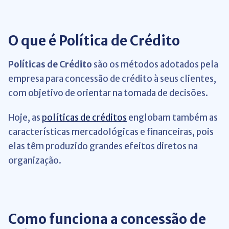
O que é Política de Crédito
Políticas de Crédito
são os métodos adotados pela
empresa para concessão de crédito à seus clientes,
com objetivo de orientar na tomada de decisões.
Hoje, as
políticas de créditos
englobam também as
características mercadológicas e financeiras, pois
elas têm produzido grandes efeitos diretos na
organização.
Como funciona a concessão de