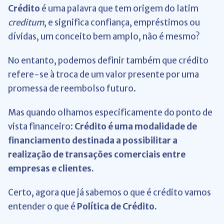
Crédito
é uma palavra que tem origem do latim
creditum
, e significa confiança, empréstimos ou
dívidas, um conceito bem amplo, não é mesmo?
No entanto, podemos definir também que crédito
refere-se à troca de um valor presente por uma
promessa de reembolso futuro.
Mas quando olhamos especificamente do ponto de
vista financeiro:
Crédito é uma modalidade de
financiamento destinada a possibilitar a
realização de transações comerciais entre
empresas e clientes.
Certo, agora que já sabemos o que é crédito vamos
entender o que é
Política de Crédito.