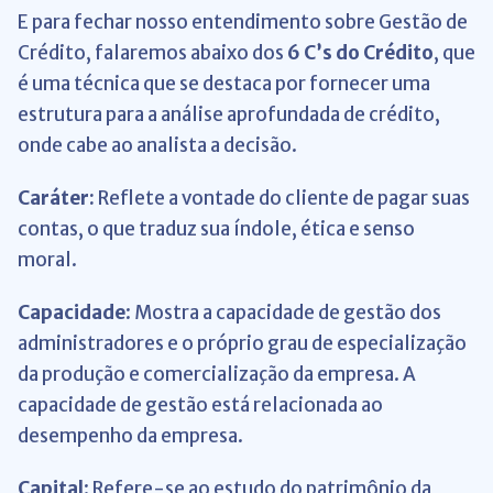
E para fechar nosso entendimento sobre Gestão de
Crédito, falaremos abaixo dos
6 C’s do Crédito
, que
é uma técnica que se destaca por fornecer uma
estrutura para a análise aprofundada de crédito,
onde cabe ao analista a decisão.
Caráter:
Reflete a vontade do cliente de pagar suas
contas, o que traduz sua índole, ética e senso
moral.
Capacidade
: Mostra a capacidade de gestão dos
administradores e o próprio grau de especialização
da produção e comercialização da empresa. A
capacidade de gestão está relacionada ao
desempenho da empresa.
Capital
: Refere-se ao estudo do patrimônio da