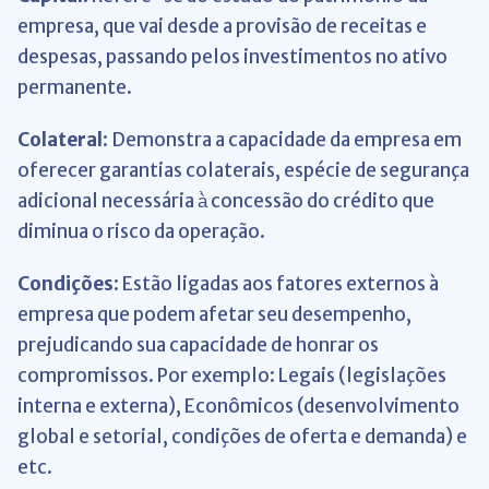
empresa, que vai desde a provisão de receitas e
despesas, passando pelos investimentos no ativo
permanente.
Colateral
: Demonstra a capacidade da empresa em
oferecer garantias colaterais, espécie de segurança
adicional necessária à̀ concessão do crédito que
diminua o risco da operação.
Condições
: Estão ligadas aos fatores externos à
empresa que podem afetar seu desempenho,
prejudicando sua capacidade de honrar os
compromissos. Por exemplo: Legais (legislações
interna e externa), Econômicos (desenvolvimento
global e setorial, condições de oferta e demanda) e
etc.