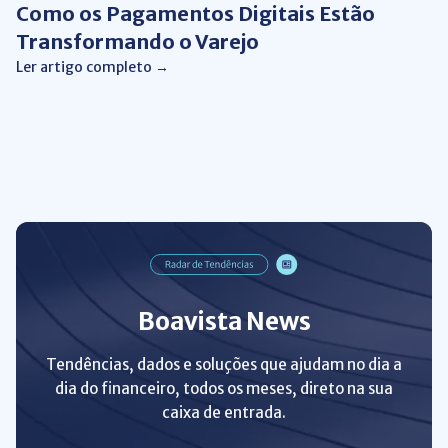
Como os Pagamentos Digitais Estão
Transformando o Varejo
Ler artigo completo →
Boavista News
Tendências, dados e soluções que ajudam no dia a
dia do financeiro, todos os meses, direto na sua
caixa de entrada.