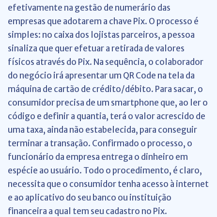
efetivamente na gestão de numerário das
empresas que adotarem a chave Pix. O processo é
simples: no caixa dos lojistas parceiros, a pessoa
sinaliza que quer efetuar a retirada de valores
físicos através do Pix. Na sequência, o colaborador
do negócio irá apresentar um QR Code na tela da
máquina de cartão de crédito/débito. Para sacar, o
consumidor precisa de um smartphone que, ao ler o
código e definir a quantia, terá o valor acrescido de
uma taxa, ainda não estabelecida, para conseguir
terminar a transação. Confirmado o processo, o
funcionário da empresa entrega o dinheiro em
espécie ao usuário. Todo o procedimento, é claro,
necessita que o consumidor tenha acesso à internet
e ao aplicativo do seu banco ou instituição
financeira a qual tem seu cadastro no Pix.