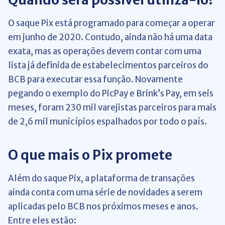
O saque Pix está programado para começar a operar
em junho de 2020. Contudo, ainda não há uma data
exata, mas as operações devem contar com uma
lista já definida de estabelecimentos parceiros do
BCB para executar essa função. Novamente
pegando o exemplo do PicPay e Brink’s Pay, em seis
meses, foram 230 mil varejistas parceiros para mais
de 2,6 mil municípios espalhados por todo o país.
O que mais o Pix promete
Além do saque Pix, a plataforma de transações
ainda conta com uma série de novidades a serem
aplicadas pelo BCB nos próximos meses e anos.
Entre eles estão: