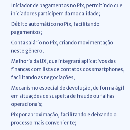
Iniciador de pagamentos no Pix, permitindo que
iniciadores participem da modalidade;
Débito automático no Pix, facilitando
pagamentos;
Conta salário no Pix, criando movimentação
neste gênero;
Melhoria da UX, que integrará aplicativos das
finanças com lista de contatos dos smartphones,
facilitando as negociações;
Mecanismo especial de devolução, de forma ágil
em situações de suspeita de fraude ou falhas
operacionais;
Pix por aproximação, facilitando e deixando o
processo mais conveniente;