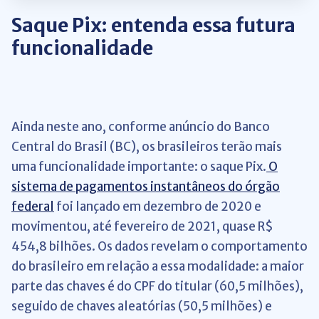
Saque Pix: entenda essa futura
funcionalidade
Ainda neste ano, conforme anúncio do Banco
Central do Brasil (BC), os brasileiros terão mais
uma funcionalidade importante: o saque Pix.
O
sistema de pagamentos instantâneos do órgão
federal
foi lançado em dezembro de 2020 e
movimentou, até fevereiro de 2021, quase R$
454,8 bilhões. Os dados revelam o comportamento
do brasileiro em relação a essa modalidade: a maior
parte das chaves é do CPF do titular (60,5 milhões),
seguido de chaves aleatórias (50,5 milhões) e