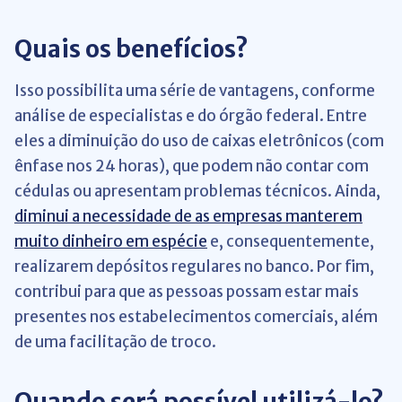
Quais os benefícios?
Isso possibilita uma série de vantagens, conforme
análise de especialistas e do órgão federal. Entre
eles a diminuição do uso de caixas eletrônicos (com
ênfase nos 24 horas), que podem não contar com
cédulas ou apresentam problemas técnicos. Ainda,
diminui a necessidade de as empresas manterem
muito dinheiro em espécie
e, consequentemente,
realizarem depósitos regulares no banco. Por fim,
contribui para que as pessoas possam estar mais
presentes nos estabelecimentos comerciais, além
de uma facilitação de troco.
Quando será possível utilizá-lo?