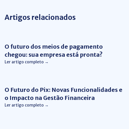
Artigos relacionados
Conciliação Financeira
O futuro dos meios de pagamento
chegou: sua empresa está pronta?
Ler artigo completo →
Conciliação Financeira
O Futuro do Pix: Novas Funcionalidades e
o Impacto na Gestão Financeira
Ler artigo completo →
Automação de Processos