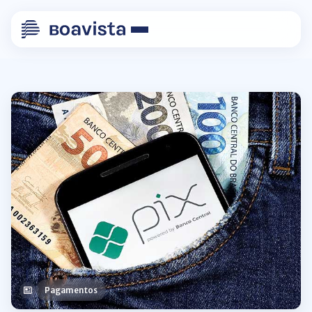
Pagamentos