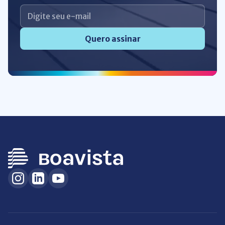
Quero assinar