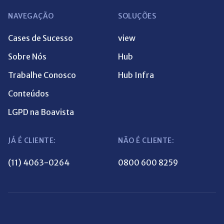
NAVEGAÇÃO
SOLUÇÕES
Cases de Sucesso
view
Sobre Nós
Hub
Trabalhe Conosco
Hub Infra
Conteúdos
LGPD na Boavista
JÁ É CLIENTE:
NÃO É CLIENTE:
(11) 4063-0264
0800 600 8259