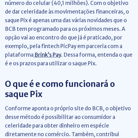
número do celular (40,1 milhões). Com o objetivo
de dar celeridade às movimentações financeiras, o
saque Pix é apenas uma das várias novidades que o
BCB tem programado para os próximos meses. A
opção vai ao encontro do que já é praticado, por
exemplo, pela fintech PicPay em parceria com a
plataforma
Brink’s Pay
. Dessa forma, entenda o que
é e os prazos para utilizar o saque Pix.
O que é e como funcionará o
saque Pix
Conforme aponta o próprio site do BCB, o objetivo
desse método é possibilitar ao consumidor a
celeridade para obter dinheiro em espécie
diretamente no comércio. Também, contribui