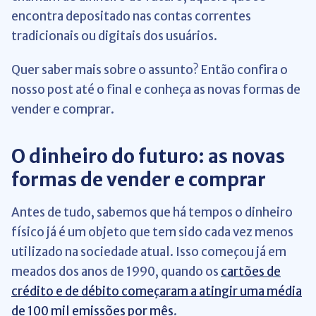
encontra depositado nas contas correntes
tradicionais ou digitais dos usuários.
Quer saber mais sobre o assunto? Então confira o
nosso post até o final e conheça as novas formas de
vender e comprar.
O dinheiro do futuro: as novas
formas de vender e comprar
Antes de tudo, sabemos que há tempos o dinheiro
físico já é um objeto que tem sido cada vez menos
utilizado na sociedade atual. Isso começou já em
meados dos anos de 1990, quando os
cartões de
crédito e de débito começaram a atingir uma média
de 100 mil emissões por mês
.