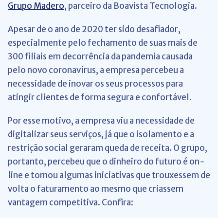
Grupo Madero
, parceiro da Boavista Tecnologia.
Apesar de o ano de 2020 ter sido desafiador,
especialmente pelo fechamento de suas mais de
300 filiais em decorrência da pandemia causada
pelo novo coronavírus, a empresa percebeu a
necessidade de inovar os seus processos para
atingir clientes de forma segura e confortável.
Por esse motivo, a empresa viu a necessidade de
digitalizar seus serviços, já que o isolamento e a
restrição social geraram queda de receita. O grupo,
portanto, percebeu que o dinheiro do futuro é on-
line e tomou algumas iniciativas que trouxessem de
volta o faturamento ao mesmo que criassem
vantagem competitiva. Confira: