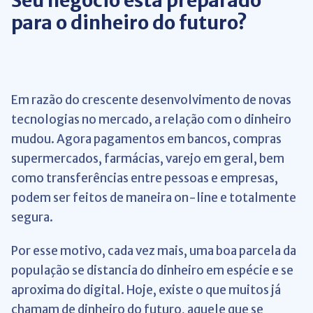
Seu negócio está preparado
para o dinheiro do futuro?
Em razão do crescente desenvolvimento de novas
tecnologias no mercado, a relação com o dinheiro
mudou. Agora pagamentos em bancos, compras
supermercados, farmácias, varejo em geral, bem
como transferências entre pessoas e empresas,
podem ser feitos de maneira on-line e totalmente
segura.
Por esse motivo, cada vez mais, uma boa parcela da
população se distancia do dinheiro em espécie e se
aproxima do digital. Hoje, existe o que muitos já
chamam de dinheiro do futuro, aquele que se