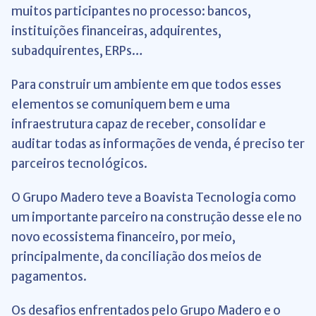
muitos participantes no processo: bancos,
instituições financeiras, adquirentes,
subadquirentes, ERPs…
Para construir um ambiente em que todos esses
elementos se comuniquem bem e uma
infraestrutura capaz de receber, consolidar e
auditar todas as informações de venda, é preciso ter
parceiros tecnológicos.
O Grupo Madero teve a Boavista Tecnologia como
um importante parceiro na construção desse ele no
novo ecossistema financeiro, por meio,
principalmente, da conciliação dos meios de
pagamentos.
Os desafios enfrentados pelo Grupo Madero e o