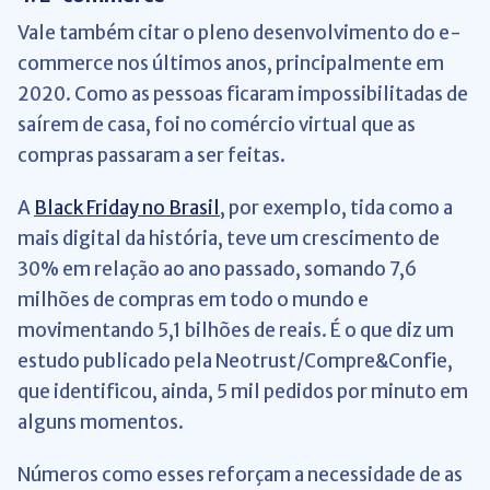
Vale também citar o pleno desenvolvimento do e-
commerce nos últimos anos, principalmente em
2020. Como as pessoas ficaram impossibilitadas de
saírem de casa, foi no comércio virtual que as
compras passaram a ser feitas.
A
Black Friday no Brasil
, por exemplo, tida como a
mais digital da história, teve um crescimento de
30% em relação ao ano passado, somando 7,6
milhões de compras em todo o mundo e
movimentando 5,1 bilhões de reais. É o que diz um
estudo publicado pela Neotrust/Compre&Confie,
que identificou, ainda, 5 mil pedidos por minuto em
alguns momentos.
Números como esses reforçam a necessidade de as