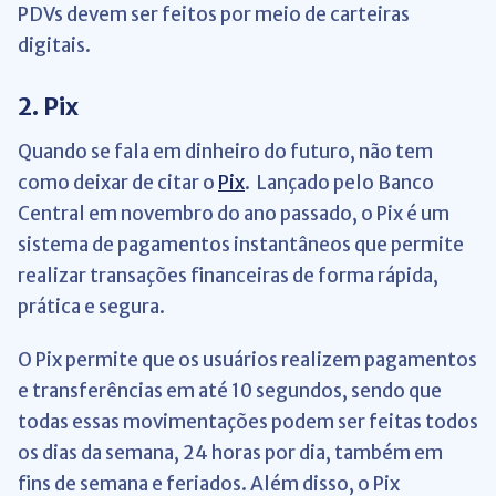
PDVs devem ser feitos por meio de carteiras
digitais.
2. Pix
Quando se fala em dinheiro do futuro, não tem
como deixar de citar o
Pix
. Lançado pelo Banco
Central em novembro do ano passado, o Pix é um
sistema de pagamentos instantâneos que permite
realizar transações financeiras de forma rápida,
prática e segura.
O Pix permite que os usuários realizem pagamentos
e transferências em até 10 segundos, sendo que
todas essas movimentações podem ser feitas todos
os dias da semana, 24 horas por dia, também em
fins de semana e feriados. Além disso, o Pix