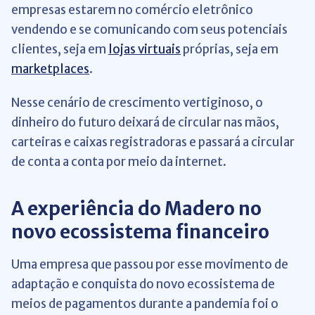
empresas estarem no comércio eletrônico
vendendo e se comunicando com seus potenciais
clientes, seja em
lojas virtuais
próprias, seja em
marketplaces
.
Nesse cenário de crescimento vertiginoso, o
dinheiro do futuro deixará de circular nas mãos,
carteiras e caixas registradoras e passará a circular
de conta a conta por meio da internet.
A experiência do Madero no
novo ecossistema financeiro
Uma empresa que passou por esse movimento de
adaptação e conquista do novo ecossistema de
meios de pagamentos durante a pandemia foi o