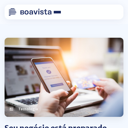
Tecnologia