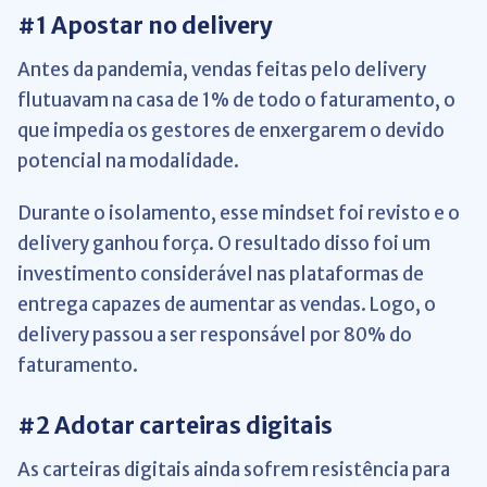
#1 Apostar no delivery
Antes da pandemia, vendas feitas pelo delivery
flutuavam na casa de 1% de todo o faturamento, o
que impedia os gestores de enxergarem o devido
potencial na modalidade.
Durante o isolamento, esse mindset foi revisto e o
delivery ganhou força. O resultado disso foi um
investimento considerável nas plataformas de
entrega capazes de aumentar as vendas. Logo, o
delivery passou a ser responsável por 80% do
faturamento.
#2 Adotar carteiras digitais
As carteiras digitais ainda sofrem resistência para