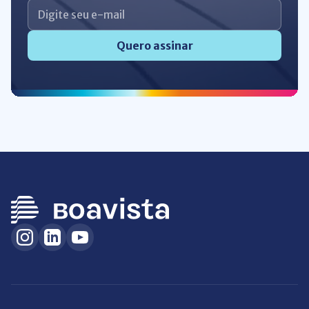
Quero assinar