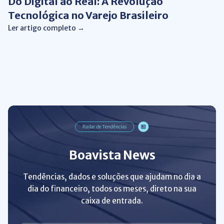
Do Digital ao Real: A Revolução
Tecnológica no Varejo Brasileiro
Ler artigo completo →
Boavista News
Tendências, dados e soluções que ajudam no dia a
dia do financeiro, todos os meses, direto na sua
caixa de entrada.