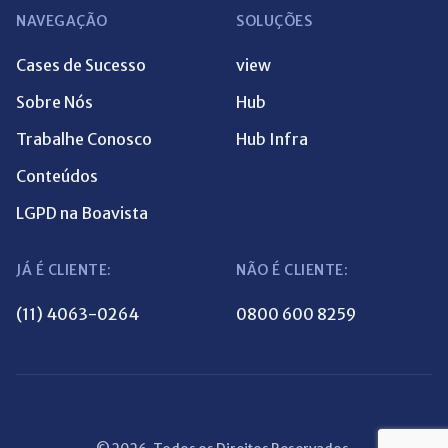
NAVEGAÇÃO
SOLUÇÕES
Cases de Sucesso
view
Sobre Nós
Hub
Trabalhe Conosco
Hub Infra
Conteúdos
LGPD na Boavista
JÁ É CLIENTE:
NÃO É CLIENTE:
(11) 4063-0264
0800 600 8259