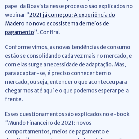
papel da Boavista nesse processo são explicados no
webinar “
2021 já começou: A experiência do
Madero no novo ecossistema de meios de
pagamento
”. Confira!
Conforme vimos, as novas tendências de consumo
estão se consolidando cada vez mais no mercado, e
com elas surge a necessidade de adaptação. Mas,
para adaptar-se, é preciso conhecer bem o
mercado, ou seja, entender o que aconteceu para
chegarmos até aqui e o que podemos esperar pela
frente.
Esses questionamentos são explicados no e-book
“Mundo Financeiro de 2021: novos
comportamentos, meios de pagamento e