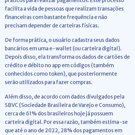
práticos para realizar pagamentos. Esse processo
facilita a vida de pessoas que realizam transações
financeiras com bastante frequência e não
precisam depender de carteiras físicas.
De forma prática, o usuário cadastra seus dados
bancários em uma e-wallet (ou carteira digital).
Depois disso, ela transforma os dados de cartões de
crédito e débito no app em códigos (também
conhecidos como token), que posteriormente
serão utilizados para fazer compras.
Além disso, de acordo com dados divulgados pela
SBVC (Sociedade Brasileira de Varejo e Consumo),
cerca de 61% dos brasileiros hoje já possuem
carteira digital. Por essa razão, também estima-se
que até o ano de 2022, 28% dos pagamentos em