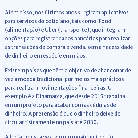
Além disso, nos últimos anos surgiram aplicativos
para serviços do cotidiano, tais como iFood
(alimentação) e Uber (transporte), que integram
opções para registrar dados bancários para realizar
as transações de compra e venda, sem a necessidade
de dinheiro em espécie em mãos.
Existem países que têm o objetivo de abandonar de
vez a moeda tradicional por meios mais práticos
para realizar movimentações financeiras. Um
exemplo é a Dinamarca, que desde 2015 trabalha
em um projeto para acabar com as cédulas de
dinheiro. A pretensão é que o dinheiro deixe de
circular fisicamente no país até 2030.
A Índia, por sua vez, em um movimento cujo