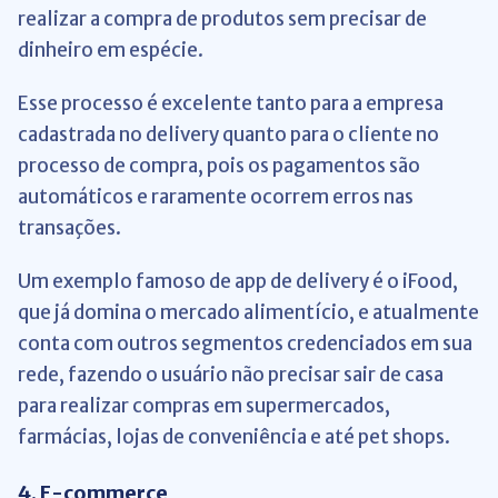
realizar a compra de produtos sem precisar de
dinheiro em espécie.
Esse processo é excelente tanto para a empresa
cadastrada no delivery quanto para o cliente no
processo de compra, pois os pagamentos são
automáticos e raramente ocorrem erros nas
transações.
Um exemplo famoso de app de delivery é o iFood,
que já domina o mercado alimentício, e atualmente
conta com outros segmentos credenciados em sua
rede, fazendo o usuário não precisar sair de casa
para realizar compras em supermercados,
farmácias, lojas de conveniência e até pet shops.
4. E-commerce