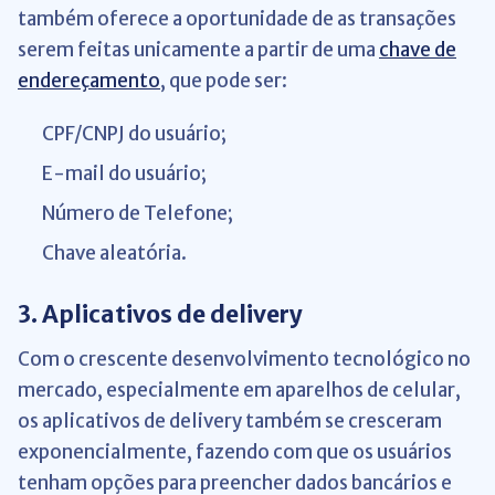
também oferece a oportunidade de as transações
serem feitas unicamente a partir de uma
chave de
endereçamento
, que pode ser:
CPF/CNPJ do usuário;
E-mail do usuário;
Número de Telefone;
Chave aleatória.
3. Aplicativos de delivery
Com o crescente desenvolvimento tecnológico no
mercado, especialmente em aparelhos de celular,
os aplicativos de delivery também se cresceram
exponencialmente, fazendo com que os usuários
tenham opções para preencher dados bancários e