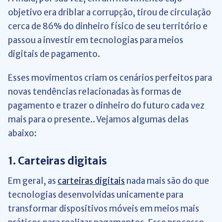
objetivo era driblar a corrupção, tirou de circulação
cerca de 86% do dinheiro físico de seu território e
passou a investir em tecnologias para meios
digitais de pagamento.
Esses movimentos criam os cenários perfeitos para
novas tendências relacionadas às formas de
pagamento e trazer o dinheiro do futuro cada vez
mais para o presente.. Vejamos algumas delas
abaixo:
1. Carteiras digitais
Em geral, as
carteiras digitais
nada mais são do que
tecnologias desenvolvidas unicamente para
transformar dispositivos móveis em meios mais