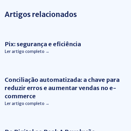
Artigos relacionados
Pix
Pix: segurança e eficiência
Ler artigo completo →
Automação de Processos
Conciliação automatizada: a chave para
reduzir erros e aumentar vendas no e-
commerce
Ler artigo completo →
Conciliação Financeira