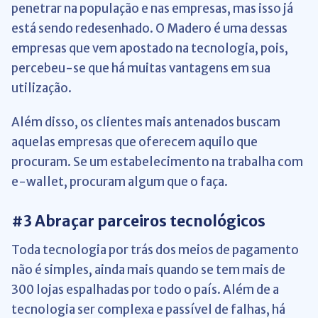
penetrar na população e nas empresas, mas isso já
está sendo redesenhado. O Madero é uma dessas
empresas que vem apostado na tecnologia, pois,
percebeu-se que há muitas vantagens em sua
utilização.
Além disso, os clientes mais antenados buscam
aquelas empresas que oferecem aquilo que
procuram. Se um estabelecimento na trabalha com
e-wallet, procuram algum que o faça.
#3 Abraçar parceiros tecnológicos
Toda tecnologia por trás dos meios de pagamento
não é simples, ainda mais quando se tem mais de
300 lojas espalhadas por todo o país. Além de a
tecnologia ser complexa e passível de falhas, há