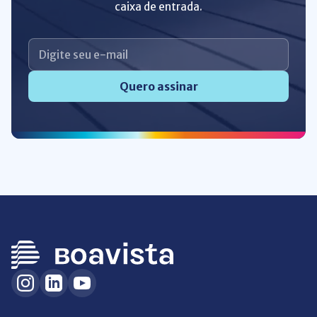
caixa de entrada.
Quero assinar