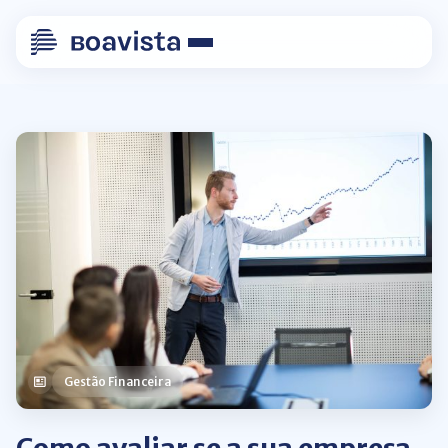
Gestão Financeira