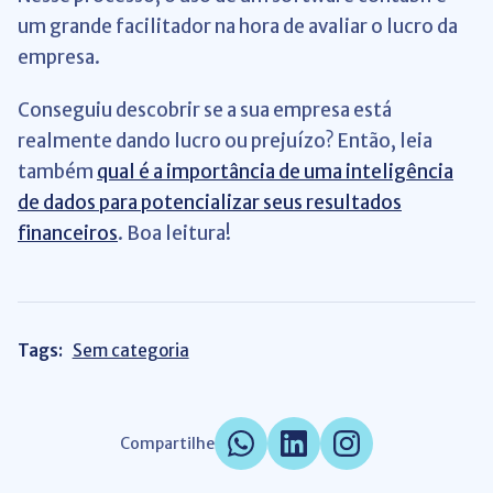
um grande facilitador na hora de avaliar o lucro da
empresa.
Conseguiu descobrir se a sua empresa está
realmente dando lucro ou prejuízo? Então, leia
também
qual é a importância de uma inteligência
de dados para potencializar seus resultados
financeiros
. Boa leitura!
Tags:
Sem categoria
Compartilhe