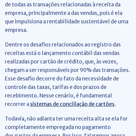
de todas as transações relacionadas à receita da
empresa, principalmente a das vendas, pois é ela
que impulsiona a rentabilidade sustentável de uma
empresa.
Dentre os desafios relacionados ao registro das
receitas está o lançamento contábil das vendas
realizadas por cartão de crédito, que, às vezes,
chegam a ser responsáveis por 90% das transações.
Esse desafio decorre do fato da necessidade de
controle das taxas, tarifas e dos prazos de
recebimento. Nesse cenário, é fundamental
recorrer a
sistemas de conciliação de cartões
.
Todavia, não adianta ter uma receita alta se ela for
completamente empregada no pagamento
dos gastos da empresa. Por isso, falaremos agora