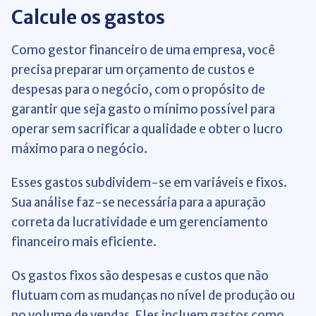
Calcule os gastos
Como gestor financeiro de uma empresa, você
precisa preparar um orçamento de custos e
despesas para o negócio, com o propósito de
garantir que seja gasto o mínimo possível para
operar sem sacrificar a qualidade e obter o lucro
máximo para o negócio.
Esses gastos subdividem-se em variáveis e fixos.
Sua análise faz-se necessária para a apuração
correta da lucratividade e um gerenciamento
financeiro mais eficiente.
Os gastos fixos são despesas e custos que não
flutuam com as mudanças no nível de produção ou
no volume de vendas. Eles incluem gastos como