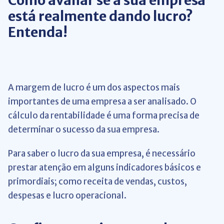
Como avaliar se a sua empresa
está realmente dando lucro?
Entenda!
A margem de lucro é um dos aspectos mais
importantes de uma empresa a ser analisado. O
cálculo da rentabilidade é uma forma precisa de
determinar o sucesso da sua empresa.
Para saber o lucro da sua empresa, é necessário
prestar atenção em alguns indicadores básicos e
primordiais; como receita de vendas, custos,
despesas e lucro operacional.