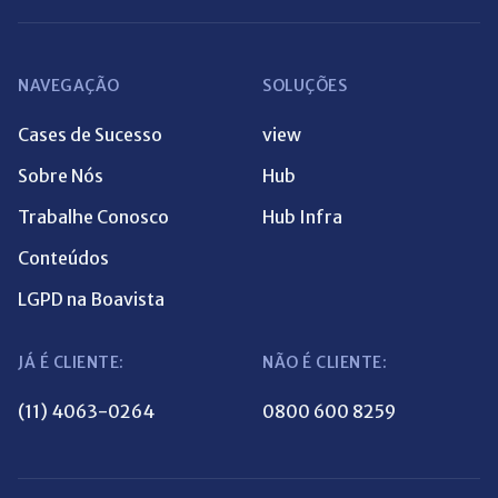
NAVEGAÇÃO
SOLUÇÕES
Cases de Sucesso
view
Sobre Nós
Hub
Trabalhe Conosco
Hub Infra
Conteúdos
LGPD na Boavista
JÁ É CLIENTE:
NÃO É CLIENTE:
(11) 4063-0264
0800 600 8259