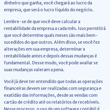
dinheiro que ganha, você chegará ao lucro da
empresa, que será o lucro líquido do negócio.
Lembre-se de que você deve calcular a
rentabilidade da empresa a cada mês. Isso permitirá
que você determine quais meses são mais bem-
sucedidos do que outros. Além disso, se você fez
alterações em sua empresa, determinar a
rentabilidade antes e depois dessas mudanças é
fundamental. Desse modo, você pode avaliar se
suas mudanças valeram a pena.
Você já deve ter entendido que todas as operações
financeiras devem ser realizadas com segurança e
exatidão das informações, desde as vendas com
cartão de crédito até os relatórios de recebíveis.
Nesse processo, o uso de um software contábil é