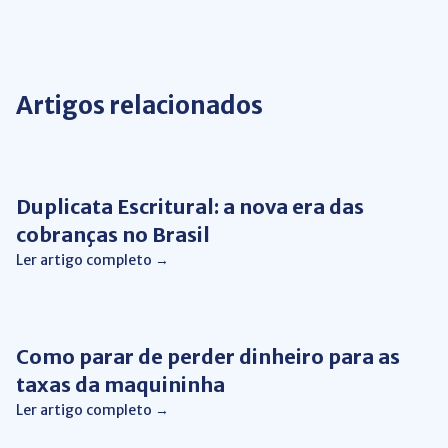
Artigos relacionados
Gestão Financeira
Duplicata Escritural: a nova era das
cobranças no Brasil
Ler artigo completo →
Gestão Financeira
Como parar de perder dinheiro para as
taxas da maquininha
Ler artigo completo →
Gestão Financeira