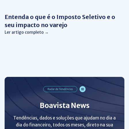
Entenda o que é o Imposto Seletivo e o
seu impacto no varejo
Ler artigo completo →
Boavista News
Tendências, dados e soluções que ajudam no dia a
dia do financeiro, todos os meses, direto na sua