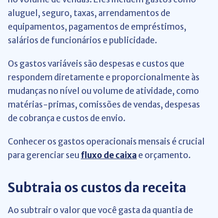
aluguel, seguro, taxas, arrendamentos de
equipamentos, pagamentos de empréstimos,
salários de funcionários e publicidade.
Os gastos variáveis ​​são despesas e custos que
respondem diretamente e proporcionalmente às
mudanças no nível ou volume de atividade, como
matérias-primas, comissões de vendas, despesas
de cobrança e custos de envio.
Conhecer os gastos operacionais mensais é crucial
para gerenciar seu
fluxo de caixa
e orçamento.
Subtraia os custos da receita
Ao subtrair o valor que você gasta da quantia de