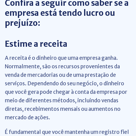
Confira a seguir como saber se a
empresa está tendo lucro ou
prejuízo:
Estime a receita
A receita é o dinheiro que uma empresa ganha.
Normalmente, são os recursos provenientes da
venda de mercadorias ou de uma prestação de
serviços. Dependendo do seu negócio, o dinheiro
que você gera pode chegar à conta da empresa por
meio de diferentes métodos, incluindo vendas
diretas, recebimentos mensais ou aumentos no
mercado de ações.
É fundamental que você mantenha um registro fiel