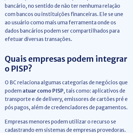
bancário, no sentido de não ter nenhuma relação
com bancos ou instituições financeiras. Ele se une
ao usuário como mais uma ferramenta onde os
dados bancários podem ser compartilhados para
efetuar diversas transações.
Quais empresas podem integrar
o PISP?
O BC relaciona algumas categorias de negócios que
podem
atuar como PISP
, tais como: aplicativos de
transporte e de delivery, emissores de cartões pré e
pós pagos, além de credenciadores de pagamentos.
Empresas menores podem utilizar o recurso se
cadastrando em sistemas de empresas provedoras.