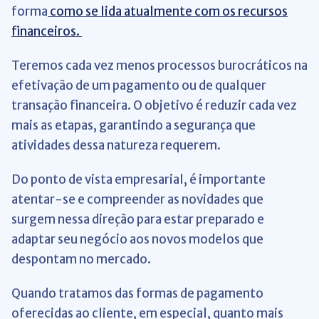
forma
como se lida atualmente com os recursos
financeiros.
Teremos cada vez menos processos burocráticos na
efetivação de um pagamento ou de qualquer
transação financeira. O objetivo é reduzir cada vez
mais as etapas, garantindo a segurança que
atividades dessa natureza requerem.
Do ponto de vista empresarial, é importante
atentar-se e compreender as novidades que
surgem nessa direção para estar preparado e
adaptar seu negócio aos novos modelos que
despontam no mercado.
Quando tratamos das formas de pagamento
oferecidas ao cliente, em especial, quanto mais