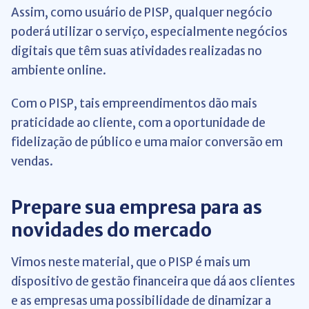
Assim, como usuário de PISP, qualquer negócio
poderá utilizar o serviço, especialmente negócios
digitais que têm suas atividades realizadas no
ambiente online.
Com o PISP, tais empreendimentos dão mais
praticidade ao cliente, com a oportunidade de
fidelização de público e uma maior conversão em
vendas.
Prepare sua empresa para as
novidades do mercado
Vimos neste material, que o PISP é mais um
dispositivo de gestão financeira que dá aos clientes
e as empresas uma possibilidade de dinamizar a