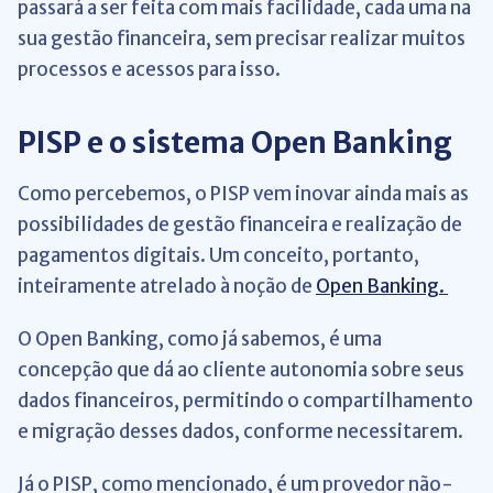
passará a ser feita com mais facilidade, cada uma na
sua gestão financeira, sem precisar realizar muitos
processos e acessos para isso.
PISP e o sistema Open Banking
Como percebemos, o PISP vem inovar ainda mais as
possibilidades de gestão financeira e realização de
pagamentos digitais. Um conceito, portanto,
inteiramente atrelado à noção de
Open Banking.
O Open Banking, como já sabemos, é uma
concepção que dá ao cliente autonomia sobre seus
dados financeiros, permitindo o compartilhamento
e migração desses dados, conforme necessitarem.
Já o PISP, como mencionado, é um provedor não-