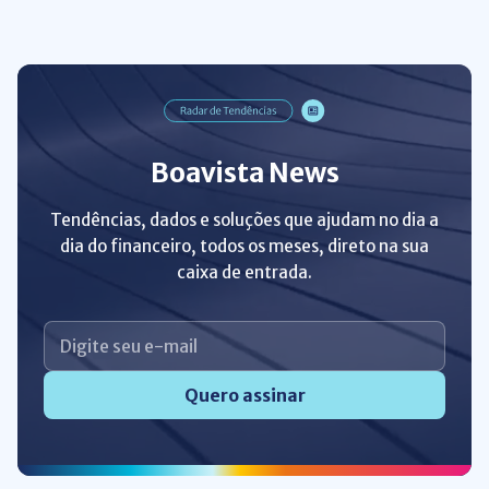
Boavista News
Tendências, dados e soluções que ajudam no dia a
dia do financeiro, todos os meses, direto na sua
caixa de entrada.
Quero assinar