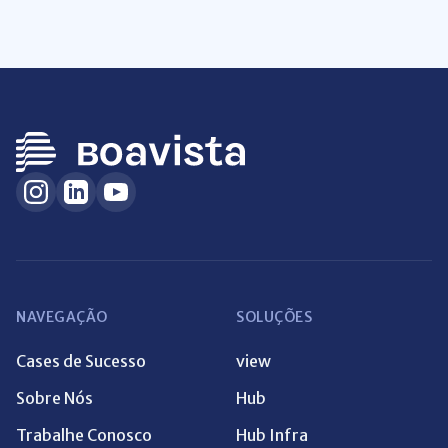
NAVEGAÇÃO
SOLUÇÕES
Cases de Sucesso
view
Sobre Nós
Hub
Trabalhe Conosco
Hub Infra