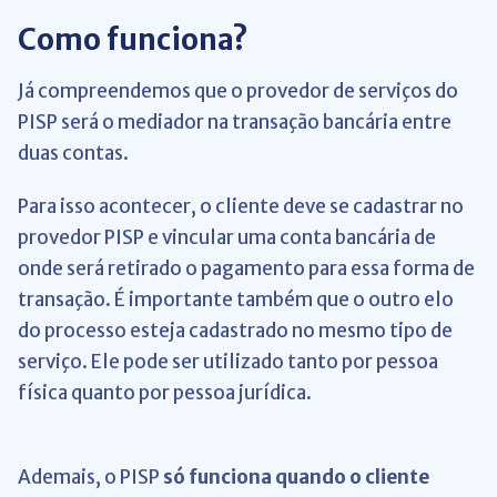
Como funciona?
Já compreendemos que o provedor de serviços do
PISP será o mediador na transação bancária entre
duas contas.
Para isso acontecer, o cliente deve se cadastrar no
provedor PISP e vincular uma conta bancária de
onde será retirado o pagamento para essa forma de
transação. É importante também que o outro elo
do processo esteja cadastrado no mesmo tipo de
serviço. Ele pode ser utilizado tanto por pessoa
física quanto por pessoa jurídica.
Ademais, o PISP
só funciona quando o cliente