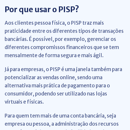
Por que usar o PISP?
Aos clientes pessoa física, o PISP traz mais
praticidade entre os diferentes tipos de transações
bancárias. É possível, por exemplo, gerenciar os
diferentes compromissos financeiros que se tem
mensalmente de forma segura e mais ágil.
Já para empresas, o PISP é uma janela também para
potencializar as vendas online, sendo uma
alternativa mais prática de pagamento para o
consumidor, podendo ser utilizado nas lojas
virtuais e físicas.
Para quem tem mais de uma conta bancária, seja
empresa ou pessoa, a administração dos recursos