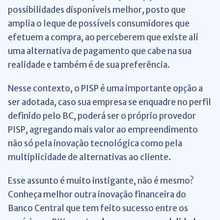
possibilidades disponíveis melhor, posto que
amplia o leque de possíveis consumidores que
efetuem a compra, ao perceberem que existe ali
uma alternativa de pagamento que cabe na sua
realidade e também é de sua preferência.
Nesse contexto, o PISP é uma importante opção a
ser adotada, caso sua empresa se enquadre no perfil
definido pelo BC, poderá ser o próprio provedor
PISP, agregando mais valor ao empreendimento
não só pela inovação tecnológica como pela
multiplicidade de alternativas ao cliente.
Esse assunto é muito instigante, não é mesmo?
Conheça melhor outra inovação financeira do
Banco Central que tem feito sucesso entre os