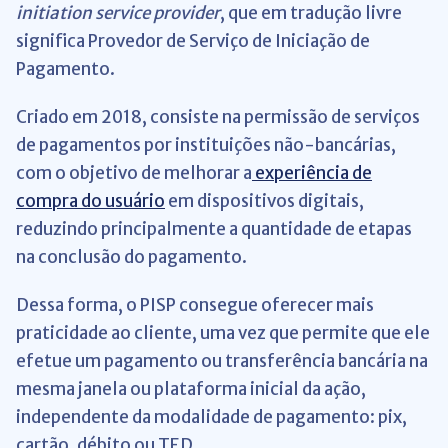
initiation service provider
, que em tradução livre
significa Provedor de Serviço de Iniciação de
Pagamento.
Criado em 2018, consiste na permissão de serviços
de pagamentos por instituições não-bancárias,
com o objetivo de melhorar a
experiência de
compra do usuário
em dispositivos digitais,
reduzindo principalmente a quantidade de etapas
na conclusão do pagamento.
Dessa forma, o PISP consegue oferecer mais
praticidade ao cliente, uma vez que permite que ele
efetue um pagamento ou transferência bancária na
mesma janela ou plataforma inicial da ação,
independente da modalidade de pagamento: pix,
cartão, débito ou TED.