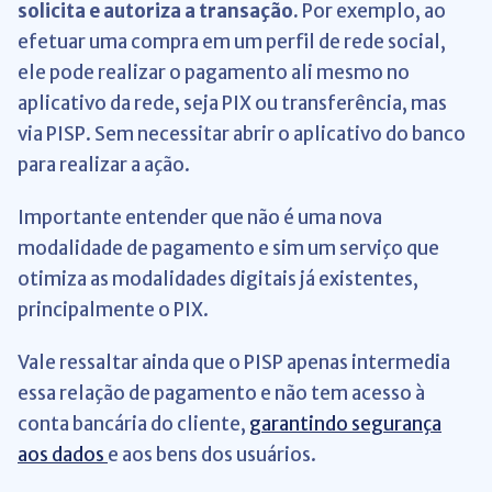
solicita e autoriza a transação.
Por exemplo, ao
efetuar uma compra em um perfil de rede social,
ele pode realizar o pagamento ali mesmo no
aplicativo da rede, seja PIX ou transferência, mas
via PISP. Sem necessitar abrir o aplicativo do banco
para realizar a ação.
Importante entender que não é uma nova
modalidade de pagamento e sim um serviço que
otimiza as modalidades digitais já existentes,
principalmente o PIX.
Vale ressaltar ainda que o PISP apenas intermedia
essa relação de pagamento e não tem acesso à
conta bancária do cliente,
garantindo segurança
aos dados
e aos bens dos usuários.