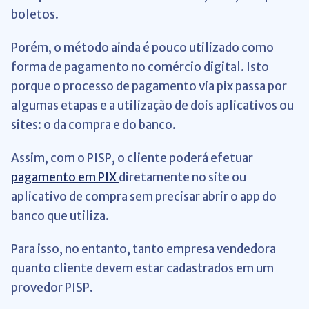
boletos.
Porém, o método ainda é pouco utilizado como
forma de pagamento no comércio digital. Isto
porque o processo de pagamento via pix passa por
algumas etapas e a utilização de dois aplicativos ou
sites: o da compra e do banco.
Assim, com o PISP, o cliente poderá efetuar
pagamento em PIX
diretamente no site ou
aplicativo de compra sem precisar abrir o app do
banco que utiliza.
Para isso, no entanto, tanto empresa vendedora
quanto cliente devem estar cadastrados em um
provedor PISP.