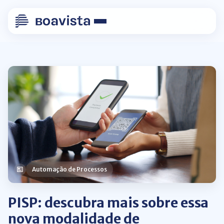
Automação de Processos
PISP: descubra mais sobre essa
nova modalidade de