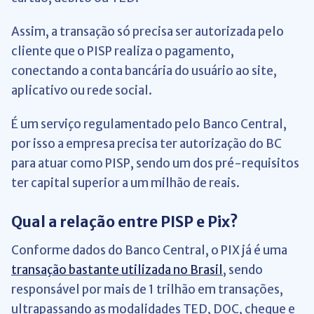
Assim, a transação só precisa ser autorizada pelo
cliente que o PISP realiza o pagamento,
conectando a conta bancária do usuário ao site,
aplicativo ou rede social.
É um serviço regulamentado pelo Banco Central,
por isso a empresa precisa ter autorização do BC
para atuar como PISP, sendo um dos pré-requisitos
ter capital superior a um milhão de reais.
Qual a relação entre PISP e Pix?
Conforme dados do Banco Central, o PIX já é uma
transação bastante utilizada no Brasil
, sendo
responsável por mais de 1 trilhão em transações,
ultrapassando as modalidades TED, DOC, cheque e