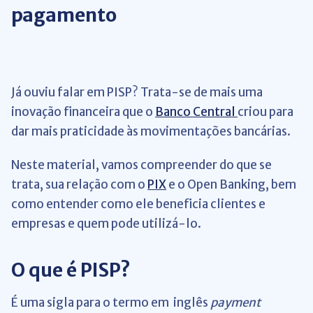
pagamento
Já ouviu falar em PISP? Trata-se de mais uma
inovação financeira que o
Banco Central
criou para
dar mais praticidade às movimentações bancárias.
Neste material, vamos compreender do que se
trata, sua relação com o
PIX
e o Open Banking, bem
como entender como ele beneficia clientes e
empresas e quem pode utilizá-lo.
O que é PISP?
É uma sigla para o termo em inglês
payment