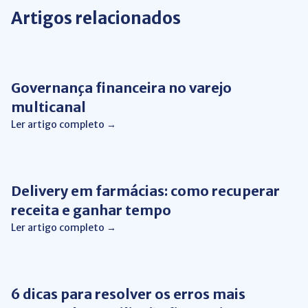
Artigos relacionados
Conciliação Financeira
Governança financeira no varejo
multicanal
Ler artigo completo →
Conciliação Financeira
Delivery em farmácias: como recuperar
receita e ganhar tempo
Ler artigo completo →
Conciliação Financeira
6 dicas para resolver os erros mais