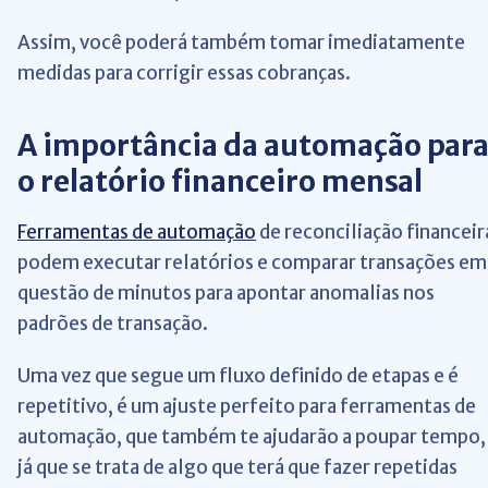
Assim, você poderá também tomar imediatamente
medidas para corrigir essas cobranças.
A importância da automação par
o relatório financeiro mensal
Ferramentas de automação
de reconciliação financeir
podem executar relatórios e comparar transações em
questão de minutos para apontar anomalias nos
padrões de transação.
Uma vez que segue um fluxo definido de etapas e é
repetitivo, é um ajuste perfeito para ferramentas de
automação, que também te ajudarão a poupar tempo,
já que se trata de algo que terá que fazer repetidas