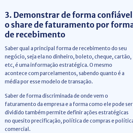
3. Demonstrar de forma confiável
o share de faturamento por form
de recebimento
Saber qual a principal forma de recebimento do seu
negócio, seja ela no dinheiro, boleto, cheque, cartão,
etc, é uma informação estratégica. O mesmo
acontece com parcelamentos, sabendo quanto é a
média por esse modelo de transação.
Saber de forma discriminada de onde vem o
faturamento da empresa e a forma como ele pode ser
dividido também permite definir ações estratégicas
no quesito precificação, política de compras e polític
comercial.