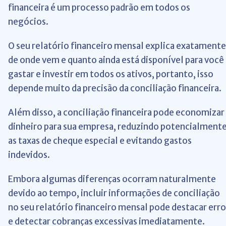
financeira é um processo padrão em todos os
negócios.
O seu relatório financeiro mensal explica exatamente
de onde vem e quanto ainda está disponível para você
gastar e investir em todos os ativos, portanto, isso
depende muito da precisão da conciliação financeira.
Além disso, a conciliação financeira pode economizar
dinheiro para sua empresa, reduzindo potencialment
as taxas de cheque especial e evitando gastos
indevidos.
Embora algumas diferenças ocorram naturalmente
devido ao tempo, incluir informações de conciliação
no seu relatório financeiro mensal pode destacar erro
e detectar cobranças excessivas imediatamente.