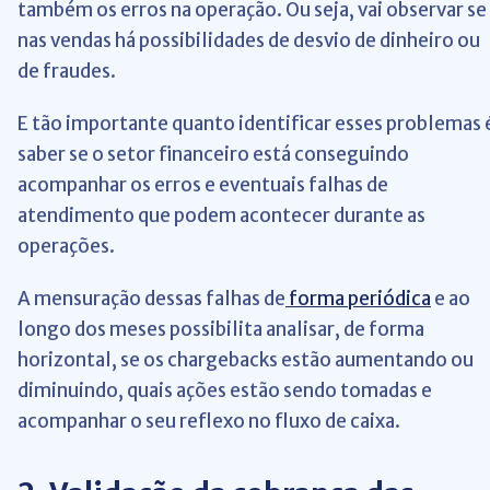
também os erros na operação. Ou seja, vai observar se
nas vendas há possibilidades de desvio de dinheiro ou
de fraudes.
E tão importante quanto identificar esses problemas 
saber se o setor financeiro está conseguindo
acompanhar os erros e eventuais falhas de
atendimento que podem acontecer durante as
operações.
A mensuração dessas falhas de
forma periódica
e ao
longo dos meses possibilita analisar, de forma
horizontal, se os chargebacks estão aumentando ou
diminuindo, quais ações estão sendo tomadas e
acompanhar o seu reflexo no fluxo de caixa.