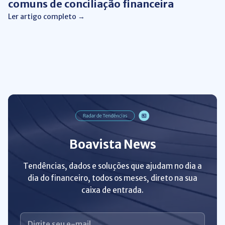
comuns de conciliação financeira
Ler artigo completo →
Boavista News
Tendências, dados e soluções que ajudam no dia a
dia do financeiro, todos os meses, direto na sua
caixa de entrada.