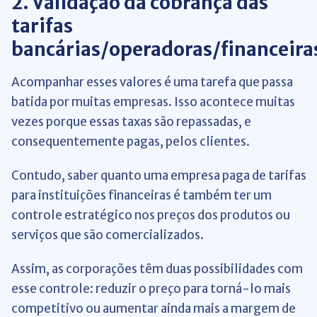
2. Validação da cobrança das
tarifas
bancárias/operadoras/financeira
Acompanhar esses valores é uma tarefa que passa
batida por muitas empresas. Isso acontece muitas
vezes porque essas taxas são repassadas, e
consequentemente pagas, pelos clientes.
Contudo, saber quanto uma empresa paga de tarifas
para instituições financeiras é também ter um
controle estratégico nos preços dos produtos ou
serviços que são comercializados.
Assim, as corporações têm duas possibilidades com
esse controle: reduzir o preço para torná-lo mais
competitivo ou aumentar ainda mais a margem de