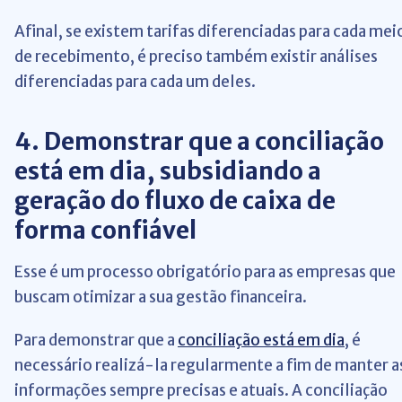
Afinal, se existem tarifas diferenciadas para cada mei
de recebimento, é preciso também existir análises
diferenciadas para cada um deles.
4. Demonstrar que a conciliação
está em dia, subsidiando a
geração do fluxo de caixa de
forma confiável
Esse é um processo obrigatório para as empresas que
buscam otimizar a sua gestão financeira.
Para demonstrar que a
conciliação está em dia
, é
necessário realizá-la regularmente a fim de manter a
informações sempre precisas e atuais. A conciliação