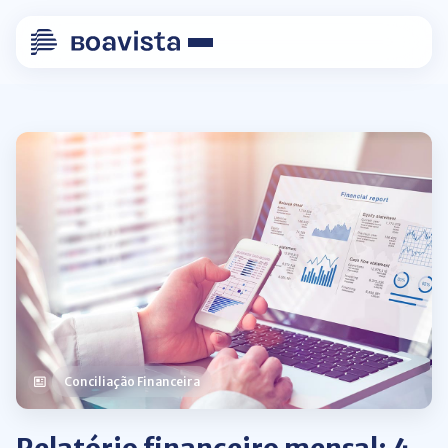
Conciliação Financeira