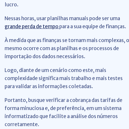
lucro.
Nessas horas, usar planilhas manuais pode ser uma
grande perda de tempo
para a sua equipe de finanças.
À medida que as finanças se tornam mais complexas, 
mesmo ocorre com as planilhas e os processos de
importação dos dados necessários.
Logo, diante de um cenário como este, mais
complexidade significa mais trabalho e mais testes
para validar as informações coletadas.
Portanto, busque verificar a cobrança das tarifas de
forma minuciosa e, de preferência, em um sistema
informatizado que facilite a análise dos números
corretamente.