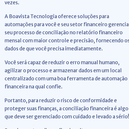
vezes.
A Boavista Tecnologia oferece soluções para
automações para você e seu setor financeiro gerencia
seu processo de conciliação no relatório financeiro
mensal com maior controle e precisão, fornecendo o
dados de que você precisa imediatamente.
Você será capaz de reduzir o erro manual humano,
agilizar o processo e armazenar dados em um local
centralizado com uma boa ferramenta de automação
financeira na qual confie.
Portanto, para reduzir o risco de conformidade e
proteger suas finanças, a conciliação financeira é algo
que deve ser gerenciado com cuidado e levado a sério