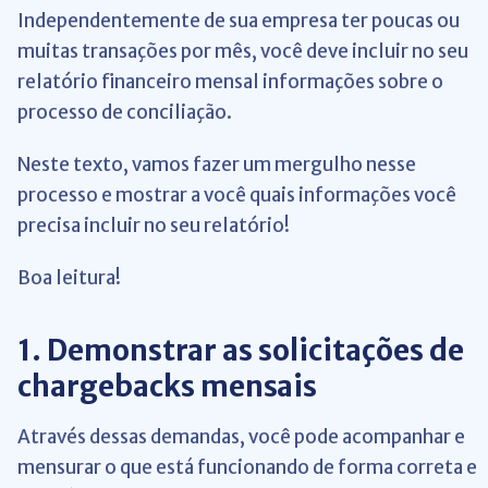
Independentemente de sua empresa ter poucas ou
muitas transações por mês, você deve incluir no seu
relatório financeiro mensal informações sobre o
processo de conciliação.
Neste texto, vamos fazer um mergulho nesse
processo e mostrar a você quais informações você
precisa incluir no seu relatório!
Boa leitura!
1. Demonstrar as solicitações de
chargebacks mensais
Através dessas demandas, você pode acompanhar e
mensurar o que está funcionando de forma correta e