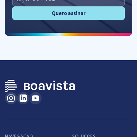
Quero assinar
NAVEGAÇÃO
SOLUÇÕES