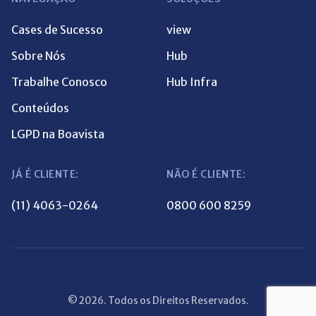
Cases de Sucesso
view
Sobre Nós
Hub
Trabalhe Conosco
Hub Infra
Conteúdos
LGPD na Boavista
JÁ É CLIENTE:
NÃO É CLIENTE:
(11) 4063-0264
0800 600 8259
© 2026. Todos os Direitos Reservados.