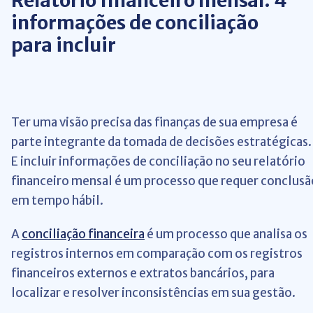
Relatório financeiro mensal: 4
informações de conciliação
para incluir
Ter uma visão precisa das finanças de sua empresa é
parte integrante da tomada de decisões estratégicas.
E incluir informações de conciliação no seu relatório
financeiro mensal é um processo que requer conclusã
em tempo hábil.
A
conciliação financeira
é um processo que analisa os
registros internos em comparação com os registros
financeiros externos e extratos bancários, para
localizar e resolver inconsistências em sua gestão.